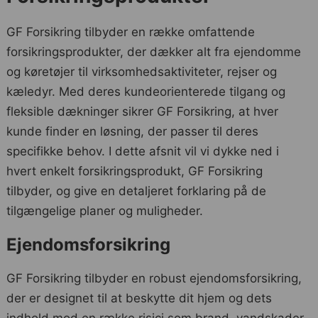
GF Forsikring tilbyder en række omfattende
forsikringsprodukter, der dækker alt fra ejendomme
og køretøjer til virksomhedsaktiviteter, rejser og
kæledyr. Med deres kundeorienterede tilgang og
fleksible dækninger sikrer GF Forsikring, at hver
kunde finder en løsning, der passer til deres
specifikke behov. I dette afsnit vil vi dykke ned i
hvert enkelt forsikringsprodukt, GF Forsikring
tilbyder, og give en detaljeret forklaring på de
tilgængelige planer og muligheder.
Ejendomsforsikring
GF Forsikring tilbyder en robust ejendomsforsikring,
der er designet til at beskytte dit hjem og dets