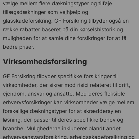
vælge mellem flere dækningstyper og tilføje
tillægsdækninger som vejhjælp og
glasskadeforsikring. GF Forsikring tilbyder også en
række rabatter baseret på din kørselshistorik og
muligheden for at samle dine forsikringer for at få
bedre priser.
Virksomhedsforsikring
GF Forsikring tilbyder specifikke forsikringer til
virksomheder, der sikrer mod risici relateret til drift,
ejendom, ansvar og ansatte. Med deres fleksible
erhvervsforsikringer kan virksomheder vælge mellem
forskellige dækningstyper for at skræddersy en
løsning, der passer til deres specifikke behov og
branche. Mulighederne inkluderer blandt andet
erhvervsansvarsforsikring, arbejdsskadeforsikring og