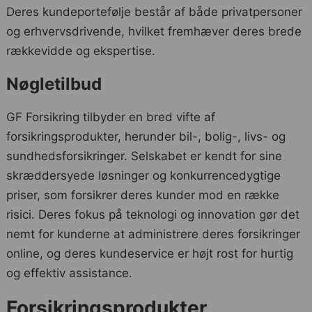
Deres kundeportefølje består af både privatpersoner
og erhvervsdrivende, hvilket fremhæver deres brede
rækkevidde og ekspertise.
Nøgletilbud
GF Forsikring tilbyder en bred vifte af
forsikringsprodukter, herunder bil-, bolig-, livs- og
sundhedsforsikringer. Selskabet er kendt for sine
skræddersyede løsninger og konkurrencedygtige
priser, som forsikrer deres kunder mod en række
risici. Deres fokus på teknologi og innovation gør det
nemt for kunderne at administrere deres forsikringer
online, og deres kundeservice er højt rost for hurtig
og effektiv assistance.
Forsikringsprodukter