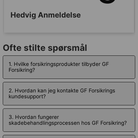
Hedvig Anmeldelse
Ofte stilte spørsmål
1. Hvilke forsikringsprodukter tilbyder GF
Forsikring?
2. Hvordan kan jeg kontakte GF Forsikrings
kundesupport?
3. Hvordan fungerer
skadebehandlingsprocessen hos GF Forsikring?