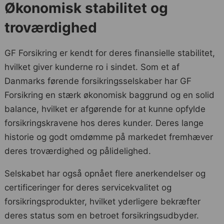
Økonomisk stabilitet og
troværdighed
GF Forsikring er kendt for deres finansielle stabilitet,
hvilket giver kunderne ro i sindet. Som et af
Danmarks førende forsikringsselskaber har GF
Forsikring en stærk økonomisk baggrund og en solid
balance, hvilket er afgørende for at kunne opfylde
forsikringskravene hos deres kunder. Deres lange
historie og godt omdømme på markedet fremhæver
deres troværdighed og pålidelighed.
Selskabet har også opnået flere anerkendelser og
certificeringer for deres servicekvalitet og
forsikringsprodukter, hvilket yderligere bekræfter
deres status som en betroet forsikringsudbyder.