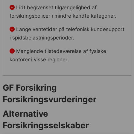
Lidt begrænset tilgængelighed af
forsikringspolicer i mindre kendte kategorier.
Lange ventetider på telefonisk kundesupport
i spidsbelastningsperioder.
Manglende tilstedeværelse af fysiske
kontorer i visse regioner.
GF Forsikring
Forsikringsvurderinger
Alternative
Forsikringsselskaber