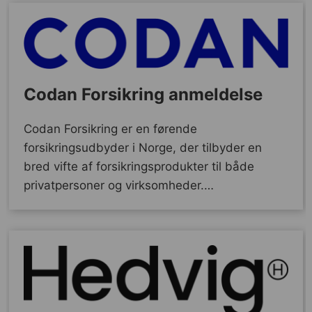
Codan Forsikring anmeldelse
Codan Forsikring er en førende
forsikringsudbyder i Norge, der tilbyder en
bred vifte af forsikringsprodukter til både
privatpersoner og virksomheder.…