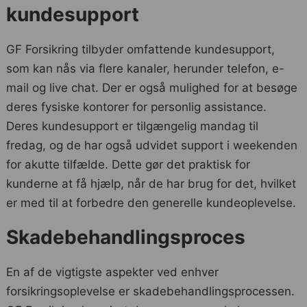
kundesupport
GF Forsikring tilbyder omfattende kundesupport,
som kan nås via flere kanaler, herunder telefon, e-
mail og live chat. Der er også mulighed for at besøge
deres fysiske kontorer for personlig assistance.
Deres kundesupport er tilgængelig mandag til
fredag, og de har også udvidet support i weekenden
for akutte tilfælde. Dette gør det praktisk for
kunderne at få hjælp, når de har brug for det, hvilket
er med til at forbedre den generelle kundeoplevelse.
Skadebehandlingsproces
En af de vigtigste aspekter ved enhver
forsikringsoplevelse er skadebehandlingsprocessen.