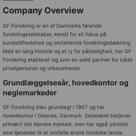
Company Overview
GF Forsikring er en af Danmarks førende
forsikringsselskaber, kendt for sit fokus på
kundetilfredshed og omfattende forsikringsdækning.
Med en lang historie og et ry for pålidelighed, har GF
Forsikring etableret sig som en solid partner for både
privatpersoner og virksomheder.
Grundlæggelsesår, hovedkontor og
nøglemarkeder
GF Forsikring blev grundlagt i 1967 og har
hovedkontor i Odense, Danmark. Selskabet betjener
primært det danske marked, men har også udvidet
sine tjenester til at omfatte andre nordiske lande.