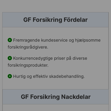
GF Forsikring Fördelar
Fremragende kundeservice og hjælpsomme
forsikringsrådgivere.
Konkurrencedygtige priser på diverse
forsikringsprodukter.
Hurtig og effektiv skadebehandling.
GF Forsikring Nackdelar