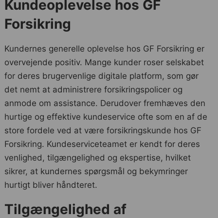
Kundeoplevelse hos GF
Forsikring
Kundernes generelle oplevelse hos GF Forsikring er
overvejende positiv. Mange kunder roser selskabet
for deres brugervenlige digitale platform, som gør
det nemt at administrere forsikringspolicer og
anmode om assistance. Derudover fremhæves den
hurtige og effektive kundeservice ofte som en af de
store fordele ved at være forsikringskunde hos GF
Forsikring. Kundeserviceteamet er kendt for deres
venlighed, tilgængelighed og ekspertise, hvilket
sikrer, at kundernes spørgsmål og bekymringer
hurtigt bliver håndteret.
Tilgængelighed af