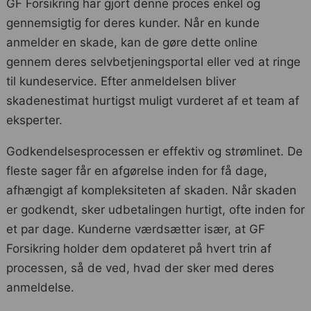
GF Forsikring har gjort denne proces enkel og
gennemsigtig for deres kunder. Når en kunde
anmelder en skade, kan de gøre dette online
gennem deres selvbetjeningsportal eller ved at ringe
til kundeservice. Efter anmeldelsen bliver
skadenestimat hurtigst muligt vurderet af et team af
eksperter.
Godkendelsesprocessen er effektiv og strømlinet. De
fleste sager får en afgørelse inden for få dage,
afhængigt af kompleksiteten af skaden. Når skaden
er godkendt, sker udbetalingen hurtigt, ofte inden for
et par dage. Kunderne værdsætter især, at GF
Forsikring holder dem opdateret på hvert trin af
processen, så de ved, hvad der sker med deres
anmeldelse.