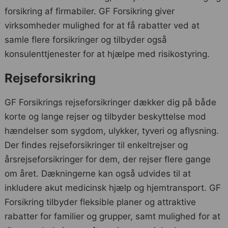
forsikring af firmabiler. GF Forsikring giver
virksomheder mulighed for at få rabatter ved at
samle flere forsikringer og tilbyder også
konsulenttjenester for at hjælpe med risikostyring.
Rejseforsikring
GF Forsikrings rejseforsikringer dækker dig på både
korte og lange rejser og tilbyder beskyttelse mod
hændelser som sygdom, ulykker, tyveri og aflysning.
Der findes rejseforsikringer til enkeltrejser og
årsrejseforsikringer for dem, der rejser flere gange
om året. Dækningerne kan også udvides til at
inkludere akut medicinsk hjælp og hjemtransport. GF
Forsikring tilbyder fleksible planer og attraktive
rabatter for familier og grupper, samt mulighed for at