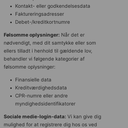
Kontakt- eller godkendelsesdata
Faktureringsadresser
Debet-/kreditkortnumre
Følsomme oplysninger:
Når det er
nødvendigt, med dit samtykke eller som
ellers tilladt i henhold til gældende lov,
behandler vi følgende kategorier af
følsomme oplysninger:
Finansielle data
Kreditværdighedsdata
CPR-numre eller andre
myndighedsidentifikatorer
Sociale medie-login-data:
Vi kan give dig
mulighed for at registrere dig hos os ved