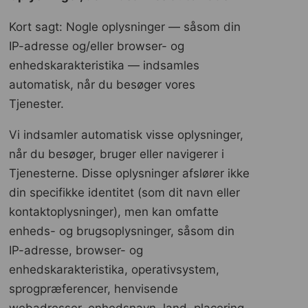
Kort sagt: Nogle oplysninger — såsom din
IP-adresse og/eller browser- og
enhedskarakteristika — indsamles
automatisk, når du besøger vores
Tjenester.
Vi indsamler automatisk visse oplysninger,
når du besøger, bruger eller navigerer i
Tjenesterne. Disse oplysninger afslører ikke
din specifikke identitet (som dit navn eller
kontaktoplysninger), men kan omfatte
enheds- og brugsoplysninger, såsom din
IP-adresse, browser- og
enhedskarakteristika, operativsystem,
sprogpræferencer, henvisende