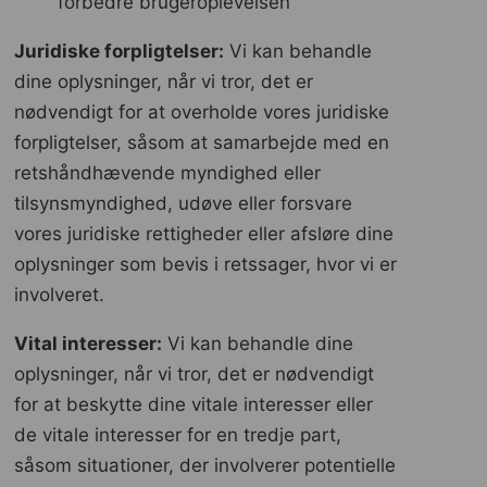
forbedre brugeroplevelsen
Juridiske forpligtelser:
Vi kan behandle
dine oplysninger, når vi tror, ​​det er
nødvendigt for at overholde vores juridiske
forpligtelser, såsom at samarbejde med en
retshåndhævende myndighed eller
tilsynsmyndighed, udøve eller forsvare
vores juridiske rettigheder eller afsløre dine
oplysninger som bevis i retssager, hvor vi er
involveret.
Vital interesser:
Vi kan behandle dine
oplysninger, når vi tror, ​​det er nødvendigt
for at beskytte dine vitale interesser eller
de vitale interesser for en tredje part,
såsom situationer, der involverer potentielle