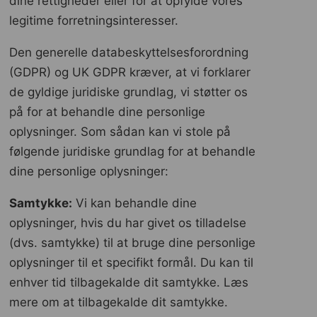
dine rettigheder eller for at opfylde vores
legitime forretningsinteresser.
Den generelle databeskyttelsesforordning
(GDPR) og UK GDPR kræver, at vi forklarer
de gyldige juridiske grundlag, vi støtter os
på for at behandle dine personlige
oplysninger. Som sådan kan vi stole på
følgende juridiske grundlag for at behandle
dine personlige oplysninger:
Samtykke:
Vi kan behandle dine
oplysninger, hvis du har givet os tilladelse
(dvs. samtykke) til at bruge dine personlige
oplysninger til et specifikt formål. Du kan til
enhver tid tilbagekalde dit samtykke. Læs
mere om at tilbagekalde dit samtykke.