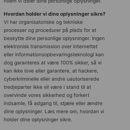
hvem vi deler dine personlige oplysninger.
Hvordan holder vi dine oplysninger sikre?
Vi har organisatoriske og tekniske
processer og procedurer på plads for at
beskytte dine personlige oplysninger. Ingen
elektronisk transmission over internettet
eller informationsopbevaringsteknologi kan
dog garanteres at være 100% sikker, så vi
kan ikke love eller garantere, at hackere,
cyberkriminelle eller andre uautoriserede
tredjeparter ikke vil være i stand til at
overvinde vores sikkerhed og forkert
indsamle, få adgang til, stjæle eller ændre
dine oplysninger. Læs mere om, hvordan vi
holder dine oplysninger sikre.