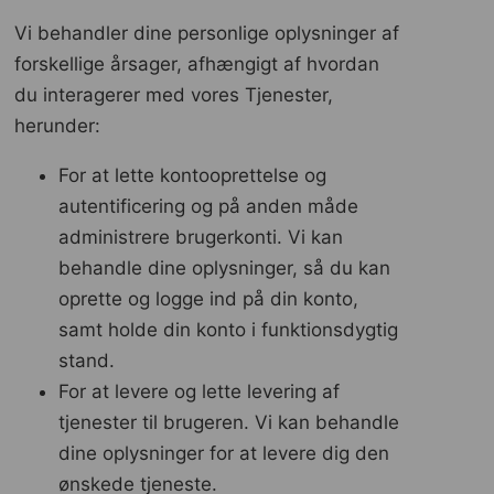
Vi behandler dine personlige oplysninger af
forskellige årsager, afhængigt af hvordan
du interagerer med vores Tjenester,
herunder:
For at lette kontooprettelse og
autentificering og på anden måde
administrere brugerkonti. Vi kan
behandle dine oplysninger, så du kan
oprette og logge ind på din konto,
samt holde din konto i funktionsdygtig
stand.
For at levere og lette levering af
tjenester til brugeren. Vi kan behandle
dine oplysninger for at levere dig den
ønskede tjeneste.