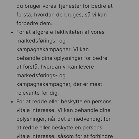
du bruger vores Tjenester for bedre at
forstå, hvordan de bruges, så vi kan
forbedre dem.
For at afgøre effektiviteten af ​​vores
markedsførings- og
kampagnekampagner. Vi kan
behandle dine oplysninger for bedre
at forstå, hvordan vi kan levere
markedsførings- og
kampagnekampagner, der er mest
relevante for dig.
For at redde eller beskytte en persons
vitale interesse. Vi kan behandle dine
oplysninger, når det er nødvendigt for
at redde eller beskytte en persons
vitale interesse, såsom for at forhindre