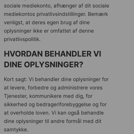
sociale mediekonto, afhænger af dit sociale
mediekontos privatlivsindstillinger. Bemærk
venligst, at deres egen brug af dine
oplysninger ikke er omfattet af denne
privatlivspolitik.
HVORDAN BEHANDLER VI
DINE OPLYSNINGER?
Kort sagt: Vi behandler dine oplysninger for
at levere, forbedre og administrere vores
Tjenester, kommunikere med dig, for
sikkerhed og bedrageriforebyggelse og for
at overholde loven. Vi kan også behandle
dine oplysninger til andre formål med dit
samtykke.