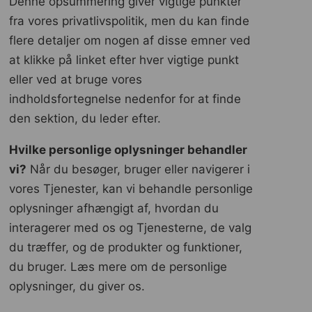
Denne opsummering giver vigtige punkter
fra vores privatlivspolitik, men du kan finde
flere detaljer om nogen af ​​disse emner ved
at klikke på linket efter hver vigtige punkt
eller ved at bruge vores
indholdsfortegnelse nedenfor for at finde
den sektion, du leder efter.
Hvilke personlige oplysninger behandler
vi?
Når du besøger, bruger eller navigerer i
vores Tjenester, kan vi behandle personlige
oplysninger afhængigt af, hvordan du
interagerer med os og Tjenesterne, de valg
du træffer, og de produkter og funktioner,
du bruger. Læs mere om de personlige
oplysninger, du giver os.