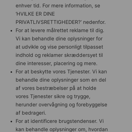
enhver tid. For mere information, se
‘HVILKE ER DINE
PRIVATLIVSRETTIGHEDER?’ nedenfor.
For at levere målrettet reklame til dig.
Vi kan behandle dine oplysninger for
at udvikle og vise personligt tilpasset
indhold og reklamer skræddersyet til
dine interesser, placering og mere.
For at beskytte vores Tjenester. Vi kan
behandle dine oplysninger som en del
af vores bestræbelser på at holde
vores Tjenester sikre og trygge,
herunder overvågning og forebyggelse
af bedrageri.
For at identificere brugstendenser. Vi
kan behandle oplysninger om, hvordan