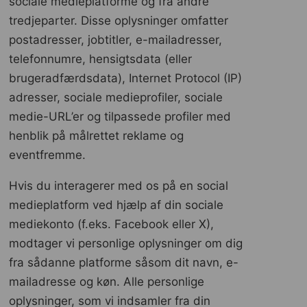
sociale medieplatforme og fra andre
tredjeparter. Disse oplysninger omfatter
postadresser, jobtitler, e-mailadresser,
telefonnumre, hensigtsdata (eller
brugeradfærdsdata), Internet Protocol (IP)
adresser, sociale medieprofiler, sociale
medie-URL’er og tilpassede profiler med
henblik på målrettet reklame og
eventfremme.
Hvis du interagerer med os på en social
medieplatform ved hjælp af din sociale
mediekonto (f.eks. Facebook eller X),
modtager vi personlige oplysninger om dig
fra sådanne platforme såsom dit navn, e-
mailadresse og køn. Alle personlige
oplysninger, som vi indsamler fra din