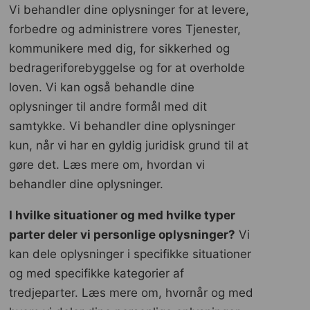
Vi behandler dine oplysninger for at levere,
forbedre og administrere vores Tjenester,
kommunikere med dig, for sikkerhed og
bedrageriforebyggelse og for at overholde
loven. Vi kan også behandle dine
oplysninger til andre formål med dit
samtykke. Vi behandler dine oplysninger
kun, når vi har en gyldig juridisk grund til at
gøre det. Læs mere om, hvordan vi
behandler dine oplysninger.
I hvilke situationer og med hvilke typer
parter deler vi personlige oplysninger?
Vi
kan dele oplysninger i specifikke situationer
og med specifikke kategorier af
tredjeparter. Læs mere om, hvornår og med