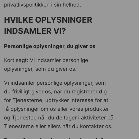
privatlivspolitikken i sin helhed.
HVILKE OPLYSNINGER
INDSAMLER VI?
Personlige oplysninger, du giver os
Kort sagt: Vi indsamler personlige
oplysninger, som du giver os.
Vi indsamler personlige oplysninger, som
du frivilligt giver os, når du registrerer dig
for Tjenesterne, udtrykker interesse for at
få oplysninger om os eller vores produkter
og Tjenester, når du deltager i aktiviteter på
Tjenesterne eller ellers når du kontakter os.