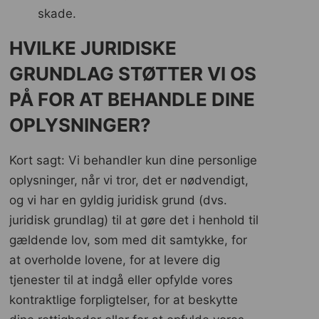
skade.
HVILKE JURIDISKE
GRUNDLAG STØTTER VI OS
PÅ FOR AT BEHANDLE DINE
OPLYSNINGER?
Kort sagt: Vi behandler kun dine personlige
oplysninger, når vi tror, ​​det er nødvendigt,
og vi har en gyldig juridisk grund (dvs.
juridisk grundlag) til at gøre det i henhold til
gældende lov, som med dit samtykke, for
at overholde lovene, for at levere dig
tjenester til at indgå eller opfylde vores
kontraktlige forpligtelser, for at beskytte