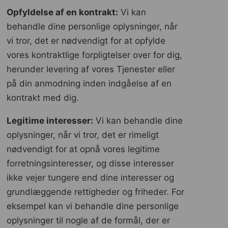
Opfyldelse af en kontrakt:
Vi kan
behandle dine personlige oplysninger, når
vi tror, ​​det er nødvendigt for at opfylde
vores kontraktlige forpligtelser over for dig,
herunder levering af vores Tjenester eller
på din anmodning inden indgåelse af en
kontrakt med dig.
Legitime interesser:
Vi kan behandle dine
oplysninger, når vi tror, ​​det er rimeligt
nødvendigt for at opnå vores legitime
forretningsinteresser, og disse interesser
ikke vejer tungere end dine interesser og
grundlæggende rettigheder og friheder. For
eksempel kan vi behandle dine personlige
oplysninger til nogle af de formål, der er