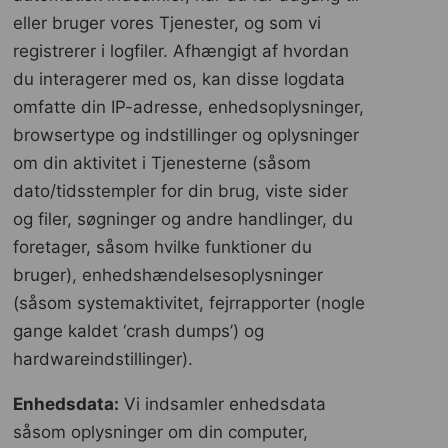
eller bruger vores Tjenester, og som vi
registrerer i logfiler. Afhængigt af hvordan
du interagerer med os, kan disse logdata
omfatte din IP-adresse, enhedsoplysninger,
browsertype og indstillinger og oplysninger
om din aktivitet i Tjenesterne (såsom
dato/tidsstempler for din brug, viste sider
og filer, søgninger og andre handlinger, du
foretager, såsom hvilke funktioner du
bruger), enhedshændelsesoplysninger
(såsom systemaktivitet, fejrrapporter (nogle
gange kaldet ‘crash dumps’) og
hardwareindstillinger).
Enhedsdata:
Vi indsamler enhedsdata
såsom oplysninger om din computer,