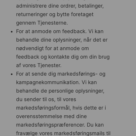
administrere dine ordrer, betalinger,
returneringer og bytte foretaget
gennem Tjenesterne.
For at anmode om feedback. Vi kan
behandle dine oplysninger, når det er
nødvendigt for at anmode om
feedback og kontakte dig om din brug
af vores Tjenester.
For at sende dig markedsførings- og
kampagnekommunikation. Vi kan
behandle de personlige oplysninger,
du sender til os, til vores
markedsføringsformål, hvis dette er i
overensstemmelse med dine
markedsføringspræferencer. Du kan
fravælge vores markedsføringsmails til