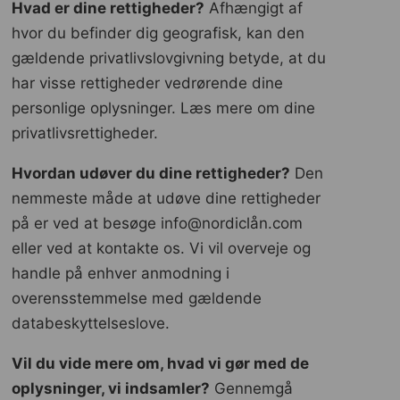
Hvad er dine rettigheder?
Afhængigt af
hvor du befinder dig geografisk, kan den
gældende privatlivslovgivning betyde, at du
har visse rettigheder vedrørende dine
personlige oplysninger. Læs mere om dine
privatlivsrettigheder.
Hvordan udøver du dine rettigheder?
Den
nemmeste måde at udøve dine rettigheder
på er ved at besøge info@nordiclån.com
eller ved at kontakte os. Vi vil overveje og
handle på enhver anmodning i
overensstemmelse med gældende
databeskyttelseslove.
Vil du vide mere om, hvad vi gør med de
oplysninger, vi indsamler?
Gennemgå