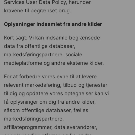
Services User Data Policy, herunder
kravene til begrænset brug.
Oplysninger indsamlet fra andre kilder
Kort sagt: Vi kan indsamle begrænsede
data fra offentlige databaser,
markedsføringspartnere, sociale
medieplatforme og andre eksterne kilder.
For at forbedre vores evne til at levere
relevant markedsføring, tilbud og tjenester
til dig og opdatere vores optegnelser kan vi
få oplysninger om dig fra andre kilder,
såsom offentlige databaser, fælles
markedsføringspartnere,
affiliateprogrammer, dataleverandører,