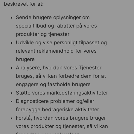
beskrevet for at:
Sende brugere oplysninger om
specialtilbud og rabatter på vores
produkter og tjenester
Udvikle og vise personligt tilpasset og
relevant reklameindhold for vores
brugere
Analysere, hvordan vores Tjenester
bruges, så vi kan forbedre dem for at
engagere og fastholde brugere
Støtte vores markedsføringsaktiviteter
Diagnosticere problemer og/eller
forebygge bedrageriske aktiviteter
Forstå, hvordan vores brugere bruger
vores produkter og tjenester, så vi kan