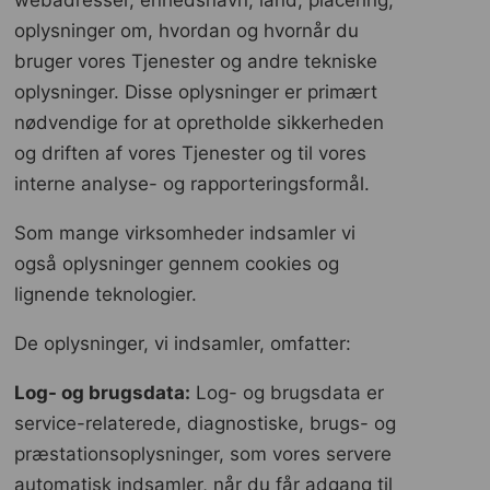
webadresser, enhedsnavn, land, placering,
oplysninger om, hvordan og hvornår du
bruger vores Tjenester og andre tekniske
oplysninger. Disse oplysninger er primært
nødvendige for at opretholde sikkerheden
og driften af ​​vores Tjenester og til vores
interne analyse- og rapporteringsformål.
Som mange virksomheder indsamler vi
også oplysninger gennem cookies og
lignende teknologier.
De oplysninger, vi indsamler, omfatter:
Log- og brugsdata:
Log- og brugsdata er
service-relaterede, diagnostiske, brugs- og
præstationsoplysninger, som vores servere
automatisk indsamler, når du får adgang til