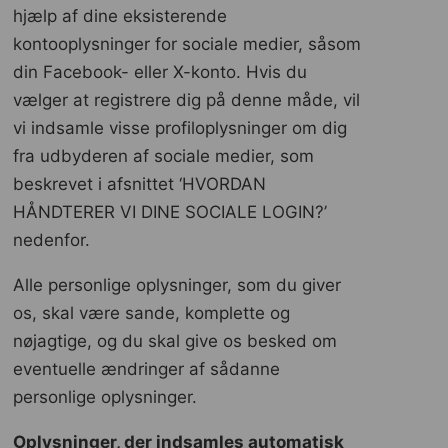
hjælp af dine eksisterende
kontooplysninger for sociale medier, såsom
din Facebook- eller X-konto. Hvis du
vælger at registrere dig på denne måde, vil
vi indsamle visse profiloplysninger om dig
fra udbyderen af ​​sociale medier, som
beskrevet i afsnittet ‘HVORDAN
HÅNDTERER VI DINE SOCIALE LOGIN?’
nedenfor.
Alle personlige oplysninger, som du giver
os, skal være sande, komplette og
nøjagtige, og du skal give os besked om
eventuelle ændringer af sådanne
personlige oplysninger.
Oplysninger, der indsamles automatisk