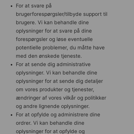
For at svare på
brugerforespørgsler/tilbyde support til
brugere. Vi kan behandle dine
oplysninger for at svare på dine
forespørgsler og løse eventuelle
potentielle problemer, du måtte have
med den ønskede tjeneste.
For at sende dig administrative
oplysninger. Vi kan behandle dine
oplysninger for at sende dig detaljer
om vores produkter og tjenester,
ændringer af vores vilkår og politikker
og andre lignende oplysninger.
For at opfylde og administrere dine
ordrer. Vi kan behandle dine
oplysninger for at opfylde og