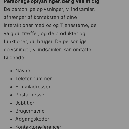
Personlige oplysninger, der gives af dig:
De personlige oplysninger, vi indsamler,
afhænger af konteksten af ​​dine
interaktioner med os og Tjenesterne, de
valg du træffer, og de produkter og
funktioner, du bruger. De personlige
oplysninger, vi indsamler, kan omfatte
følgende:
Navne
Telefonnummer
E-mailadresser
Postadresser
Jobtitler
Brugernavne
Adgangskoder
Kontaktpræferencer