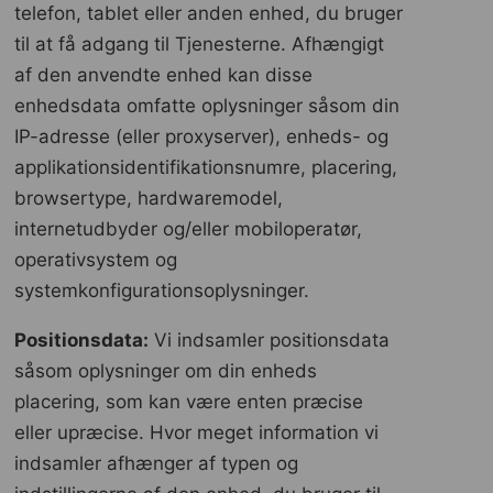
telefon, tablet eller anden enhed, du bruger
til at få adgang til Tjenesterne. Afhængigt
af den anvendte enhed kan disse
enhedsdata omfatte oplysninger såsom din
IP-adresse (eller proxyserver), enheds- og
applikationsidentifikationsnumre, placering,
browsertype, hardwaremodel,
internetudbyder og/eller mobiloperatør,
operativsystem og
systemkonfigurationsoplysninger.
Positionsdata:
Vi indsamler positionsdata
såsom oplysninger om din enheds
placering, som kan være enten præcise
eller upræcise. Hvor meget information vi
indsamler afhænger af typen og