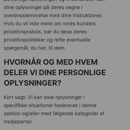
dine oplysninger på deres vegne i
overensstemmelse med dine instruktioner.
Hvis du vil vide mere om vores kunders
privatlivspraksis, bør du læse deres
privatlivspolitikker og rette eventuelle
spørgsmål, du har, til dem.
HVORNÅR OG MED HVEM
DELER VI DINE PERSONLIGE
OPLYSNINGER?
Kort sagt: Vi kan dele oplysninger i
specifikke situationer beskrevet i denne
sektion og/eller med følgende kategorier af
tredjeparter.