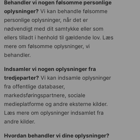
Behandler vi nogen følsomme personlige
oplysninger?
Vi kan behandle følsomme
personlige oplysninger, når det er
nødvendigt med dit samtykke eller som
ellers tilladt i henhold til gældende lov. Læs
mere om følsomme oplysninger, vi
behandler.
Indsamler vi nogen oplysninger fra
tredjeparter?
Vi kan indsamle oplysninger
fra offentlige databaser,
markedsføringspartnere, sociale
medieplatforme og andre eksterne kilder.
Læs mere om oplysninger indsamlet fra
andre kilder.
Hvordan behandler vi dine oplysninger?