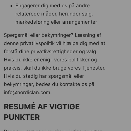
Engagerer dig med os på andre
relaterede måder, herunder salg,
markedsføring eller arrangementer
Spørgsmål eller bekymringer? Læsning af
denne privatlivspolitik vil hjælpe dig med at
forstå dine privatlivsrettigheder og valg.
Hvis du ikke er enig i vores politikker og
praksis, skal du ikke bruge vores Tjenester.
Hvis du stadig har spørgsmål eller
bekymringer, bedes du kontakte os på
info@nordiclån.com.
RESUMÉ AF VIGTIGE
PUNKTER