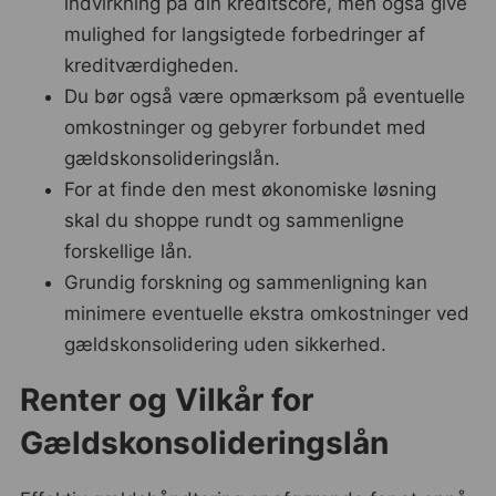
indvirkning på din kreditscore, men også give
mulighed for langsigtede forbedringer af
kreditværdigheden.
Du bør også være opmærksom på eventuelle
omkostninger og gebyrer forbundet med
gældskonsolideringslån.
For at finde den mest økonomiske løsning
skal du shoppe rundt og sammenligne
forskellige lån.
Grundig forskning og sammenligning kan
minimere eventuelle ekstra omkostninger ved
gældskonsolidering uden sikkerhed.
Renter og Vilkår for
Gældskonsolideringslån