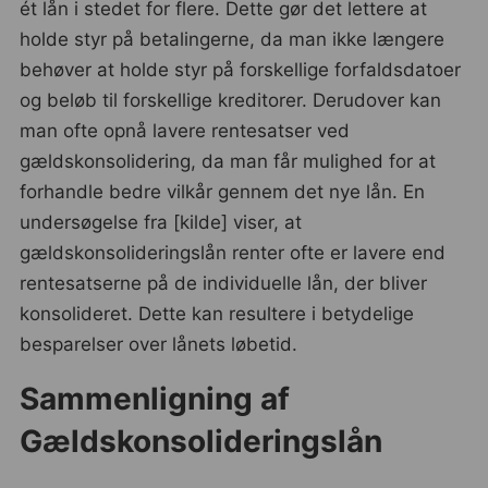
ét lån i stedet for flere. Dette gør det lettere at
holde styr på betalingerne, da man ikke længere
behøver at holde styr på forskellige forfaldsdatoer
og beløb til forskellige kreditorer. Derudover kan
man ofte opnå lavere rentesatser ved
gældskonsolidering, da man får mulighed for at
forhandle bedre vilkår gennem det nye lån. En
undersøgelse fra [kilde] viser, at
gældskonsolideringslån renter ofte er lavere end
rentesatserne på de individuelle lån, der bliver
konsolideret. Dette kan resultere i betydelige
besparelser over lånets løbetid.
Sammenligning af
Gældskonsolideringslån