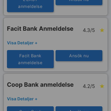
anmeldelse
Facit Bank Anmeldelse
4.3/5
Visa Detaljer +
Facit Bank
Ansök nu
anmeldelse
Coop Bank anmeldelse
4.2/5
Visa Detaljer +