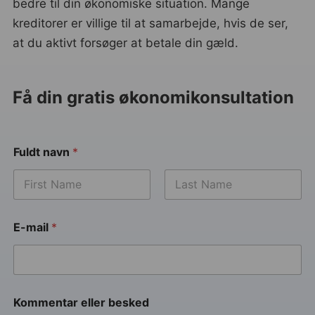
bedre til din økonomiske situation. Mange
kreditorer er villige til at samarbejde, hvis de ser,
at du aktivt forsøger at betale din gæld.
Få din gratis økonomikonsultation
Fuldt navn
*
E-mail
*
Kommentar eller besked