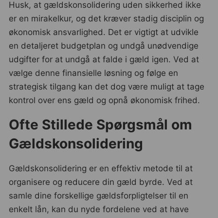
Husk, at gældskonsolidering uden sikkerhed ikke
er en mirakelkur, og det kræver stadig disciplin og
økonomisk ansvarlighed. Det er vigtigt at udvikle
en detaljeret budgetplan og undgå unødvendige
udgifter for at undgå at falde i gæld igen. Ved at
vælge denne finansielle løsning og følge en
strategisk tilgang kan det dog være muligt at tage
kontrol over ens gæld og opnå økonomisk frihed.
Ofte Stillede Spørgsmål om
Gældskonsolidering
Gældskonsolidering er en effektiv metode til at
organisere og reducere din gæld byrde. Ved at
samle dine forskellige gældsforpligtelser til en
enkelt lån, kan du nyde fordelene ved at have