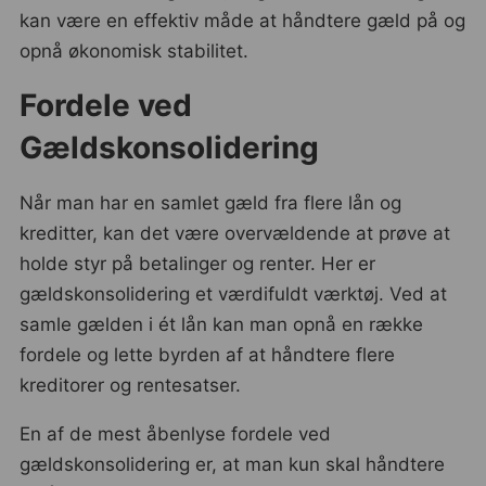
kan være en effektiv måde at håndtere gæld på og
opnå økonomisk stabilitet.
Fordele ved
Gældskonsolidering
Når man har en samlet gæld fra flere lån og
kreditter, kan det være overvældende at prøve at
holde styr på betalinger og renter. Her er
gældskonsolidering et værdifuldt værktøj. Ved at
samle gælden i ét lån kan man opnå en række
fordele og lette byrden af at håndtere flere
kreditorer og rentesatser.
En af de mest åbenlyse fordele ved
gældskonsolidering er, at man kun skal håndtere