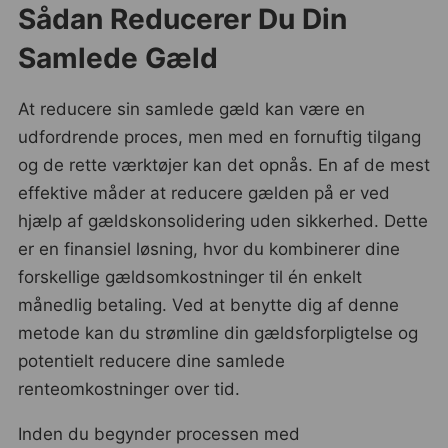
Sådan Reducerer Du Din
Samlede Gæld
At reducere sin samlede gæld kan være en
udfordrende proces, men med en fornuftig tilgang
og de rette værktøjer kan det opnås. En af de mest
effektive måder at reducere gælden på er ved
hjælp af gældskonsolidering uden sikkerhed. Dette
er en finansiel løsning, hvor du kombinerer dine
forskellige gældsomkostninger til én enkelt
månedlig betaling. Ved at benytte dig af denne
metode kan du strømline din gældsforpligtelse og
potentielt reducere dine samlede
renteomkostninger over tid.
Inden du begynder processen med