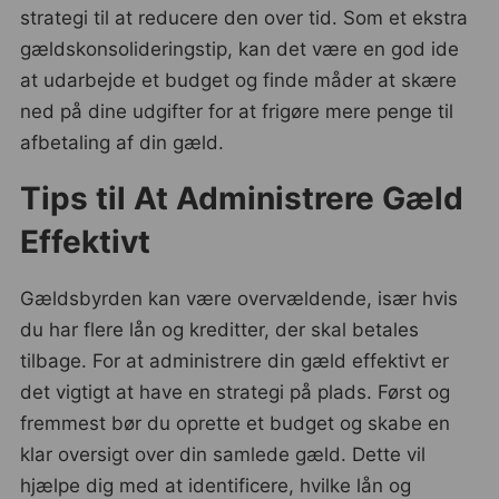
strategi til at reducere den over tid. Som et ekstra
gældskonsolideringstip, kan det være en god ide
at udarbejde et budget og finde måder at skære
ned på dine udgifter for at frigøre mere penge til
afbetaling af din gæld.
Tips til At Administrere Gæld
Effektivt
Gældsbyrden kan være overvældende, især hvis
du har flere lån og kreditter, der skal betales
tilbage. For at administrere din gæld effektivt er
det vigtigt at have en strategi på plads. Først og
fremmest bør du oprette et budget og skabe en
klar oversigt over din samlede gæld. Dette vil
hjælpe dig med at identificere, hvilke lån og