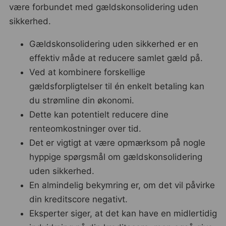
være forbundet med gældskonsolidering uden
sikkerhed.
Gældskonsolidering uden sikkerhed er en
effektiv måde at reducere samlet gæld på.
Ved at kombinere forskellige
gældsforpligtelser til én enkelt betaling kan
du strømline din økonomi.
Dette kan potentielt reducere dine
renteomkostninger over tid.
Det er vigtigt at være opmærksom på nogle
hyppige spørgsmål om gældskonsolidering
uden sikkerhed.
En almindelig bekymring er, om det vil påvirke
din kreditscore negativt.
Eksperter siger, at det kan have en midlertidig