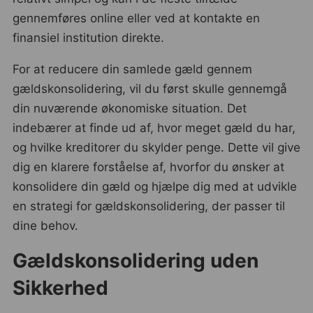
gennemføres online eller ved at kontakte en
finansiel institution direkte.
For at reducere din samlede gæld gennem
gældskonsolidering, vil du først skulle gennemgå
din nuværende økonomiske situation. Det
indebærer at finde ud af, hvor meget gæld du har,
og hvilke kreditorer du skylder penge. Dette vil give
dig en klarere forståelse af, hvorfor du ønsker at
konsolidere din gæld og hjælpe dig med at udvikle
en strategi for gældskonsolidering, der passer til
dine behov.
Gældskonsolidering uden
Sikkerhed