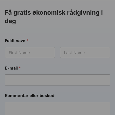
Få gratis økonomisk rådgivning i
dag
Fuldt navn
*
E-mail
*
Kommentar eller besked