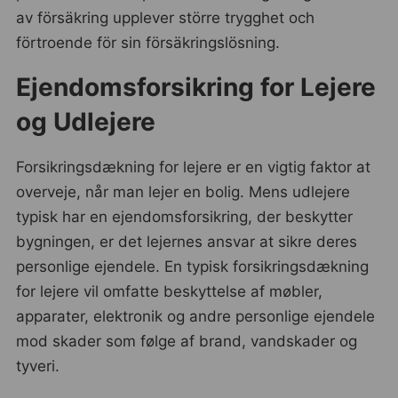
av försäkring upplever större trygghet och
förtroende för sin försäkringslösning.
Ejendomsforsikring for Lejere
og Udlejere
Forsikringsdækning for lejere er en vigtig faktor at
overveje, når man lejer en bolig. Mens udlejere
typisk har en ejendomsforsikring, der beskytter
bygningen, er det lejernes ansvar at sikre deres
personlige ejendele. En typisk forsikringsdækning
for lejere vil omfatte beskyttelse af møbler,
apparater, elektronik og andre personlige ejendele
mod skader som følge af brand, vandskader og
tyveri.