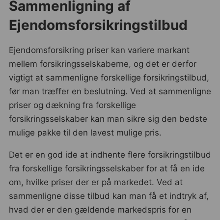
Sammenligning af
Ejendomsforsikringstilbud
Ejendomsforsikring priser kan variere markant
mellem forsikringsselskaberne, og det er derfor
vigtigt at sammenligne forskellige forsikringstilbud,
før man træffer en beslutning. Ved at sammenligne
priser og dækning fra forskellige
forsikringsselskaber kan man sikre sig den bedste
mulige pakke til den lavest mulige pris.
Det er en god ide at indhente flere forsikringstilbud
fra forskellige forsikringsselskaber for at få en ide
om, hvilke priser der er på markedet. Ved at
sammenligne disse tilbud kan man få et indtryk af,
hvad der er den gældende markedspris for en