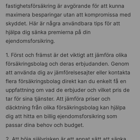
fastighetsförsäkring är avgörande för att kunna
maximera besparingar utan att kompromissa med
skyddet. Här är några användbara tips för att
hjälpa dig sänka premierna på din
ejendomsforsikring.
1. Först och främst är det viktigt att jämföra olika
försäkringsbolag och deras erbjudanden. Genom
att använda dig av jämförelsesajter eller kontakta
flera försäkringsbolag direkt kan du enkelt få en
uppfattning om vad de erbjuder och vilket pris de
tar för sina tjänster. Att jämföra priser och
däcktning från olika försäkringsbolag kan hjälpa
dig att hitta en billig ejendomsforsikring som
passar dina behov och budget.
2. Att höja självrisken är ett annat sätt att sänka