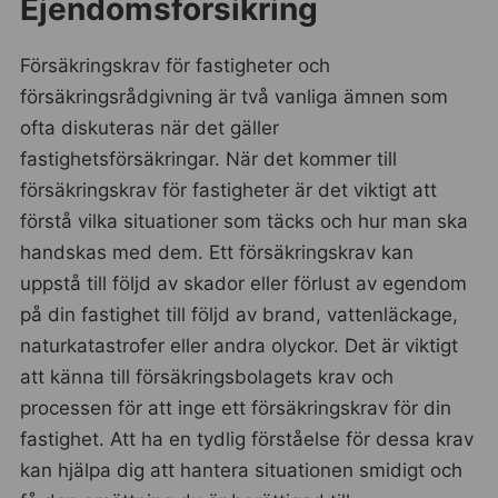
Ejendomsforsikring
Försäkringskrav för fastigheter och
försäkringsrådgivning är två vanliga ämnen som
ofta diskuteras när det gäller
fastighetsförsäkringar. När det kommer till
försäkringskrav för fastigheter är det viktigt att
förstå vilka situationer som täcks och hur man ska
handskas med dem. Ett försäkringskrav kan
uppstå till följd av skador eller förlust av egendom
på din fastighet till följd av brand, vattenläckage,
naturkatastrofer eller andra olyckor. Det är viktigt
att känna till försäkringsbolagets krav och
processen för att inge ett försäkringskrav för din
fastighet. Att ha en tydlig förståelse för dessa krav
kan hjälpa dig att hantera situationen smidigt och