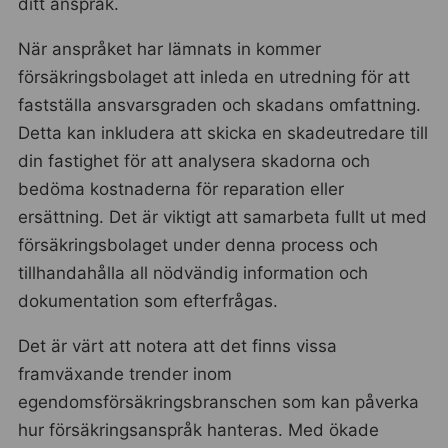
ditt anspråk.
När anspråket har lämnats in kommer
försäkringsbolaget att inleda en utredning för att
fastställa ansvarsgraden och skadans omfattning.
Detta kan inkludera att skicka en skadeutredare till
din fastighet för att analysera skadorna och
bedöma kostnaderna för reparation eller
ersättning. Det är viktigt att samarbeta fullt ut med
försäkringsbolaget under denna process och
tillhandahålla all nödvändig information och
dokumentation som efterfrågas.
Det är värt att notera att det finns vissa
framväxande trender inom
egendomsförsäkringsbranschen som kan påverka
hur försäkringsanspråk hanteras. Med ökade