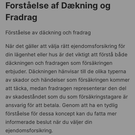
Forståelse af Dækning og
Fradrag
Förståelse av däckning och fradrag
När det gäller att välja rätt ejendomsforsikring för
din lägenhet eller hus är det viktigt att förstå både
däckningen och fradragen som försäkringen
erbjuder. Däckningen hänvisar till de olika typerna
av skador och händelser som försäkringen kommer
att täcka, medan fradragen representerar den del
av skadeståndet som du som försäkringstagare är
ansvarig för att betala. Genom att ha en tydlig
förståelse för dessa koncept kan du fatta mer
informerade beslut när du väljer din
ejendomsforsikring.