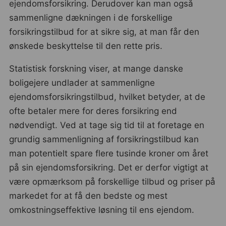
ejendomsforsikring. Derudover kan man også
sammenligne dækningen i de forskellige
forsikringstilbud for at sikre sig, at man får den
ønskede beskyttelse til den rette pris.
Statistisk forskning viser, at mange danske
boligejere undlader at sammenligne
ejendomsforsikringstilbud, hvilket betyder, at de
ofte betaler mere for deres forsikring end
nødvendigt. Ved at tage sig tid til at foretage en
grundig sammenligning af forsikringstilbud kan
man potentielt spare flere tusinde kroner om året
på sin ejendomsforsikring. Det er derfor vigtigt at
være opmærksom på forskellige tilbud og priser på
markedet for at få den bedste og mest
omkostningseffektive løsning til ens ejendom.