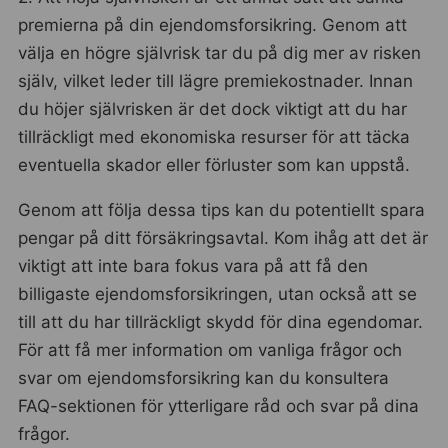
premierna på din ejendomsforsikring. Genom att
välja en högre självrisk tar du på dig mer av risken
själv, vilket leder till lägre premiekostnader. Innan
du höjer självrisken är det dock viktigt att du har
tillräckligt med ekonomiska resurser för att täcka
eventuella skador eller förluster som kan uppstå.
Genom att följa dessa tips kan du potentiellt spara
pengar på ditt försäkringsavtal. Kom ihåg att det är
viktigt att inte bara fokus vara på att få den
billigaste ejendomsforsikringen, utan också att se
till att du har tillräckligt skydd för dina egendomar.
För att få mer information om vanliga frågor och
svar om ejendomsforsikring kan du konsultera
FAQ-sektionen för ytterligare råd och svar på dina
frågor.