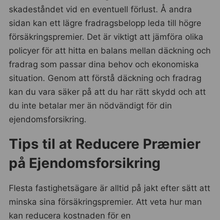
skadeståndet vid en eventuell förlust. Å andra
sidan kan ett lägre fradragsbelopp leda till högre
försäkringspremier. Det är viktigt att jämföra olika
policyer för att hitta en balans mellan däckning och
fradrag som passar dina behov och ekonomiska
situation. Genom att förstå däckning och fradrag
kan du vara säker på att du har rätt skydd och att
du inte betalar mer än nödvändigt för din
ejendomsforsikring.
Tips til at Reducere Præmier
på Ejendomsforsikring
Flesta fastighetsägare är alltid på jakt efter sätt att
minska sina försäkringspremier. Att veta hur man
kan reducera kostnaden för en