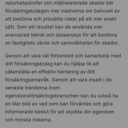
naturkatastrofer och miljörelaterade skador blir
försäkringsbolagen mer medvetna om behovet av
att bedöma och prissätta risker på ett mer exakt
sätt. Som ett resultat kan de använda mer
avancerad teknik och dataanalys för att bedöma
en fastighets värde och sannolikheten för skador.
Genom att vara väl förberedd och samarbeta med
ditt försäkringsbolag kan du hjälpa till att
säkerställa en effektiv hantering av ditt
försäkringsanspråk. Genom att vara insatt i de
senaste trenderna inom
egendomsförsäkringsbranschen kan du också ha
en klar bild av vad som kan förväntas och göra
informerade beslut för att skydda din egendom
och minska riskerna.