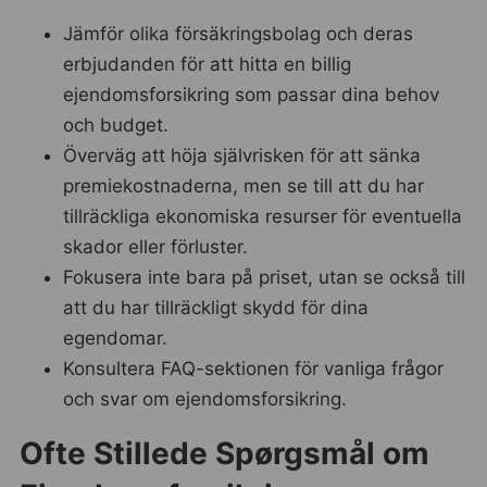
Jämför olika försäkringsbolag och deras
erbjudanden för att hitta en billig
ejendomsforsikring som passar dina behov
och budget.
Överväg att höja självrisken för att sänka
premiekostnaderna, men se till att du har
tillräckliga ekonomiska resurser för eventuella
skador eller förluster.
Fokusera inte bara på priset, utan se också till
att du har tillräckligt skydd för dina
egendomar.
Konsultera FAQ-sektionen för vanliga frågor
och svar om ejendomsforsikring.
Ofte Stillede Spørgsmål om