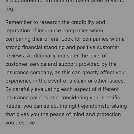
erbjudanden för att hitta det bästa alternativet för
dig.
Remember to research the credibility and
reputation of insurance companies when
comparing their offers. Look for companies with a
strong financial standing and positive customer
reviews. Additionally, consider the level of
customer service and support provided by the
insurance company, as this can greatly affect your
experience in the event of a claim or other issues.
By carefully evaluating each aspect of different
insurance policies and considering your specific
needs, you can select the right ejendomsforsikring
that gives you the peace of mind and protection
you deserve.