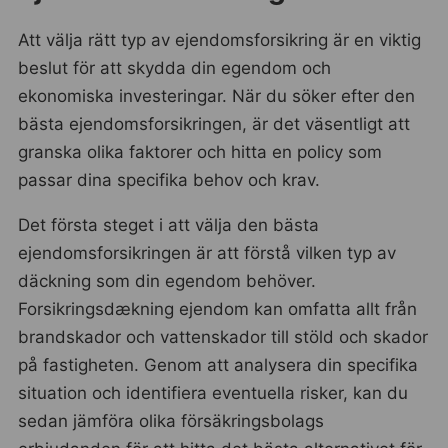
Att välja rätt typ av ejendomsforsikring är en viktig
beslut för att skydda din egendom och
ekonomiska investeringar. När du söker efter den
bästa ejendomsforsikringen, är det väsentligt att
granska olika faktorer och hitta en policy som
passar dina specifika behov och krav.
Det första steget i att välja den bästa
ejendomsforsikringen är att förstå vilken typ av
däckning som din egendom behöver.
Forsikringsdækning ejendom kan omfatta allt från
brandskador och vattenskador till stöld och skador
på fastigheten. Genom att analysera din specifika
situation och identifiera eventuella risker, kan du
sedan jämföra olika försäkringsbolags