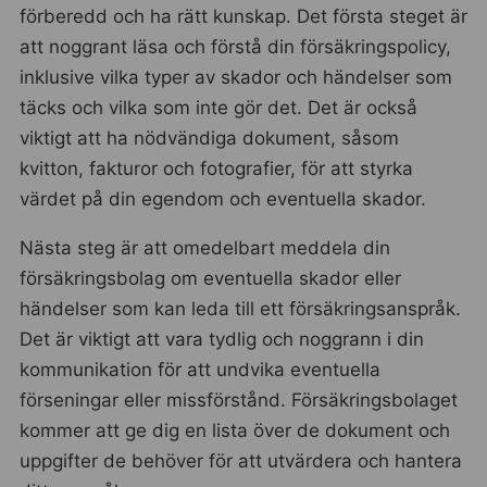
förberedd och ha rätt kunskap. Det första steget är
att noggrant läsa och förstå din försäkringspolicy,
inklusive vilka typer av skador och händelser som
täcks och vilka som inte gör det. Det är också
viktigt att ha nödvändiga dokument, såsom
kvitton, fakturor och fotografier, för att styrka
värdet på din egendom och eventuella skador.
Nästa steg är att omedelbart meddela din
försäkringsbolag om eventuella skador eller
händelser som kan leda till ett försäkringsanspråk.
Det är viktigt att vara tydlig och noggrann i din
kommunikation för att undvika eventuella
förseningar eller missförstånd. Försäkringsbolaget
kommer att ge dig en lista över de dokument och
uppgifter de behöver för att utvärdera och hantera