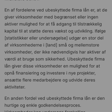
En af fordelene ved ubeskyttede firma lån er, at de
giver virksomheder med begrænset eller ingen
aktiver mulighed for at få adgang til tilstrækkelig
kapital til at støtte deres vækst og udvikling. Ifølge
[statistikker eller undersøgelse] udgør en stor del
af virksomhederne i [land] små og mellemstore
virksomheder, der ikke nødvendigvis har aktiver af
værdi at bruge som sikkerhed. Ubeskyttede firma
lån giver disse virksomheder en mulighed for at
opnå finansiering og investere i nye projekter,
ansætte flere medarbejdere og udvide deres
aktiviteter.
En anden fordel ved ubeskyttede firma lån er den
hurtige og enkle godkendelsesproces.