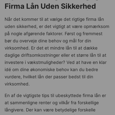
Firma Lån Uden Sikkerhed
Når det kommer til at vælge det rigtige firma lån
uden sikkerhed, er det vigtigt at være opmærksom
på nogle afgørende faktorer. Først og fremmest
bør du overveje dine behov og mål for din
virksomhed. Er det et mindre lån til at dække
daglige driftsomkostninger eller et større lån til at
investere i vækstmuligheder? Ved at have en klar
idé om dine økonomiske behov kan du bedre
vurdere, hvilket lån der passer bedst til din
virksomhed.
En af de vigtigste tips til ubeskyttede firma lån er
at sammenligne renter og vilkår fra forskellige
långivere. Der kan være betydelige forskelle