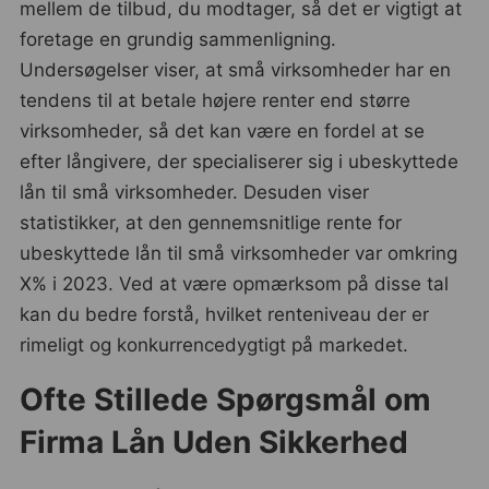
mellem de tilbud, du modtager, så det er vigtigt at
foretage en grundig sammenligning.
Undersøgelser viser, at små virksomheder har en
tendens til at betale højere renter end større
virksomheder, så det kan være en fordel at se
efter långivere, der specialiserer sig i ubeskyttede
lån til små virksomheder. Desuden viser
statistikker, at den gennemsnitlige rente for
ubeskyttede lån til små virksomheder var omkring
X% i 2023. Ved at være opmærksom på disse tal
kan du bedre forstå, hvilket renteniveau der er
rimeligt og konkurrencedygtigt på markedet.
Ofte Stillede Spørgsmål om
Firma Lån Uden Sikkerhed