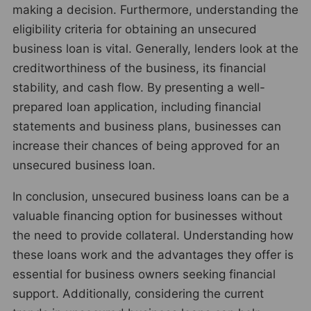
making a decision. Furthermore, understanding the
eligibility criteria for obtaining an unsecured
business loan is vital. Generally, lenders look at the
creditworthiness of the business, its financial
stability, and cash flow. By presenting a well-
prepared loan application, including financial
statements and business plans, businesses can
increase their chances of being approved for an
unsecured business loan.
In conclusion, unsecured business loans can be a
valuable financing option for businesses without
the need to provide collateral. Understanding how
these loans work and the advantages they offer is
essential for business owners seeking financial
support. Additionally, considering the current