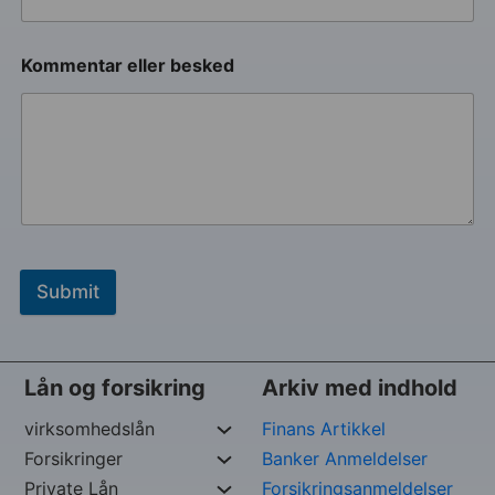
Kommentar eller besked
Submit
Lån og forsikring
Arkiv med indhold
virksomhedslån
Finans Artikkel
Forsikringer
Banker Anmeldelser
Private Lån
Forsikringsanmeldelser