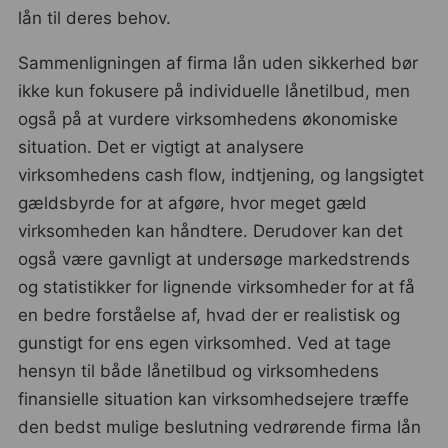
lån til deres behov.
Sammenligningen af firma lån uden sikkerhed bør
ikke kun fokusere på individuelle lånetilbud, men
også på at vurdere virksomhedens økonomiske
situation. Det er vigtigt at analysere
virksomhedens cash flow, indtjening, og langsigtet
gældsbyrde for at afgøre, hvor meget gæld
virksomheden kan håndtere. Derudover kan det
også være gavnligt at undersøge markedstrends
og statistikker for lignende virksomheder for at få
en bedre forståelse af, hvad der er realistisk og
gunstigt for ens egen virksomhed. Ved at tage
hensyn til både lånetilbud og virksomhedens
finansielle situation kan virksomhedsejere træffe
den bedst mulige beslutning vedrørende firma lån