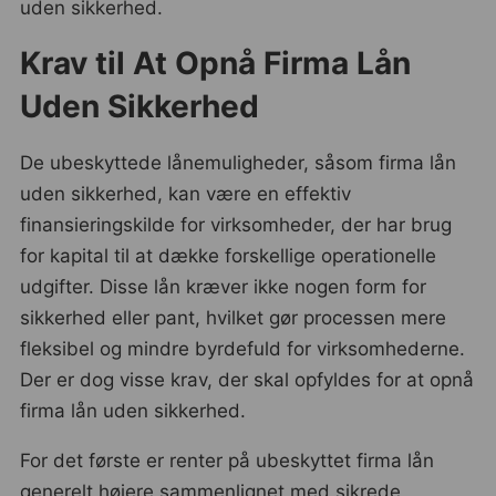
uden sikkerhed.
Krav til At Opnå Firma Lån
Uden Sikkerhed
De ubeskyttede lånemuligheder, såsom firma lån
uden sikkerhed, kan være en effektiv
finansieringskilde for virksomheder, der har brug
for kapital til at dække forskellige operationelle
udgifter. Disse lån kræver ikke nogen form for
sikkerhed eller pant, hvilket gør processen mere
fleksibel og mindre byrdefuld for virksomhederne.
Der er dog visse krav, der skal opfyldes for at opnå
firma lån uden sikkerhed.
For det første er renter på ubeskyttet firma lån
generelt højere sammenlignet med sikrede