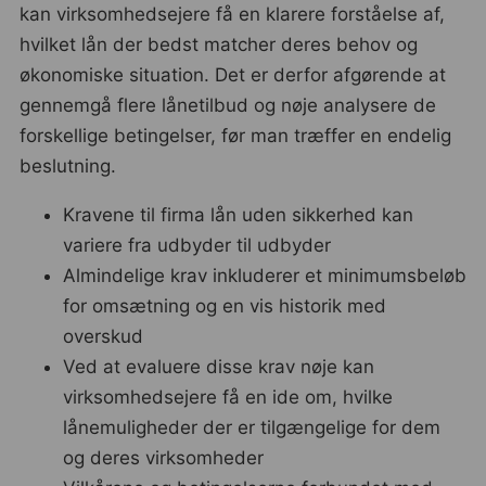
kan virksomhedsejere få en klarere forståelse af,
hvilket lån der bedst matcher deres behov og
økonomiske situation. Det er derfor afgørende at
gennemgå flere lånetilbud og nøje analysere de
forskellige betingelser, før man træffer en endelig
beslutning.
Kravene til firma lån uden sikkerhed kan
variere fra udbyder til udbyder
Almindelige krav inkluderer et minimumsbeløb
for omsætning og en vis historik med
overskud
Ved at evaluere disse krav nøje kan
virksomhedsejere få en ide om, hvilke
lånemuligheder der er tilgængelige for dem
og deres virksomheder