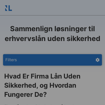
Sammenlign løsninger til
erhvervslån uden sikkerhed
Filters
Hvad Er Firma Lån Uden
Sikkerhed, og Hvordan
Fungerer De?