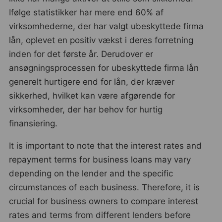
Ifølge statistikker har mere end 60% af
virksomhederne, der har valgt ubeskyttede firma
lån, oplevet en positiv vækst i deres forretning
inden for det første år. Derudover er
ansøgningsprocessen for ubeskyttede firma lån
generelt hurtigere end for lån, der kræver
sikkerhed, hvilket kan være afgørende for
virksomheder, der har behov for hurtig
finansiering.
It is important to note that the interest rates and
repayment terms for business loans may vary
depending on the lender and the specific
circumstances of each business. Therefore, it is
crucial for business owners to compare interest
rates and terms from different lenders before