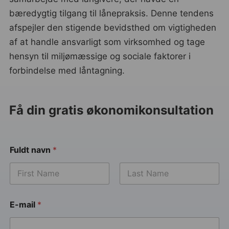
bæredygtig tilgang til lånepraksis. Denne tendens
afspejler den stigende bevidsthed om vigtigheden
af at handle ansvarligt som virksomhed og tage
hensyn til miljømæssige og sociale faktorer i
forbindelse med låntagning.
Få din gratis økonomikonsultation
Fuldt navn
*
E-mail
*