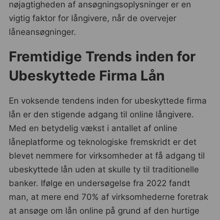
nøjagtigheden af ansøgningsoplysninger er en
vigtig faktor for långivere, når de overvejer
låneansøgninger.
Fremtidige Trends inden for
Ubeskyttede Firma Lån
En voksende tendens inden for ubeskyttede firma
lån er den stigende adgang til online långivere.
Med en betydelig vækst i antallet af online
låneplatforme og teknologiske fremskridt er det
blevet nemmere for virksomheder at få adgang til
ubeskyttede lån uden at skulle ty til traditionelle
banker. Ifølge en undersøgelse fra 2022 fandt
man, at mere end 70% af virksomhederne foretrak
at ansøge om lån online på grund af den hurtige