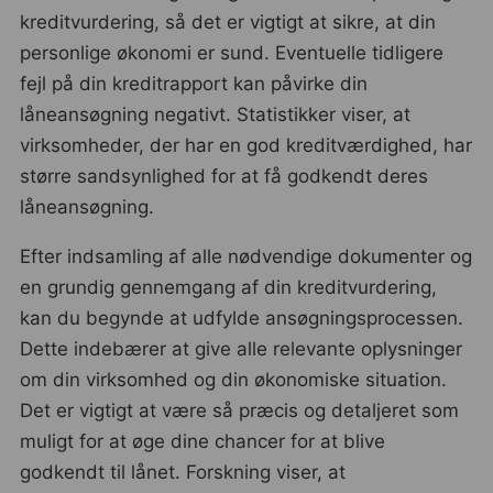
kreditvurdering, så det er vigtigt at sikre, at din
personlige økonomi er sund. Eventuelle tidligere
fejl på din kreditrapport kan påvirke din
låneansøgning negativt. Statistikker viser, at
virksomheder, der har en god kreditværdighed, har
større sandsynlighed for at få godkendt deres
låneansøgning.
Efter indsamling af alle nødvendige dokumenter og
en grundig gennemgang af din kreditvurdering,
kan du begynde at udfylde ansøgningsprocessen.
Dette indebærer at give alle relevante oplysninger
om din virksomhed og din økonomiske situation.
Det er vigtigt at være så præcis og detaljeret som
muligt for at øge dine chancer for at blive
godkendt til lånet. Forskning viser, at