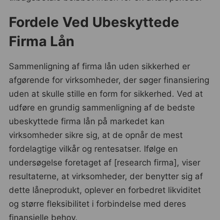
Fordele Ved Ubeskyttede
Firma Lån
Sammenligning af firma lån uden sikkerhed er
afgørende for virksomheder, der søger finansiering
uden at skulle stille en form for sikkerhed. Ved at
udføre en grundig sammenligning af de bedste
ubeskyttede firma lån på markedet kan
virksomheder sikre sig, at de opnår de mest
fordelagtige vilkår og rentesatser. Ifølge en
undersøgelse foretaget af [research firma], viser
resultaterne, at virksomheder, der benytter sig af
dette låneprodukt, oplever en forbedret likviditet
og større fleksibilitet i forbindelse med deres
finansielle behov.