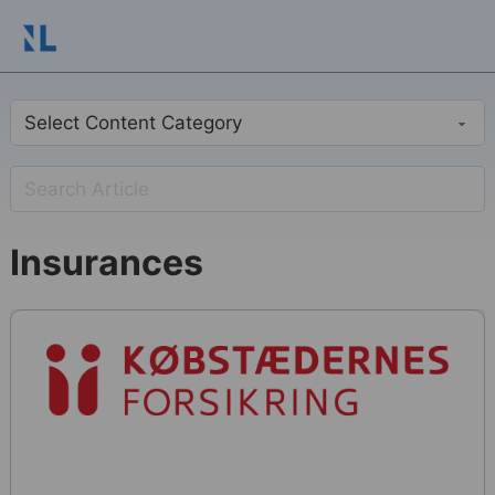
Insurances