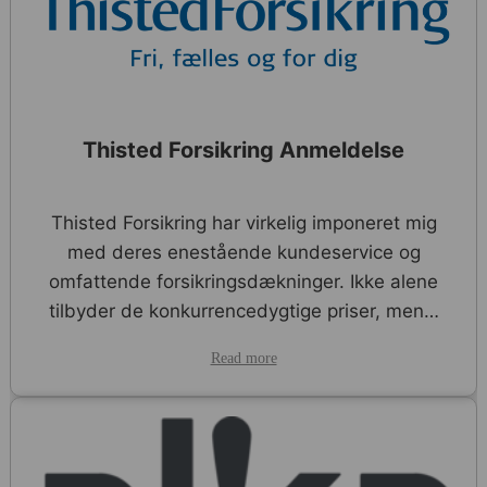
Thisted Forsikring Anmeldelse
Thisted Forsikring har virkelig imponeret mig
med deres enestående kundeservice og
omfattende forsikringsdækninger. Ikke alene
tilbyder de konkurrencedygtige priser, men…
Read more