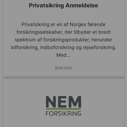
Privatsikring Anmeldelse
Privatsikring er en af Norges førende
forsikringsselskaber, der tilbyder et bredt
spektrum af forsikringsprodukter, herunder
bilforsikring, indboforsikring og rejseforsikring.
Med…
Read more