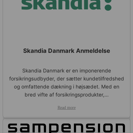
Skandia Danmark Anmeldelse
Skandia Danmark er en imponerende
forsikringsudbyder, der sætter kundetilfredshed
og omfattende dækning i højsædet. Med en
bred vifte af forsikringsprodukter,…
Read more