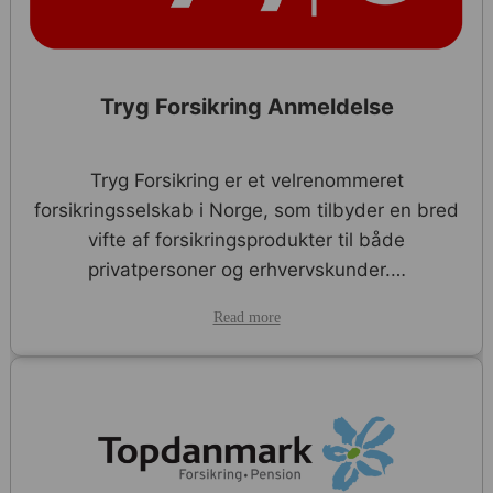
Tryg Forsikring Anmeldelse
Tryg Forsikring er et velrenommeret
forsikringsselskab i Norge, som tilbyder en bred
vifte af forsikringsprodukter til både
privatpersoner og erhvervskunder.…
Read more