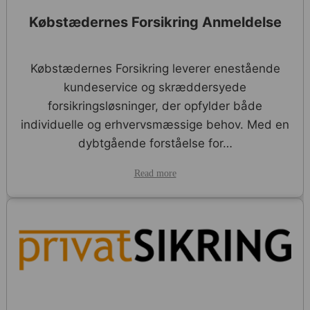
Købstædernes Forsikring Anmeldelse
Købstædernes Forsikring leverer enestående
kundeservice og skræddersyede
forsikringsløsninger, der opfylder både
individuelle og erhvervsmæssige behov. Med en
dybtgående forståelse for…
Read more