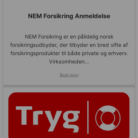
NEM Forsikring Anmeldelse
NEM Forsikring er en pålidelig norsk
forsikringsudbyder, der tilbyder en bred vifte af
forsikringsprodukter til både private og erhverv.
Virksomheden…
Read more