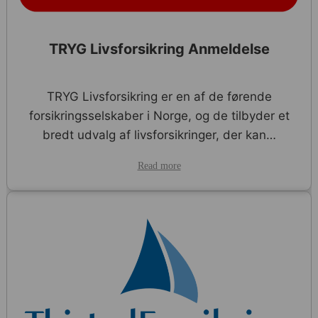
TRYG Livsforsikring Anmeldelse
TRYG Livsforsikring er en af de førende
forsikringsselskaber i Norge, og de tilbyder et
bredt udvalg af livsforsikringer, der kan…
Read more