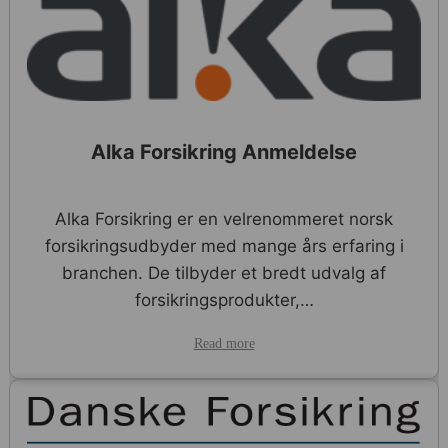
Alka Forsikring Anmeldelse
Alka Forsikring er en velrenommeret norsk
forsikringsudbyder med mange års erfaring i
branchen. De tilbyder et bredt udvalg af
forsikringsprodukter,…
Read more