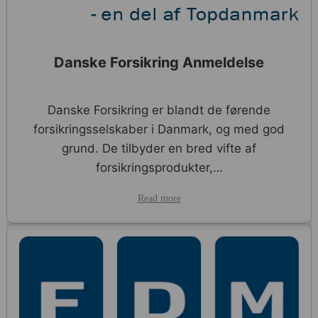
Danske Forsikring Anmeldelse
Danske Forsikring er blandt de førende
forsikringsselskaber i Danmark, og med god
grund. De tilbyder en bred vifte af
forsikringsprodukter,…
Read more