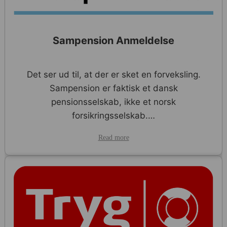
Sampension Anmeldelse
Det ser ud til, at der er sket en forveksling.
Sampension er faktisk et dansk
pensionsselskab, ikke et norsk
forsikringsselskab.…
Read more