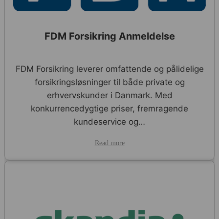
FDM Forsikring Anmeldelse
FDM Forsikring leverer omfattende og pålidelige
forsikringsløsninger til både private og
erhvervskunder i Danmark. Med
konkurrencedygtige priser, fremragende
kundeservice og…
Read more