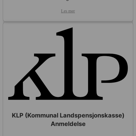
Les mer
KLP (Kommunal Landspensjonskasse)
Anmeldelse