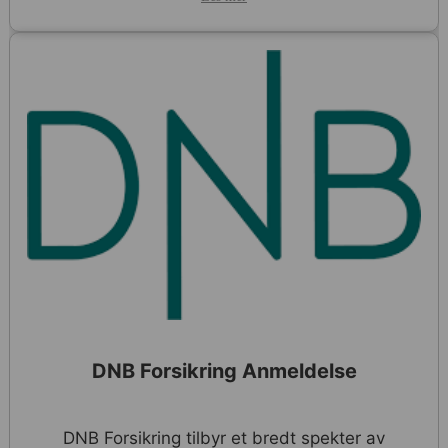
DNB Forsikring Anmeldelse
DNB Forsikring tilbyr et bredt spekter av