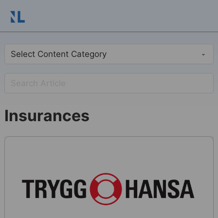
Insurances