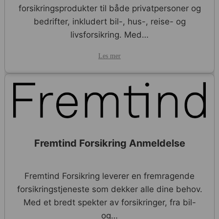
forsikringsprodukter til både privatpersoner og
bedrifter, inkludert bil-, hus-, reise- og
livsforsikring. Med…
Les mer
Fremtind Forsikring Anmeldelse
Fremtind Forsikring leverer en fremragende
forsikringstjeneste som dekker alle dine behov.
Med et bredt spekter av forsikringer, fra bil-
og…