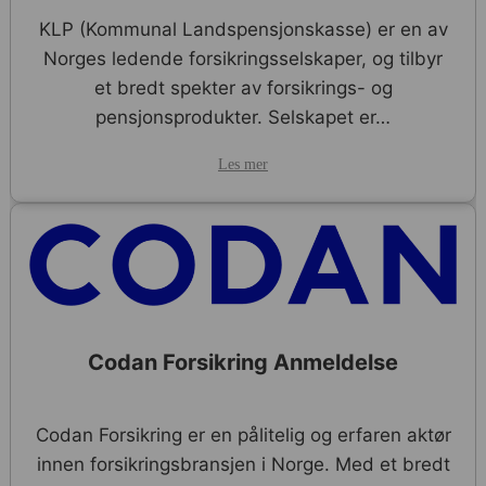
KLP (Kommunal Landspensjonskasse) er en av
Norges ledende forsikringsselskaper, og tilbyr
et bredt spekter av forsikrings- og
pensjonsprodukter. Selskapet er…
Les mer
Codan Forsikring Anmeldelse
Codan Forsikring er en pålitelig og erfaren aktør
innen forsikringsbransjen i Norge. Med et bredt