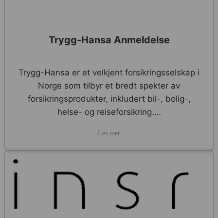
Trygg-Hansa Anmeldelse
Trygg-Hansa er et velkjent forsikringsselskap i
Norge som tilbyr et bredt spekter av
forsikringsprodukter, inkludert bil-, bolig-,
helse- og reiseforsikring.…
Les mer