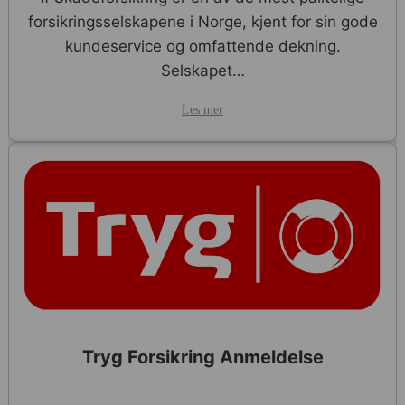
forsikringsselskapene i Norge, kjent for sin gode
kundeservice og omfattende dekning.
Selskapet…
Les mer
Tryg Forsikring Anmeldelse