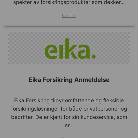
spekter av forsikringsprodukter som dekker…
Les mer
Eika Forsikring Anmeldelse
Eika Forsikring tilbyr omfattende og fleksible
forsikringsløsninger for både privatpersoner og
bedrifter. De er kjent for sin kundeservice, som
er…