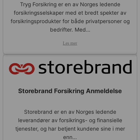
Tryg Forsikring er en av Norges ledende
forsikringsselskaper med et bredt spekter av
forsikringsprodukter for både privatpersoner og
bedrifter. Med…
Les mer
Storebrand Forsikring Anmeldelse
Storebrand er en av Norges ledende
leverandører av forsikrings- og finansielle
tjenester, og har betjent kundene sine i mer
enn…