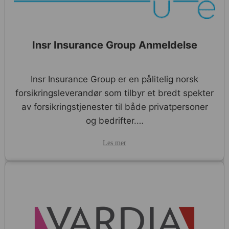
Insr Insurance Group Anmeldelse
Insr Insurance Group er en pålitelig norsk
forsikringsleverandør som tilbyr et bredt spekter
av forsikringstjenester til både privatpersoner
og bedrifter.…
Les mer