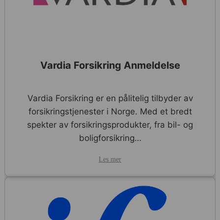
Vardia Forsikring Anmeldelse
Vardia Forsikring er en pålitelig tilbyder av
forsikringstjenester i Norge. Med et bredt
spekter av forsikringsprodukter, fra bil- og
boligforsikring…
Les mer