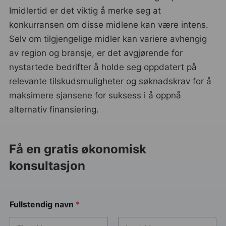
Imidlertid er det viktig å merke seg at
konkurransen om disse midlene kan være intens.
Selv om tilgjengelige midler kan variere avhengig
av region og bransje, er det avgjørende for
nystartede bedrifter å holde seg oppdatert på
relevante tilskudsmuligheter og søknadskrav for å
maksimere sjansene for suksess i å oppnå
alternativ finansiering.
Få en gratis økonomisk
konsultasjon
Fullstendig navn
*