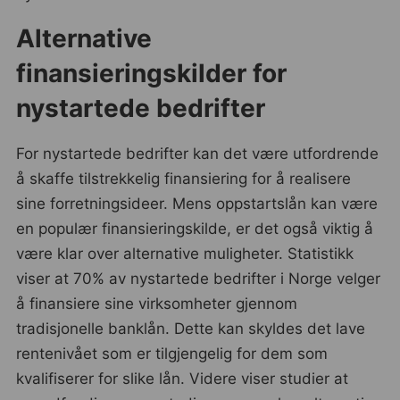
Alternative
finansieringskilder for
nystartede bedrifter
For nystartede bedrifter kan det være utfordrende
å skaffe tilstrekkelig finansiering for å realisere
sine forretningsideer. Mens oppstartslån kan være
en populær finansieringskilde, er det også viktig å
være klar over alternative muligheter. Statistikk
viser at 70% av nystartede bedrifter i Norge velger
å finansiere sine virksomheter gjennom
tradisjonelle banklån. Dette kan skyldes det lave
rentenivået som er tilgjengelig for dem som
kvalifiserer for slike lån. Videre viser studier at