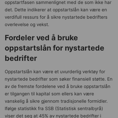
oppstartfasen sammenlignet med de som ikke har
det. Dette indikerer at oppstartslån kan være en
verdifull ressurs for å sikre nystartede bedrifters
overlevelse og vekst.
Fordeler ved å bruke
oppstartslån for nystartede
bedrifter
Oppstartslån kan være et uvurderlig verktøy for
nystartede bedrifter som søker finansiell støtte. En
av de fremste fordelene ved å bruke oppstartslån
er tilgangen til kapital som ellers kan være
vanskelig å sikre gjennom tradisjonelle formidler.
Ifølge statistikk fra SSB (Statistisk sentralbyrå)
viser det seg at 45% av nystartede bedrifter i