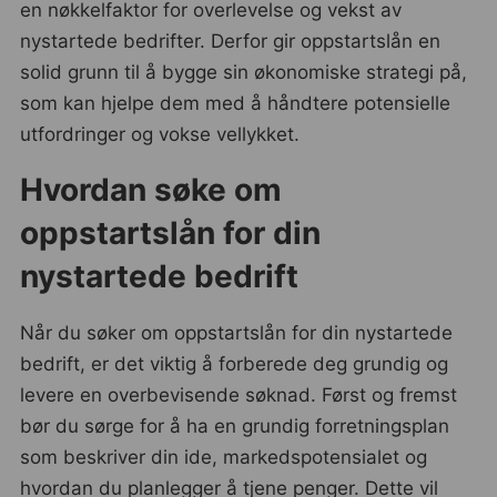
en nøkkelfaktor for overlevelse og vekst av
nystartede bedrifter. Derfor gir oppstartslån en
solid grunn til å bygge sin økonomiske strategi på,
som kan hjelpe dem med å håndtere potensielle
utfordringer og vokse vellykket.
Hvordan søke om
oppstartslån for din
nystartede bedrift
Når du søker om oppstartslån for din nystartede
bedrift, er det viktig å forberede deg grundig og
levere en overbevisende søknad. Først og fremst
bør du sørge for å ha en grundig forretningsplan
som beskriver din ide, markedspotensialet og
hvordan du planlegger å tjene penger. Dette vil