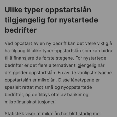
Ulike typer oppstartslån
tilgjengelig for nystartede
bedrifter
Ved oppstart av en ny bedrift kan det være viktig å
ha tilgang til ulike typer oppstartslån som kan bidra
til å finansiere de første stegene. For nystartede
bedrifter er det flere alternativer tilgjengelig når
det gjelder oppstartslån. En av de vanligste typene
oppstartslån er mikrolån. Disse lånetypene er
spesielt rettet mot små og nyoppstartede
bedrifter, og de tilbys ofte av banker og
mikrofinansinstitusjoner.
Statistikk viser at mikrolån har blitt stadig mer