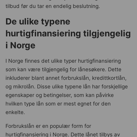
tilbud før du tar en endelig beslutning.
De ulike typene
hurtigfinansiering tilgjengelig
i Norge
I Norge finnes det ulike typer hurtigfinansiering
som kan være tilgjengelig for lånesøkere. Dette
inkluderer blant annet forbrukslån, kredittkortlån,
og mikrolån. Disse ulike typene lån har forskjellige
egenskaper og betingelser, som kan påvirke
hvilken type lån som er mest egnet for den
enkelte.
Forbrukslån er en populær form for
hurtigfinansiering i Norge. Dette lånet tilbys av