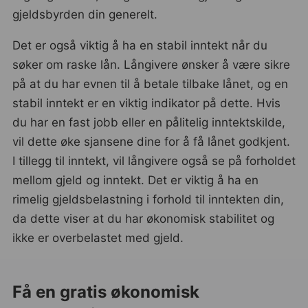
gjeldsbyrden din generelt.
Det er også viktig å ha en stabil inntekt når du
søker om raske lån. Långivere ønsker å være sikre
på at du har evnen til å betale tilbake lånet, og en
stabil inntekt er en viktig indikator på dette. Hvis
du har en fast jobb eller en pålitelig inntektskilde,
vil dette øke sjansene dine for å få lånet godkjent.
I tillegg til inntekt, vil långivere også se på forholdet
mellom gjeld og inntekt. Det er viktig å ha en
rimelig gjeldsbelastning i forhold til inntekten din,
da dette viser at du har økonomisk stabilitet og
ikke er overbelastet med gjeld.
Få en gratis økonomisk