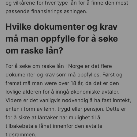
og vilkårene for hver type lån for å finne den mest
passende finansieringsløsningen.
Hvilke dokumenter og krav
må man oppfylle for å søke
om raske lån?
For å søke om raske lån i Norge er det flere
dokumenter og krav som må oppfylles. Først og
fremst må man være over 18 år, da det er den
lovlige alderen for å inngå økonomiske avtaler.
Videre er det vanligvis nødvendig å ha fast inntekt,
enten i form av lønn, trygd eller pensjon. Dette er
for å sikre at låntaker har mulighet til å
tilbakebetale lånet innenfor den avtalte
tidsrammen.