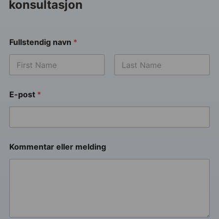
konsultasjon
Fullstendig navn
*
E-post
*
Kommentar eller melding