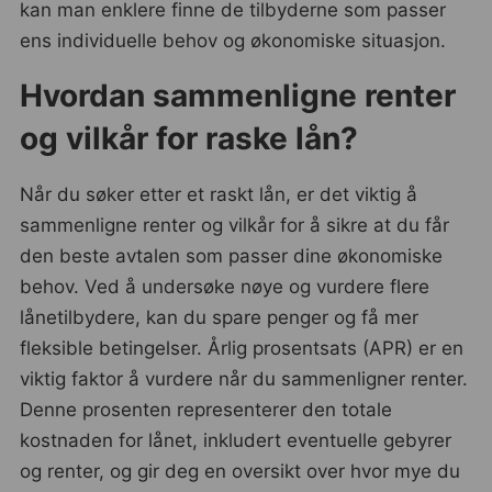
kan man enklere finne de tilbyderne som passer
ens individuelle behov og økonomiske situasjon.
Hvordan sammenligne renter
og vilkår for raske lån?
Når du søker etter et raskt lån, er det viktig å
sammenligne renter og vilkår for å sikre at du får
den beste avtalen som passer dine økonomiske
behov. Ved å undersøke nøye og vurdere flere
lånetilbydere, kan du spare penger og få mer
fleksible betingelser. Årlig prosentsats (APR) er en
viktig faktor å vurdere når du sammenligner renter.
Denne prosenten representerer den totale
kostnaden for lånet, inkludert eventuelle gebyrer
og renter, og gir deg en oversikt over hvor mye du