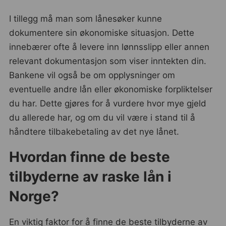
I tillegg må man som lånesøker kunne
dokumentere sin økonomiske situasjon. Dette
innebærer ofte å levere inn lønnsslipp eller annen
relevant dokumentasjon som viser inntekten din.
Bankene vil også be om opplysninger om
eventuelle andre lån eller økonomiske forpliktelser
du har. Dette gjøres for å vurdere hvor mye gjeld
du allerede har, og om du vil være i stand til å
håndtere tilbakebetaling av det nye lånet.
Hvordan finne de beste
tilbyderne av raske lån i
Norge?
En viktig faktor for å finne de beste tilbyderne av