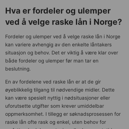
Hva er fordeler og ulemper
ved å velge raske lån i Norge?
Fordeler og ulemper ved å velge raske lån i Norge
kan variere avhengig av den enkelte låntakers
situasjon og behov. Det er viktig å være klar over
både fordeler og ulemper før man tar en
beslutning.
En av fordelene ved raske lån er at de gir
øyeblikkelig tilgang til nødvendige midler. Dette
kan være spesielt nyttig i nødsituasjoner eller
uforutsette utgifter som krever umiddelbar
oppmerksomhet. I tillegg er søknadsprosessen for
raske lån ofte rask og enkel, uten behov for