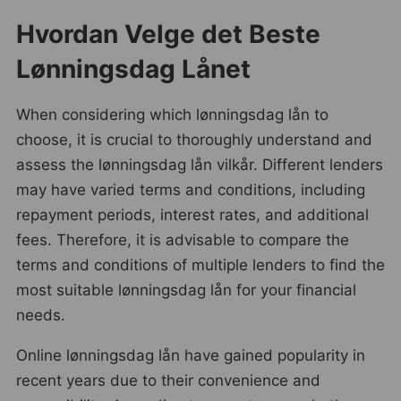
Hvordan Velge det Beste
Lønningsdag Lånet
When considering which lønningsdag lån to
choose, it is crucial to thoroughly understand and
assess the lønningsdag lån vilkår. Different lenders
may have varied terms and conditions, including
repayment periods, interest rates, and additional
fees. Therefore, it is advisable to compare the
terms and conditions of multiple lenders to find the
most suitable lønningsdag lån for your financial
needs.
Online lønningsdag lån have gained popularity in
recent years due to their convenience and