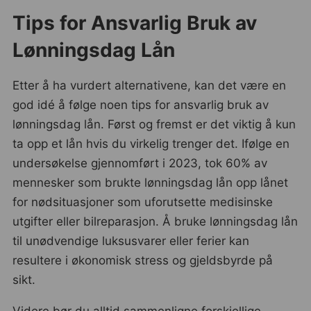
Tips for Ansvarlig Bruk av
Lønningsdag Lån
Etter å ha vurdert alternativene, kan det være en
god idé å følge noen tips for ansvarlig bruk av
lønningsdag lån. Først og fremst er det viktig å kun
ta opp et lån hvis du virkelig trenger det. Ifølge en
undersøkelse gjennomført i 2023, tok 60% av
mennesker som brukte lønningsdag lån opp lånet
for nødsituasjoner som uforutsette medisinske
utgifter eller bilreparasjon. Å bruke lønningsdag lån
til unødvendige luksusvarer eller ferier kan
resultere i økonomisk stress og gjeldsbyrde på
sikt.