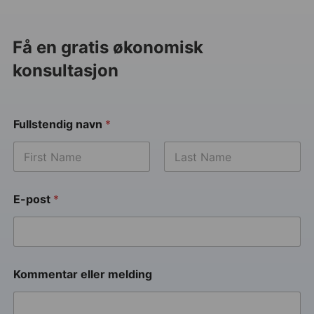
Få en gratis økonomisk
konsultasjon
Fullstendig navn
*
E-post
*
Kommentar eller melding