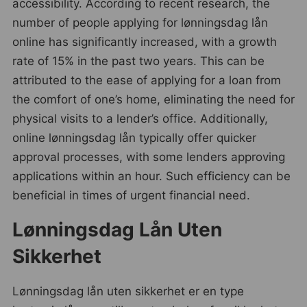
accessibility. According to recent research, the
number of people applying for lønningsdag lån
online has significantly increased, with a growth
rate of 15% in the past two years. This can be
attributed to the ease of applying for a loan from
the comfort of one’s home, eliminating the need for
physical visits to a lender’s office. Additionally,
online lønningsdag lån typically offer quicker
approval processes, with some lenders approving
applications within an hour. Such efficiency can be
beneficial in times of urgent financial need.
Lønningsdag Lån Uten
Sikkerhet
Lønningsdag lån uten sikkerhet er en type