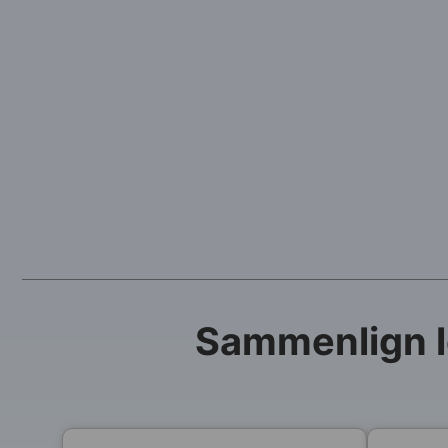
Sammenlign l