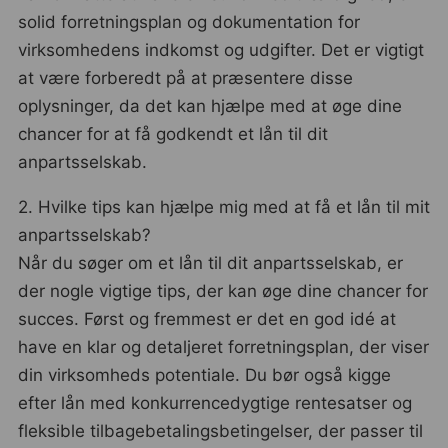
solid forretningsplan og dokumentation for
virksomhedens indkomst og udgifter. Det er vigtigt
at være forberedt på at præsentere disse
oplysninger, da det kan hjælpe med at øge dine
chancer for at få godkendt et lån til dit
anpartsselskab.
2. Hvilke tips kan hjælpe mig med at få et lån til mit
anpartsselskab?
Når du søger om et lån til dit anpartsselskab, er
der nogle vigtige tips, der kan øge dine chancer for
succes. Først og fremmest er det en god idé at
have en klar og detaljeret forretningsplan, der viser
din virksomheds potentiale. Du bør også kigge
efter lån med konkurrencedygtige rentesatser og
fleksible tilbagebetalingsbetingelser, der passer til