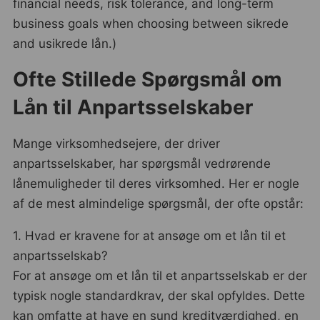
financial needs, risk tolerance, and long-term
business goals when choosing between sikrede
and usikrede lån.)
Ofte Stillede Spørgsmål om
Lån til Anpartsselskaber
Mange virksomhedsejere, der driver
anpartsselskaber, har spørgsmål vedrørende
lånemuligheder til deres virksomhed. Her er nogle
af de mest almindelige spørgsmål, der ofte opstår:
1. Hvad er kravene for at ansøge om et lån til et
anpartsselskab?
For at ansøge om et lån til et anpartsselskab er der
typisk nogle standardkrav, der skal opfyldes. Dette
kan omfatte at have en sund kreditværdighed, en