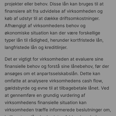
projekter eller behov. Disse lån kan bruges til at
finansiere alt fra udvidelse af virksomheden og
køb af udstyr til at dække driftsomkostninger.
Afhængigt af virksomhedens behov og
økonomiske situation kan der være forskellige
typer lån til rådighed, herunder kortfristede lån,
langfristede lån og kreditlinjer.
Det er vigtigt for virksomheden at evaluere sine
finansielle behov og forstå sine lånebehov, før der
ansøges om et anpartsselskabslån. Dette kan
omfatte at analysere virksomhedens cash flow,
gældsbyrde og evne til at tilbagebetale lånet. Ved
at gennemføre en grundig vurdering af
virksomhedens finansielle situation kan
virksomheden træffe informerede beslutninger om,