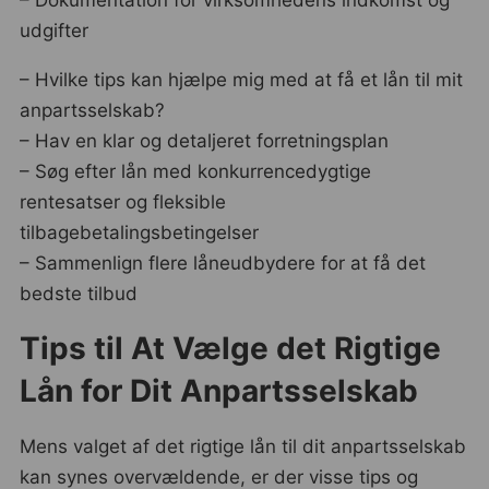
– Dokumentation for virksomhedens indkomst og
udgifter
– Hvilke tips kan hjælpe mig med at få et lån til mit
anpartsselskab?
– Hav en klar og detaljeret forretningsplan
– Søg efter lån med konkurrencedygtige
rentesatser og fleksible
tilbagebetalingsbetingelser
– Sammenlign flere låneudbydere for at få det
bedste tilbud
Tips til At Vælge det Rigtige
Lån for Dit Anpartsselskab
Mens valget af det rigtige lån til dit anpartsselskab
kan synes overvældende, er der visse tips og