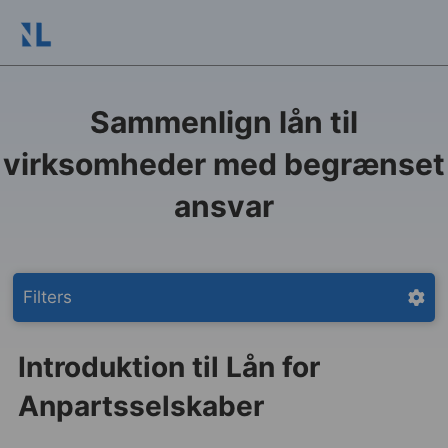
Sammenlign lån til
virksomheder med begrænset
ansvar
Filters
Introduktion til Lån for
Anpartsselskaber