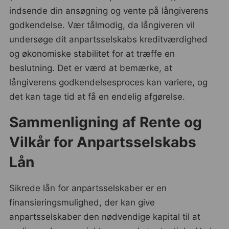
indsende din ansøgning og vente på långiverens
godkendelse. Vær tålmodig, da långiveren vil
undersøge dit anpartsselskabs kreditværdighed
og økonomiske stabilitet for at træffe en
beslutning. Det er værd at bemærke, at
långiverens godkendelsesproces kan variere, og
det kan tage tid at få en endelig afgørelse.
Sammenligning af Rente og
Vilkår for Anpartsselskabs
Lån
Sikrede lån for anpartsselskaber er en
finansieringsmulighed, der kan give
anpartsselskaber den nødvendige kapital til at