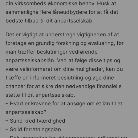
din virksomheds økonomiske behov. Husk at
sammenligne flere låneudbydere for at få det
bedste tilbud til dit anpartsselskab.
Det er vigtigt at understrege vigtigheden af at
foretage en grundig forskning og evaluering, før
man træffer beslutninger vedrørende
anpartsselskabslån. Ved at følge disse tips og
være velinformeret om dine muligheder, kan du
træffe en informeret beslutning og øge dine
chancer for at sikre den nødvendige finansielle
støtte til dit anpartsselskab.
– Hvad er kravene for at ansøge om et lån til et
anpartsselskab?
– Sund kreditværdighed
– Solid forretningsplan