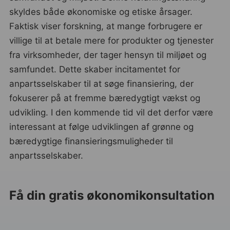
skyldes både økonomiske og etiske årsager.
Faktisk viser forskning, at mange forbrugere er
villige til at betale mere for produkter og tjenester
fra virksomheder, der tager hensyn til miljøet og
samfundet. Dette skaber incitamentet for
anpartsselskaber til at søge finansiering, der
fokuserer på at fremme bæredygtigt vækst og
udvikling. I den kommende tid vil det derfor være
interessant at følge udviklingen af grønne og
bæredygtige finansieringsmuligheder til
anpartsselskaber.
Få din gratis økonomikonsultation