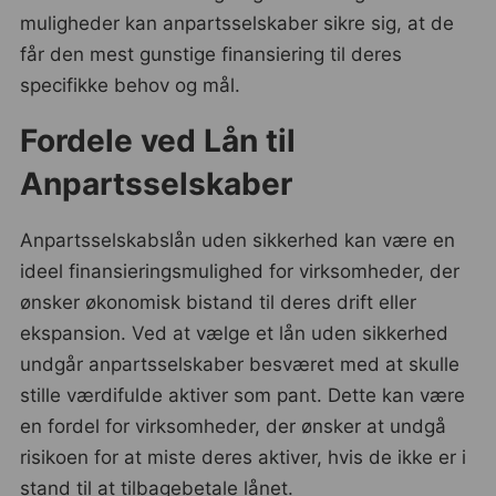
muligheder kan anpartsselskaber sikre sig, at de
får den mest gunstige finansiering til deres
specifikke behov og mål.
Fordele ved Lån til
Anpartsselskaber
Anpartsselskabslån uden sikkerhed kan være en
ideel finansieringsmulighed for virksomheder, der
ønsker økonomisk bistand til deres drift eller
ekspansion. Ved at vælge et lån uden sikkerhed
undgår anpartsselskaber besværet med at skulle
stille værdifulde aktiver som pant. Dette kan være
en fordel for virksomheder, der ønsker at undgå
risikoen for at miste deres aktiver, hvis de ikke er i
stand til at tilbagebetale lånet.