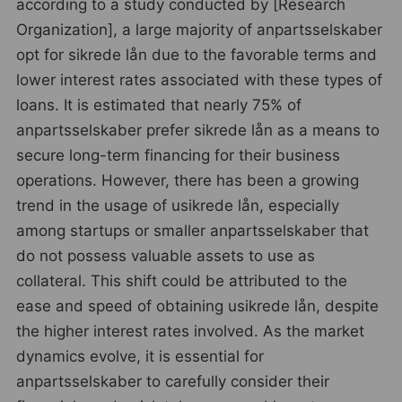
according to a study conducted by [Research
Organization], a large majority of anpartsselskaber
opt for sikrede lån due to the favorable terms and
lower interest rates associated with these types of
loans. It is estimated that nearly 75% of
anpartsselskaber prefer sikrede lån as a means to
secure long-term financing for their business
operations. However, there has been a growing
trend in the usage of usikrede lån, especially
among startups or smaller anpartsselskaber that
do not possess valuable assets to use as
collateral. This shift could be attributed to the
ease and speed of obtaining usikrede lån, despite
the higher interest rates involved. As the market
dynamics evolve, it is essential for
anpartsselskaber to carefully consider their