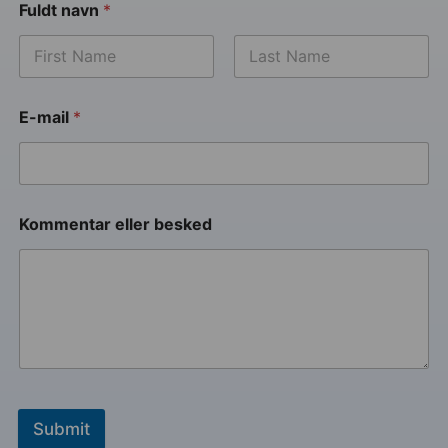
Fuldt navn
*
E-mail
*
Kommentar eller besked
Submit