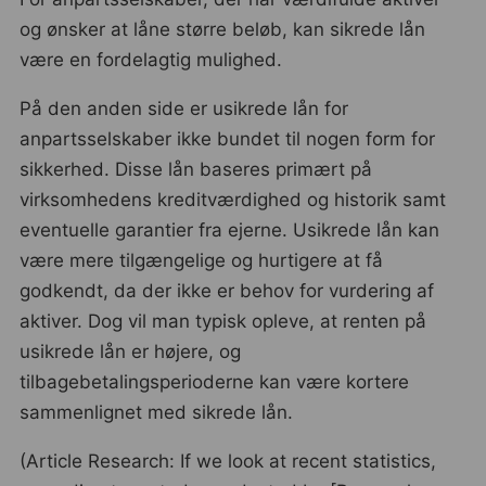
og ønsker at låne større beløb, kan sikrede lån
være en fordelagtig mulighed.
På den anden side er usikrede lån for
anpartsselskaber ikke bundet til nogen form for
sikkerhed. Disse lån baseres primært på
virksomhedens kreditværdighed og historik samt
eventuelle garantier fra ejerne. Usikrede lån kan
være mere tilgængelige og hurtigere at få
godkendt, da der ikke er behov for vurdering af
aktiver. Dog vil man typisk opleve, at renten på
usikrede lån er højere, og
tilbagebetalingsperioderne kan være kortere
sammenlignet med sikrede lån.
(Article Research: If we look at recent statistics,