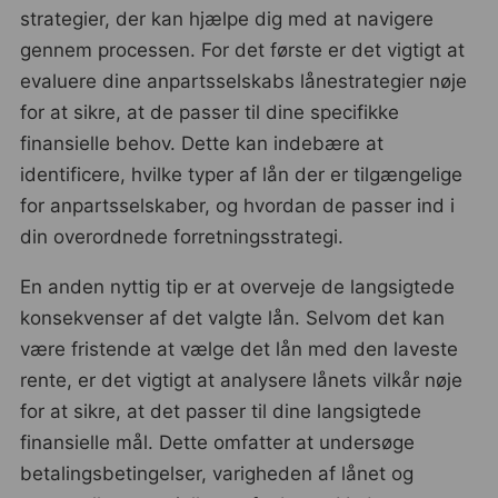
strategier, der kan hjælpe dig med at navigere
gennem processen. For det første er det vigtigt at
evaluere dine anpartsselskabs lånestrategier nøje
for at sikre, at de passer til dine specifikke
finansielle behov. Dette kan indebære at
identificere, hvilke typer af lån der er tilgængelige
for anpartsselskaber, og hvordan de passer ind i
din overordnede forretningsstrategi.
En anden nyttig tip er at overveje de langsigtede
konsekvenser af det valgte lån. Selvom det kan
være fristende at vælge det lån med den laveste
rente, er det vigtigt at analysere lånets vilkår nøje
for at sikre, at det passer til dine langsigtede
finansielle mål. Dette omfatter at undersøge
betalingsbetingelser, varigheden af lånet og