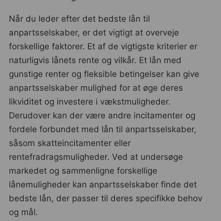
Når du leder efter det bedste lån til
anpartsselskaber, er det vigtigt at overveje
forskellige faktorer. Et af de vigtigste kriterier er
naturligvis lånets rente og vilkår. Et lån med
gunstige renter og fleksible betingelser kan give
anpartsselskaber mulighed for at øge deres
likviditet og investere i vækstmuligheder.
Derudover kan der være andre incitamenter og
fordele forbundet med lån til anpartsselskaber,
såsom skatteincitamenter eller
rentefradragsmuligheder. Ved at undersøge
markedet og sammenligne forskellige
lånemuligheder kan anpartsselskaber finde det
bedste lån, der passer til deres specifikke behov
og mål.