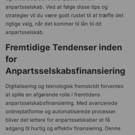
anpartsselskab. Ved at følge disse tips og
strategier vil du være godt rustet til at træffe det
rigtige valg, når det kommer til lån til dit
anpartsselskab.
Fremtidige Tendenser inden
for
Anpartsselskabsfinansiering
Digitalisering og teknologisk fremskridt forventes
at spille en afgørende rolle i fremtidens
anpartsselskabsfinansiering. Med avancerede
onlineplatforme og automatiserede processer
bliver det lettere for anpartsselskaber at få
adgang til hurtig og effektiv finansiering. Denne