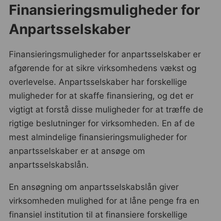
Finansieringsmuligheder for
Anpartsselskaber
Finansieringsmuligheder for anpartsselskaber er
afgørende for at sikre virksomhedens vækst og
overlevelse. Anpartsselskaber har forskellige
muligheder for at skaffe finansiering, og det er
vigtigt at forstå disse muligheder for at træffe de
rigtige beslutninger for virksomheden. En af de
mest almindelige finansieringsmuligheder for
anpartsselskaber er at ansøge om
anpartsselskabslån.
En ansøgning om anpartsselskabslån giver
virksomheden mulighed for at låne penge fra en
finansiel institution til at finansiere forskellige