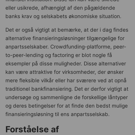
eller usikrede, afhængigt af den pågældende
banks krav og selskabets økonomiske situation.
Det er også vigtigt at bemærke, at der i dag findes
alternative finansieringsløsninger tilgængelige for
anpartsselskaber. Crowdfunding-platforme, peer-
to-peer-lending og factoring er blot nogle få
eksempler på disse muligheder. Disse alternativer
kan være attraktive for virksomheder, der ønsker
mere fleksible vilkår eller har sværere ved at opnå
traditionel bankfinansiering. Det er derfor vigtigt at
undersøge og sammenligne de forskellige låntyper
og deres betingelser for at finde den bedst mulige
finansieringsløsning til ens anpartsselskab.
Forståelse af