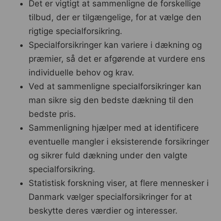
Det er vigtigt at sammenligne de forskellige
tilbud, der er tilgængelige, for at vælge den
rigtige specialforsikring.
Specialforsikringer kan variere i dækning og
præmier, så det er afgørende at vurdere ens
individuelle behov og krav.
Ved at sammenligne specialforsikringer kan
man sikre sig den bedste dækning til den
bedste pris.
Sammenligning hjælper med at identificere
eventuelle mangler i eksisterende forsikringer
og sikrer fuld dækning under den valgte
specialforsikring.
Statistisk forskning viser, at flere mennesker i
Danmark vælger specialforsikringer for at
beskytte deres værdier og interesser.