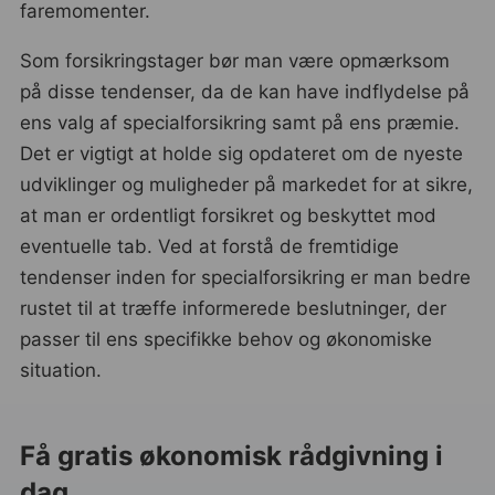
faremomenter.
Som forsikringstager bør man være opmærksom
på disse tendenser, da de kan have indflydelse på
ens valg af specialforsikring samt på ens præmie.
Det er vigtigt at holde sig opdateret om de nyeste
udviklinger og muligheder på markedet for at sikre,
at man er ordentligt forsikret og beskyttet mod
eventuelle tab. Ved at forstå de fremtidige
tendenser inden for specialforsikring er man bedre
rustet til at træffe informerede beslutninger, der
passer til ens specifikke behov og økonomiske
situation.
Få gratis økonomisk rådgivning i
dag