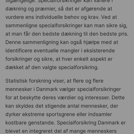
tilgængelige. Specialforsikringer kan variere i
dækning og præmier, så det er afgørende at
vurdere ens individuelle behov og krav. Ved at
sammenligne specialforsikringer kan man sikre sig,
at man får den bedste dækning til den bedste pris.
Denne sammenligning kan også hjælpe med at
identificere eventuelle mangler i eksisterende
forsikringer og sikre, at hver enkelt aspekt er
dækket af den valgte specialforsikring.
Statistisk forskning viser, at flere og flere
mennesker i Danmark vælger specialforsikringer
for at beskytte deres værdier og interesser. Dette
kan skyldes det stigende antal mennesker, der
dyrker ekstreme sportsgrene eller indsamler
kostbare genstande. Specialforsikring Danmark er
blevet en integreret del af mange menneskers