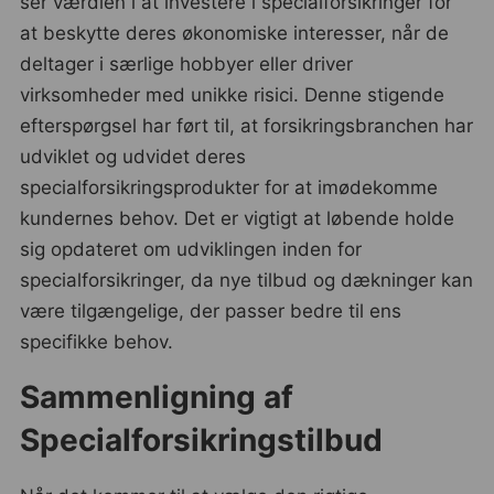
ser værdien i at investere i specialforsikringer for
at beskytte deres økonomiske interesser, når de
deltager i særlige hobbyer eller driver
virksomheder med unikke risici. Denne stigende
efterspørgsel har ført til, at forsikringsbranchen har
udviklet og udvidet deres
specialforsikringsprodukter for at imødekomme
kundernes behov. Det er vigtigt at løbende holde
sig opdateret om udviklingen inden for
specialforsikringer, da nye tilbud og dækninger kan
være tilgængelige, der passer bedre til ens
specifikke behov.
Sammenligning af
Specialforsikringstilbud