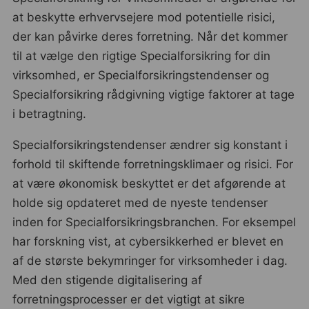
at beskytte erhvervsejere mod potentielle risici,
der kan påvirke deres forretning. Når det kommer
til at vælge den rigtige Specialforsikring for din
virksomhed, er Specialforsikringstendenser og
Specialforsikring rådgivning vigtige faktorer at tage
i betragtning.
Specialforsikringstendenser ændrer sig konstant i
forhold til skiftende forretningsklimaer og risici. For
at være økonomisk beskyttet er det afgørende at
holde sig opdateret med de nyeste tendenser
inden for Specialforsikringsbranchen. For eksempel
har forskning vist, at cybersikkerhed er blevet en
af de største bekymringer for virksomheder i dag.
Med den stigende digitalisering af
forretningsprocesser er det vigtigt at sikre