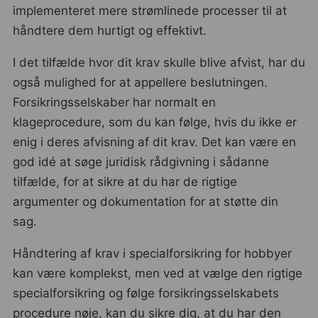
implementeret mere strømlinede processer til at
håndtere dem hurtigt og effektivt.
I det tilfælde hvor dit krav skulle blive afvist, har du
også mulighed for at appellere beslutningen.
Forsikringsselskaber har normalt en
klageprocedure, som du kan følge, hvis du ikke er
enig i deres afvisning af dit krav. Det kan være en
god idé at søge juridisk rådgivning i sådanne
tilfælde, for at sikre at du har de rigtige
argumenter og dokumentation for at støtte din
sag.
Håndtering af krav i specialforsikring for hobbyer
kan være komplekst, men ved at vælge den rigtige
specialforsikring og følge forsikringsselskabets
procedure nøje, kan du sikre dig, at du har den