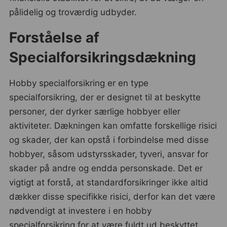
pålidelig og troværdig udbyder.
Forståelse af
Specialforsikringsdækning
Hobby specialforsikring er en type
specialforsikring, der er designet til at beskytte
personer, der dyrker særlige hobbyer eller
aktiviteter. Dækningen kan omfatte forskellige risici
og skader, der kan opstå i forbindelse med disse
hobbyer, såsom udstyrsskader, tyveri, ansvar for
skader på andre og endda personskade. Det er
vigtigt at forstå, at standardforsikringer ikke altid
dækker disse specifikke risici, derfor kan det være
nødvendigt at investere i en hobby
specialforsikring for at være fuldt ud beskyttet.