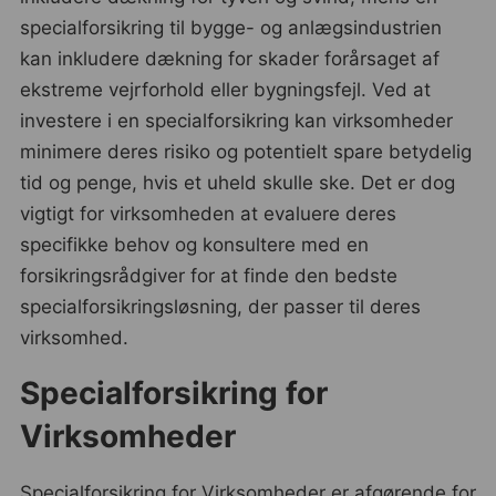
specialforsikring til bygge- og anlægsindustrien
kan inkludere dækning for skader forårsaget af
ekstreme vejrforhold eller bygningsfejl. Ved at
investere i en specialforsikring kan virksomheder
minimere deres risiko og potentielt spare betydelig
tid og penge, hvis et uheld skulle ske. Det er dog
vigtigt for virksomheden at evaluere deres
specifikke behov og konsultere med en
forsikringsrådgiver for at finde den bedste
specialforsikringsløsning, der passer til deres
virksomhed.
Specialforsikring for
Virksomheder
Specialforsikring for Virksomheder er afgørende for