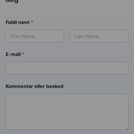
Fuldt navn
*
E-mail
*
Kommentar eller besked