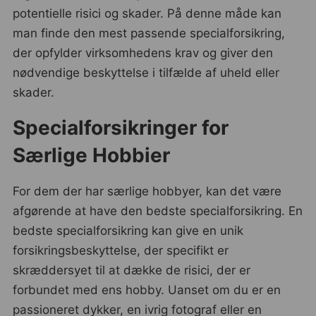
potentielle risici og skader. På denne måde kan
man finde den mest passende specialforsikring,
der opfylder virksomhedens krav og giver den
nødvendige beskyttelse i tilfælde af uheld eller
skader.
Specialforsikringer for
Særlige Hobbier
For dem der har særlige hobbyer, kan det være
afgørende at have den bedste specialforsikring. En
bedste specialforsikring kan give en unik
forsikringsbeskyttelse, der specifikt er
skræddersyet til at dække de risici, der er
forbundet med ens hobby. Uanset om du er en
passioneret dykker, en ivrig fotograf eller en