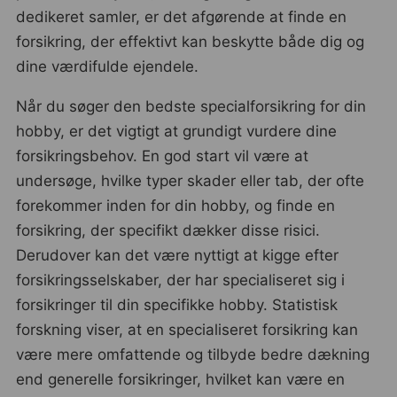
dedikeret samler, er det afgørende at finde en
forsikring, der effektivt kan beskytte både dig og
dine værdifulde ejendele.
Når du søger den bedste specialforsikring for din
hobby, er det vigtigt at grundigt vurdere dine
forsikringsbehov. En god start vil være at
undersøge, hvilke typer skader eller tab, der ofte
forekommer inden for din hobby, og finde en
forsikring, der specifikt dækker disse risici.
Derudover kan det være nyttigt at kigge efter
forsikringsselskaber, der har specialiseret sig i
forsikringer til din specifikke hobby. Statistisk
forskning viser, at en specialiseret forsikring kan
være mere omfattende og tilbyde bedre dækning
end generelle forsikringer, hvilket kan være en