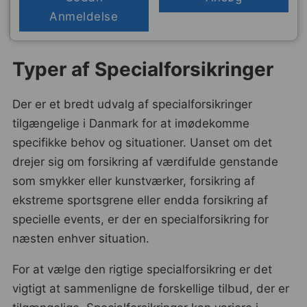
Anmeldelse
Typer af Specialforsikringer
Der er et bredt udvalg af specialforsikringer
tilgængelige i Danmark for at imødekomme
specifikke behov og situationer. Uanset om det
drejer sig om forsikring af værdifulde genstande
som smykker eller kunstværker, forsikring af
ekstreme sportsgrene eller endda forsikring af
specielle events, er der en specialforsikring for
næsten enhver situation.
For at vælge den rigtige specialforsikring er det
vigtigt at sammenligne de forskellige tilbud, der er