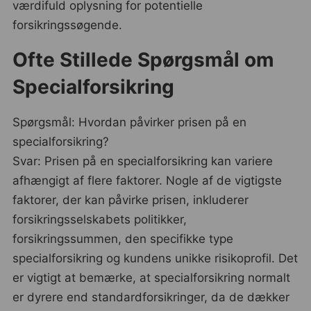
værdifuld oplysning for potentielle
forsikringssøgende.
Ofte Stillede Spørgsmål om
Specialforsikring
Spørgsmål: Hvordan påvirker prisen på en
specialforsikring?
Svar: Prisen på en specialforsikring kan variere
afhængigt af flere faktorer. Nogle af de vigtigste
faktorer, der kan påvirke prisen, inkluderer
forsikringsselskabets politikker,
forsikringssummen, den specifikke type
specialforsikring og kundens unikke risikoprofil. Det
er vigtigt at bemærke, at specialforsikring normalt
er dyrere end standardforsikringer, da de dækker