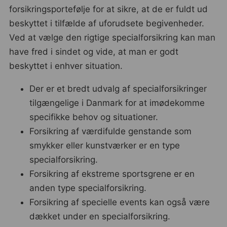
forsikringsportefølje for at sikre, at de er fuldt ud
beskyttet i tilfælde af uforudsete begivenheder.
Ved at vælge den rigtige specialforsikring kan man
have fred i sindet og vide, at man er godt
beskyttet i enhver situation.
Der er et bredt udvalg af specialforsikringer
tilgængelige i Danmark for at imødekomme
specifikke behov og situationer.
Forsikring af værdifulde genstande som
smykker eller kunstværker er en type
specialforsikring.
Forsikring af ekstreme sportsgrene er en
anden type specialforsikring.
Forsikring af specielle events kan også være
dækket under en specialforsikring.