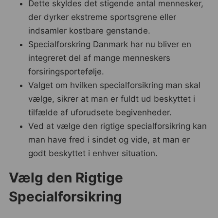
Dette skyldes det stigende antal mennesker,
der dyrker ekstreme sportsgrene eller
indsamler kostbare genstande.
Specialforskring Danmark har nu bliver en
integreret del af mange menneskers
forsiringsportefølje.
Valget om hvilken specialforsikring man skal
vælge, sikrer at man er fuldt ud beskyttet i
tilfælde af uforudsete begivenheder.
Ved at vælge den rigtige specialforsikring kan
man have fred i sindet og vide, at man er
godt beskyttet i enhver situation.
Vælg den Rigtige
Specialforsikring