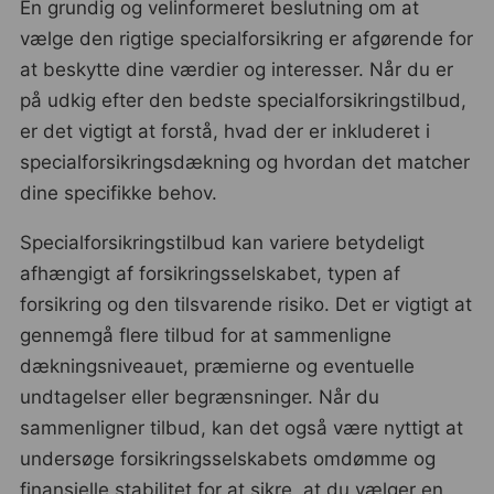
En grundig og velinformeret beslutning om at
vælge den rigtige specialforsikring er afgørende for
at beskytte dine værdier og interesser. Når du er
på udkig efter den bedste specialforsikringstilbud,
er det vigtigt at forstå, hvad der er inkluderet i
specialforsikringsdækning og hvordan det matcher
dine specifikke behov.
Specialforsikringstilbud kan variere betydeligt
afhængigt af forsikringsselskabet, typen af
forsikring og den tilsvarende risiko. Det er vigtigt at
gennemgå flere tilbud for at sammenligne
dækningsniveauet, præmierne og eventuelle
undtagelser eller begrænsninger. Når du
sammenligner tilbud, kan det også være nyttigt at
undersøge forsikringsselskabets omdømme og
finansielle stabilitet for at sikre, at du vælger en