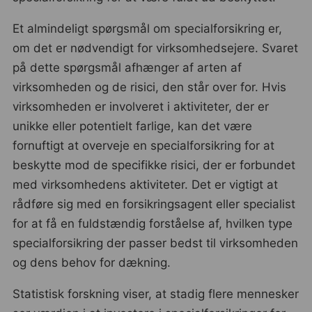
Et almindeligt spørgsmål om specialforsikring er,
om det er nødvendigt for virksomhedsejere. Svaret
på dette spørgsmål afhænger af arten af
virksomheden og de risici, den står over for. Hvis
virksomheden er involveret i aktiviteter, der er
unikke eller potentielt farlige, kan det være
fornuftigt at overveje en specialforsikring for at
beskytte mod de specifikke risici, der er forbundet
med virksomhedens aktiviteter. Det er vigtigt at
rådføre sig med en forsikringsagent eller specialist
for at få en fuldstændig forståelse af, hvilken type
specialforsikring der passer bedst til virksomheden
og dens behov for dækning.
Statistisk forskning viser, at stadig flere mennesker