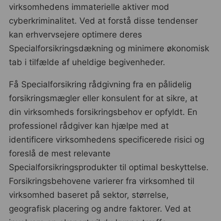
virksomhedens immaterielle aktiver mod
cyberkriminalitet. Ved at forstå disse tendenser
kan erhvervsejere optimere deres
Specialforsikringsdækning og minimere økonomisk
tab i tilfælde af uheldige begivenheder.
Få Specialforsikring rådgivning fra en pålidelig
forsikringsmægler eller konsulent for at sikre, at
din virksomheds forsikringsbehov er opfyldt. En
professionel rådgiver kan hjælpe med at
identificere virksomhedens specificerede risici og
foreslå de mest relevante
Specialforsikringsprodukter til optimal beskyttelse.
Forsikringsbehovene varierer fra virksomhed til
virksomhed baseret på sektor, størrelse,
geografisk placering og andre faktorer. Ved at