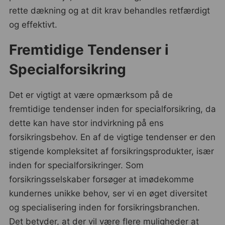
rette dækning og at dit krav behandles retfærdigt
og effektivt.
Fremtidige Tendenser i
Specialforsikring
Det er vigtigt at være opmærksom på de
fremtidige tendenser inden for specialforsikring, da
dette kan have stor indvirkning på ens
forsikringsbehov. En af de vigtige tendenser er den
stigende kompleksitet af forsikringsprodukter, især
inden for specialforsikringer. Som
forsikringsselskaber forsøger at imødekomme
kundernes unikke behov, ser vi en øget diversitet
og specialisering inden for forsikringsbranchen.
Det betyder, at der vil være flere muligheder at