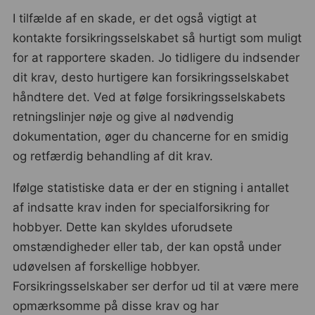
I tilfælde af en skade, er det også vigtigt at
kontakte forsikringsselskabet så hurtigt som muligt
for at rapportere skaden. Jo tidligere du indsender
dit krav, desto hurtigere kan forsikringsselskabet
håndtere det. Ved at følge forsikringsselskabets
retningslinjer nøje og give al nødvendig
dokumentation, øger du chancerne for en smidig
og retfærdig behandling af dit krav.
Ifølge statistiske data er der en stigning i antallet
af indsatte krav inden for specialforsikring for
hobbyer. Dette kan skyldes uforudsete
omstændigheder eller tab, der kan opstå under
udøvelsen af forskellige hobbyer.
Forsikringsselskaber ser derfor ud til at være mere
opmærksomme på disse krav og har