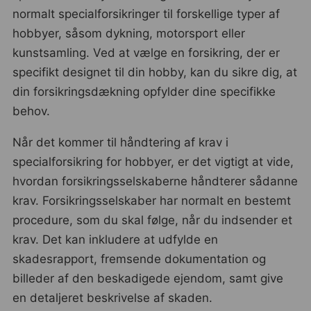
normalt specialforsikringer til forskellige typer af
hobbyer, såsom dykning, motorsport eller
kunstsamling. Ved at vælge en forsikring, der er
specifikt designet til din hobby, kan du sikre dig, at
din forsikringsdækning opfylder dine specifikke
behov.
Når det kommer til håndtering af krav i
specialforsikring for hobbyer, er det vigtigt at vide,
hvordan forsikringsselskaberne håndterer sådanne
krav. Forsikringsselskaber har normalt en bestemt
procedure, som du skal følge, når du indsender et
krav. Det kan inkludere at udfylde en
skadesrapport, fremsende dokumentation og
billeder af den beskadigede ejendom, samt give
en detaljeret beskrivelse af skaden.