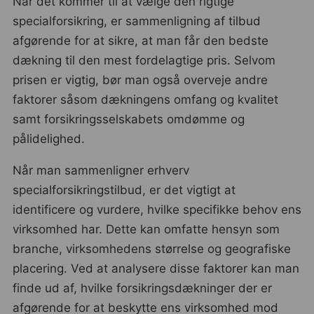
Når det kommer til at vælge den rigtige
specialforsikring, er sammenligning af tilbud
afgørende for at sikre, at man får den bedste
dækning til den mest fordelagtige pris. Selvom
prisen er vigtig, bør man også overveje andre
faktorer såsom dækningens omfang og kvalitet
samt forsikringsselskabets omdømme og
pålidelighed.
Når man sammenligner erhverv
specialforsikringstilbud, er det vigtigt at
identificere og vurdere, hvilke specifikke behov ens
virksomhed har. Dette kan omfatte hensyn som
branche, virksomhedens størrelse og geografiske
placering. Ved at analysere disse faktorer kan man
finde ud af, hvilke forsikringsdækninger der er
afgørende for at beskytte ens virksomhed mod