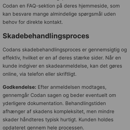
Codan en FAQ-sektion på deres hjemmeside, som
kan besvare mange almindelige spørgsmål uden
behov for direkte kontakt.
Skadebehandlingsproces
Codans skadebehandlingsproces er gennemsigtig og
effektiv, hvilket er en af deres stærke sider. Når en
kunde indgiver en skadeanmeldelse, kan det gøres
online, via telefon eller skriftligt.
Godkendelse:
Efter anmeldelsen modtages,
gennemgår Codan sagen og beder eventuelt om
yderligere dokumentation. Behandlingstiden
afhænger af skadens kompleksitet, men mindre
skader håndteres typisk hurtigt. Kunden holdes
opdateret gennem hele processen.