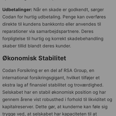
Udbetalinger:
Når en skade er godkendt, sørger
Codan for hurtig udbetaling. Penge kan overføres
direkte til kundens bankkonto eller anvendes til
reparationer via samarbejdspartnere. Deres
forpligtelse til hurtig og korrekt skadebehandling
skaber tillid blandt deres kunder.
Økonomisk Stabilitet
Codan Forsikring er en del af RSA Group, en
international forsikringsgigant, hvilket tilføjer et
ekstra lag af finansiel stabilitet og troværdighed.
Selskabet har en stabil økonomisk position og har
gennem årene vist robusthed i forhold til likviditet og
kapitalreserver. Dette gør, at kunderne kan føle sig
trygge ved, at selskabet har kapaciteten til at