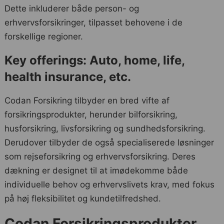
Dette inkluderer både person- og
erhvervsforsikringer, tilpasset behovene i de
forskellige regioner.
Key offerings: Auto, home, life,
health insurance, etc.
Codan Forsikring tilbyder en bred vifte af
forsikringsprodukter, herunder bilforsikring,
husforsikring, livsforsikring og sundhedsforsikring.
Derudover tilbyder de også specialiserede løsninger
som rejseforsikring og erhvervsforsikring. Deres
dækning er designet til at imødekomme både
individuelle behov og erhvervslivets krav, med fokus
på høj fleksibilitet og kundetilfredshed.
Codan Forsikringsprodukter