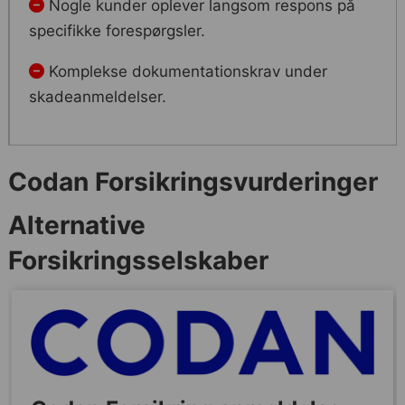
Nogle kunder oplever langsom respons på
specifikke forespørgsler.
Komplekse dokumentationskrav under
skadeanmeldelser.
Codan Forsikringsvurderinger
Alternative
Forsikringsselskaber