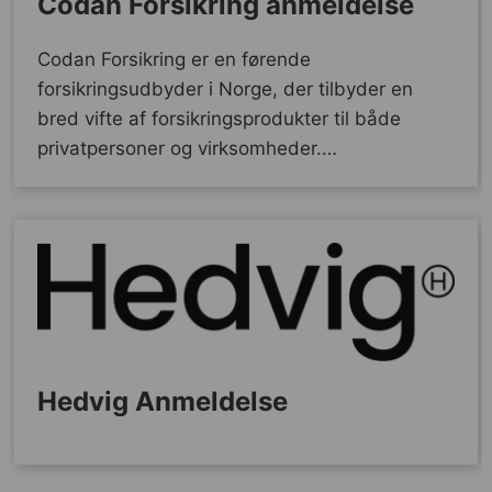
Codan Forsikring anmeldelse
Codan Forsikring er en førende
forsikringsudbyder i Norge, der tilbyder en
bred vifte af forsikringsprodukter til både
privatpersoner og virksomheder.…
Hedvig Anmeldelse