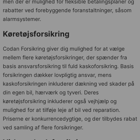
men der er mulighed for fleksible betalingsplaner og
rabatter ved forebyggende foranstaltninger, såsom
alarmsystemer.
Køretøjsforsikring
Codan Forsikring giver dig mulighed for at vælge
mellem flere køretøjsforsikringer, der spænder fra
basis ansvarsforsikring til fuld kaskoforsikring. Basis
forsikringen dækker lovpligtig ansvar, mens
kaskoforsikringen inkluderer dækning ved skader på
din egen bil, hærværk og tyveri. Deres
køretøjsforsikring inkluderer også vejhjælp og
mulighed for at tilføje leje af bil ved reparation.
Priserne er konkurrencedygtige, og der tilbydes rabat
ved samling af flere forsikringer.