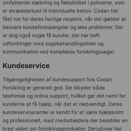
omfattende dækning og fleksibilitet i policerne, som
er skræddersyet til individuelle behov. Codan har
fået ros for deres hurtige respons, når det gælder at
besvare kundeforespørgsler og løse problemer. Der
er dog også nogle få kunder, der har haft
udfordringer med sagsbehandlingstider og
kommunikation ved komplekse forsikringssager.
Kundeservice
Tilgængeligheden af kundesupport hos Codan
Forsikring er generelt god. De tilbyder både
telefonisk og online support, hvilket gør det nemt for
kunderne at få hjælp, når det er nødvendigt. Deres
kundeservicecenter er kendt for at være hjælpsomt
og professionelt, med medarbejdere der besidder en
bred viden om forsikringsprodukter. Derudover har