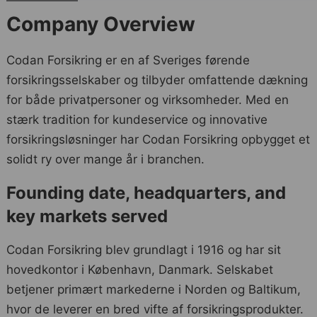
Company Overview
Codan Forsikring er en af Sveriges førende
forsikringsselskaber og tilbyder omfattende dækning
for både privatpersoner og virksomheder. Med en
stærk tradition for kundeservice og innovative
forsikringsløsninger har Codan Forsikring opbygget et
solidt ry over mange år i branchen.
Founding date, headquarters, and
key markets served
Codan Forsikring blev grundlagt i 1916 og har sit
hovedkontor i København, Danmark. Selskabet
betjener primært markederne i Norden og Baltikum,
hvor de leverer en bred vifte af forsikringsprodukter.