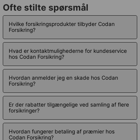
Ofte stilte spørsmål
Hvilke forsikringsprodukter tilbyder Codan
Forsikring?
Hvad er kontaktmulighederne for kundeservice
hos Codan Forsikring?
Hvordan anmelder jeg en skade hos Codan
Forsikring?
Er der rabatter tilgængelige ved samling af flere
forsikringer?
Hvordan fungerer betaling af præmier hos
Codan Forsikring?