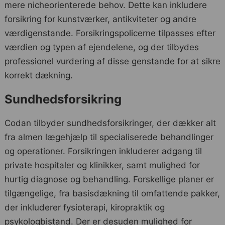
mere nicheorienterede behov. Dette kan inkludere
forsikring for kunstværker, antikviteter og andre
værdigenstande. Forsikringspolicerne tilpasses efter
værdien og typen af ejendelene, og der tilbydes
professionel vurdering af disse genstande for at sikre
korrekt dækning.
Sundhedsforsikring
Codan tilbyder sundhedsforsikringer, der dækker alt
fra almen lægehjælp til specialiserede behandlinger
og operationer. Forsikringen inkluderer adgang til
private hospitaler og klinikker, samt mulighed for
hurtig diagnose og behandling. Forskellige planer er
tilgængelige, fra basisdækning til omfattende pakker,
der inkluderer fysioterapi, kiropraktik og
psykologbistand. Der er desuden mulighed for