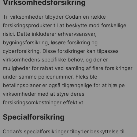
Virksomhedsforsikring
Til virksomheder tilbyder Codan en række
forsikringsprodukter til at beskytte mod forskellige
risici. Dette inkluderer erhvervsansvar,
bygningsforsikring, løsøre forsikring og
cyberforsikring. Disse forsikringer kan tilpasses
virksomhedens specifikke behov, og der er
muligheder for rabat ved samling af flere forsikringer
under samme policenummer. Fleksible
betalingsplaner er også tilgængelige for at hjælpe
virksomheder med at styre deres
forsikringsomkostninger effektivt.
Specialforsikring
Codan’s specialforsikringer tilbyder beskyttelse til