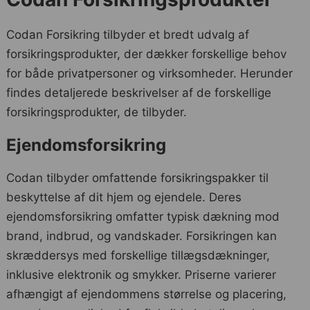
Codan Forsikring tilbyder et bredt udvalg af
forsikringsprodukter, der dækker forskellige behov
for både privatpersoner og virksomheder. Herunder
findes detaljerede beskrivelser af de forskellige
forsikringsprodukter, de tilbyder.
Ejendomsforsikring
Codan tilbyder omfattende forsikringspakker til
beskyttelse af dit hjem og ejendele. Deres
ejendomsforsikring omfatter typisk dækning mod
brand, indbrud, og vandskader. Forsikringen kan
skræddersys med forskellige tillægsdækninger,
inklusive elektronik og smykker. Priserne varierer
afhængigt af ejendommens størrelse og placering,