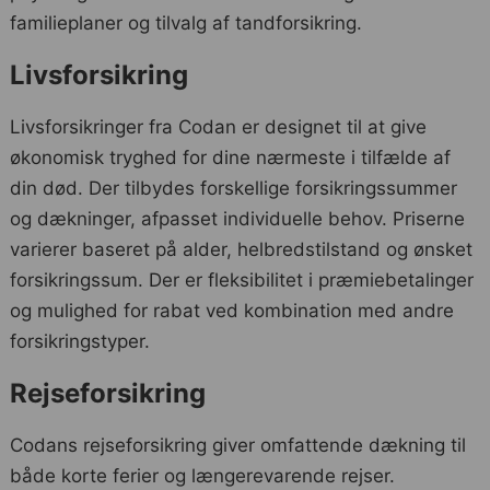
familieplaner og tilvalg af tandforsikring.
Livsforsikring
Livsforsikringer fra Codan er designet til at give
økonomisk tryghed for dine nærmeste i tilfælde af
din død. Der tilbydes forskellige forsikringssummer
og dækninger, afpasset individuelle behov. Priserne
varierer baseret på alder, helbredstilstand og ønsket
forsikringssum. Der er fleksibilitet i præmiebetalinger
og mulighed for rabat ved kombination med andre
forsikringstyper.
Rejseforsikring
Codans rejseforsikring giver omfattende dækning til
både korte ferier og længerevarende rejser.