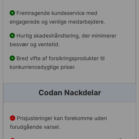
Fremragende kundeservice med
engagerede og venlige medarbejdere.
Hurtig skadeshåndtering, der minimerer
besvær og ventetid.
Bred vifte af forsikringsprodukter til
konkurrencedygtige priser.
Codan Nackdelar
Prisjusteringer kan forekomme uden
forudgående varsel.