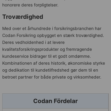
honorere deres forpligtelser.
Troværdighed
Med over et århundrede i forsikringsbranchen har
Codan Forsikring opbygget en stærk troværdighed.
Deres vedholdenhed i at levere
kvalitetsforsikringsprodukter og fremragende
kundeservice bidrager til et godt omdømme.
Kombinationen af deres historik, økonomiske styrke
og dedikation til kundetilfredshed gør dem til en
betroet partner for både private og virksomheder.
Codan Fördelar