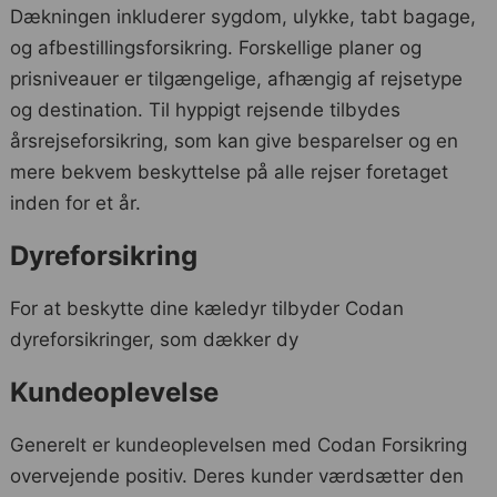
Dækningen inkluderer sygdom, ulykke, tabt bagage,
og afbestillingsforsikring. Forskellige planer og
prisniveauer er tilgængelige, afhængig af rejsetype
og destination. Til hyppigt rejsende tilbydes
årsrejseforsikring, som kan give besparelser og en
mere bekvem beskyttelse på alle rejser foretaget
inden for et år.
Dyreforsikring
For at beskytte dine kæledyr tilbyder Codan
dyreforsikringer, som dækker dy
Kundeoplevelse
Generelt er kundeoplevelsen med Codan Forsikring
overvejende positiv. Deres kunder værdsætter den