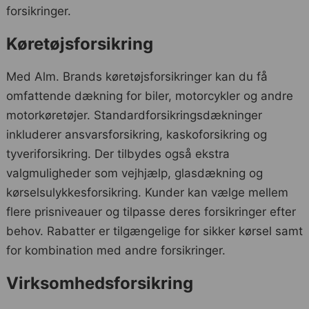
forsikringer.
Køretøjsforsikring
Med Alm. Brands køretøjsforsikringer kan du få
omfattende dækning for biler, motorcykler og andre
motorkøretøjer. Standardforsikringsdækninger
inkluderer ansvarsforsikring, kaskoforsikring og
tyveriforsikring. Der tilbydes også ekstra
valgmuligheder som vejhjælp, glasdækning og
kørselsulykkesforsikring. Kunder kan vælge mellem
flere prisniveauer og tilpasse deres forsikringer efter
behov. Rabatter er tilgængelige for sikker kørsel samt
for kombination med andre forsikringer.
Virksomhedsforsikring