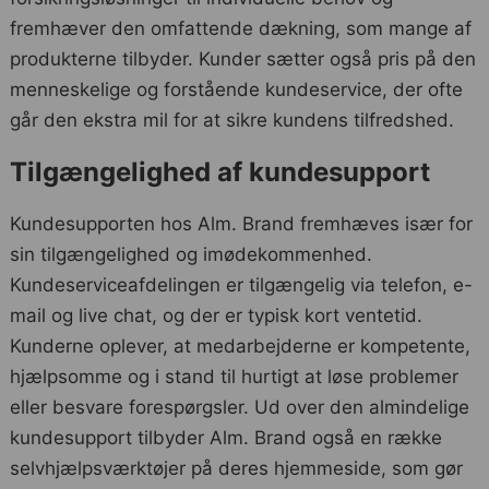
fremhæver den omfattende dækning, som mange af
produkterne tilbyder. Kunder sætter også pris på den
menneskelige og forstående kundeservice, der ofte
går den ekstra mil for at sikre kundens tilfredshed.
Tilgængelighed af kundesupport
Kundesupporten hos Alm. Brand fremhæves især for
sin tilgængelighed og imødekommenhed.
Kundeserviceafdelingen er tilgængelig via telefon, e-
mail og live chat, og der er typisk kort ventetid.
Kunderne oplever, at medarbejderne er kompetente,
hjælpsomme og i stand til hurtigt at løse problemer
eller besvare forespørgsler. Ud over den almindelige
kundesupport tilbyder Alm. Brand også en række
selvhjælpsværktøjer på deres hjemmeside, som gør