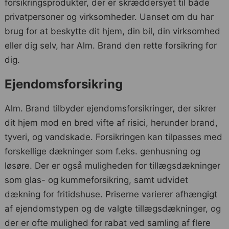
forsikringsprodukter, der er skræddersyet til både
privatpersoner og virksomheder. Uanset om du har
brug for at beskytte dit hjem, din bil, din virksomhed
eller dig selv, har Alm. Brand den rette forsikring for
dig.
Ejendomsforsikring
Alm. Brand tilbyder ejendomsforsikringer, der sikrer
dit hjem mod en bred vifte af risici, herunder brand,
tyveri, og vandskade. Forsikringen kan tilpasses med
forskellige dækninger som f.eks. genhusning og
løsøre. Der er også muligheden for tillægsdækninger
som glas- og kummeforsikring, samt udvidet
dækning for fritidshuse. Priserne varierer afhængigt
af ejendomstypen og de valgte tillægsdækninger, og
der er ofte mulighed for rabat ved samling af flere