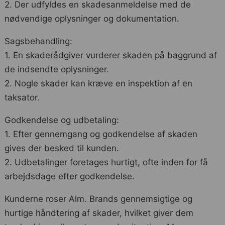
2. Der udfyldes en skadesanmeldelse med de
nødvendige oplysninger og dokumentation.
Sagsbehandling:
1. En skaderådgiver vurderer skaden på baggrund af
de indsendte oplysninger.
2. Nogle skader kan kræve en inspektion af en
taksator.
Godkendelse og udbetaling:
1. Efter gennemgang og godkendelse af skaden
gives der besked til kunden.
2. Udbetalinger foretages hurtigt, ofte inden for få
arbejdsdage efter godkendelse.
Kunderne roser Alm. Brands gennemsigtige og
hurtige håndtering af skader, hvilket giver dem