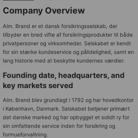
Company Overview
Alm. Brand er et dansk forsikringsselskab, der
tilbyder en bred vifte af forsikringsprodukter til både
privatpersoner og virksomheder. Selskabet er kendt
for sin stærke kundeservice og pålidelighed, samt en
lang historie med at beskytte kundernes værdier.
Founding date, headquarters, and
key markets served
Alm. Brand blev grundlagt i 1792 og har hovedkontor
i København, Danmark. Selskabet betjener primært
det danske marked og har opbygget et solidt ry for
sin omfattende service inden for forsikring og
formueforvaltning.