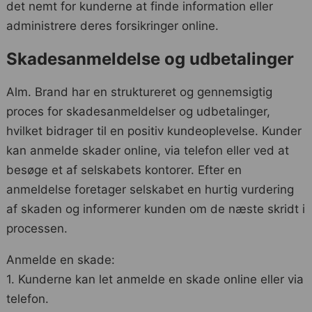
det nemt for kunderne at finde information eller
administrere deres forsikringer online.
Skadesanmeldelse og udbetalinger
Alm. Brand har en struktureret og gennemsigtig
proces for skadesanmeldelser og udbetalinger,
hvilket bidrager til en positiv kundeoplevelse. Kunder
kan anmelde skader online, via telefon eller ved at
besøge et af selskabets kontorer. Efter en
anmeldelse foretager selskabet en hurtig vurdering
af skaden og informerer kunden om de næste skridt i
processen.
Anmelde en skade:
1. Kunderne kan let anmelde en skade online eller via
telefon.