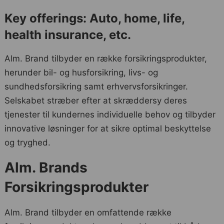
Key offerings: Auto, home, life,
health insurance, etc.
Alm. Brand tilbyder en række forsikringsprodukter,
herunder bil- og husforsikring, livs- og
sundhedsforsikring samt erhvervsforsikringer.
Selskabet stræber efter at skræddersy deres
tjenester til kundernes individuelle behov og tilbyder
innovative løsninger for at sikre optimal beskyttelse
og tryghed.
Alm. Brands
Forsikringsprodukter
Alm. Brand tilbyder en omfattende række