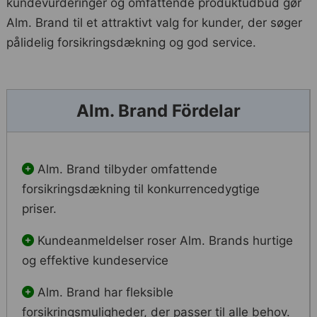
kundevurderinger og omfattende produktudbud gør
Alm. Brand til et attraktivt valg for kunder, der søger
pålidelig forsikringsdækning og god service.
Alm. Brand Fördelar
Alm. Brand tilbyder omfattende
forsikringsdækning til konkurrencedygtige
priser.
Kundeanmeldelser roser Alm. Brands hurtige
og effektive kundeservice
Alm. Brand har fleksible
forsikringsmuligheder, der passer til alle behov.