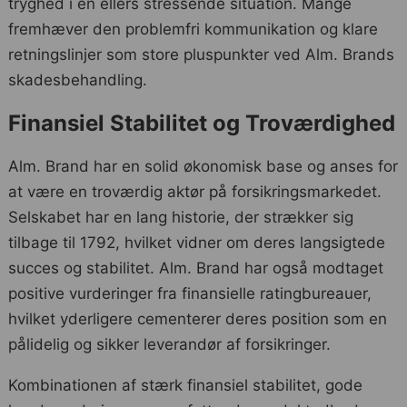
tryghed i en ellers stressende situation. Mange
fremhæver den problemfri kommunikation og klare
retningslinjer som store pluspunkter ved Alm. Brands
skadesbehandling.
Finansiel Stabilitet og Troværdighed
Alm. Brand har en solid økonomisk base og anses for
at være en troværdig aktør på forsikringsmarkedet.
Selskabet har en lang historie, der strækker sig
tilbage til 1792, hvilket vidner om deres langsigtede
succes og stabilitet. Alm. Brand har også modtaget
positive vurderinger fra finansielle ratingbureauer,
hvilket yderligere cementerer deres position som en
pålidelig og sikker leverandør af forsikringer.
Kombinationen af stærk finansiel stabilitet, gode