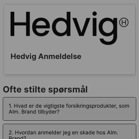
Hedvig Anmeldelse
Ofte stilte spørsmål
1. Hvad er de vigtigste forsikringsprodukter, som
Alm. Brand tilbyder?
2. Hvordan anmelder jeg en skade hos Alm.
Brand?