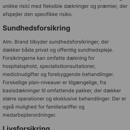
unikke risici med fleksible dækninger og præmier, der
afspejler den specifikke risiko.
Sundhedsforsikring
Alm. Brand tilbyder sundhedsforsikringer, der
dækker både privat og offentlig sundhedspleje.
Forsikringerne kan omfatte dækning for
hospitalophold, specialistkonsultationer,
medicinudgifter og forebyggende behandlinger.
Forskellige plan-niveauer er tilgængelige, fra
basisdækninger til omfattende pakker, der dækker
større operationer og eksklusive behandlinger. Der er
også mulighed for familietariffer og
medarbejderordninger.
Livsforsikring