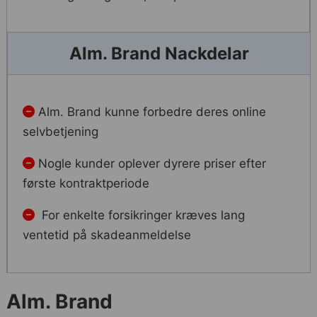
Alm. Brand Nackdelar
Alm. Brand kunne forbedre deres online
selvbetjening
Nogle kunder oplever dyrere priser efter
første kontraktperiode
For enkelte forsikringer kræves lang
ventetid på skadeanmeldelse
Alm. Brand