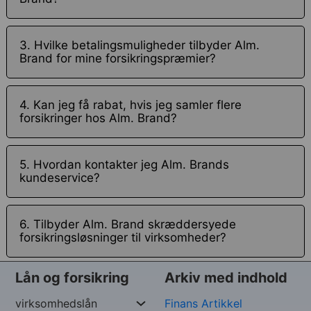
3. Hvilke betalingsmuligheder tilbyder Alm.
Brand for mine forsikringspræmier?
4. Kan jeg få rabat, hvis jeg samler flere
forsikringer hos Alm. Brand?
5. Hvordan kontakter jeg Alm. Brands
kundeservice?
6. Tilbyder Alm. Brand skræddersyede
forsikringsløsninger til virksomheder?
Lån og forsikring
Arkiv med indhold
virksomhedslån
Finans Artikkel