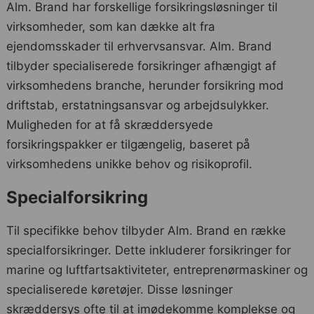
Alm. Brand har forskellige forsikringsløsninger til
virksomheder, som kan dække alt fra
ejendomsskader til erhvervsansvar. Alm. Brand
tilbyder specialiserede forsikringer afhængigt af
virksomhedens branche, herunder forsikring mod
driftstab, erstatningsansvar og arbejdsulykker.
Muligheden for at få skræddersyede
forsikringspakker er tilgængelig, baseret på
virksomhedens unikke behov og risikoprofil.
Specialforsikring
Til specifikke behov tilbyder Alm. Brand en række
specialforsikringer. Dette inkluderer forsikringer for
marine og luftfartsaktiviteter, entreprenørmaskiner og
specialiserede køretøjer. Disse løsninger
skræddersys ofte til at imødekomme komplekse og