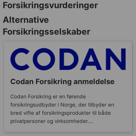
Forsikringsvurderinger
Alternative
Forsikringsselskaber
Codan Forsikring anmeldelse
Codan Forsikring er en førende
forsikringsudbyder i Norge, der tilbyder en
bred vifte af forsikringsprodukter til både
privatpersoner og virksomheder.…