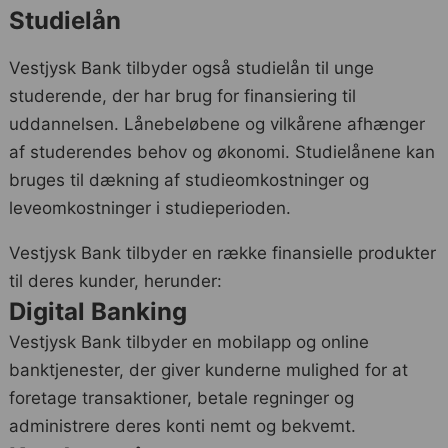
Studielån
Vestjysk Bank tilbyder også studielån til unge
studerende, der har brug for finansiering til
uddannelsen. Lånebeløbene og vilkårene afhænger
af studerendes behov og økonomi. Studielånene kan
bruges til dækning af studieomkostninger og
leveomkostninger i studieperioden.
Vestjysk Bank tilbyder en række finansielle produkter
til deres kunder, herunder:
Digital Banking
Vestjysk Bank tilbyder en mobilapp og online
banktjenester, der giver kunderne mulighed for at
foretage transaktioner, betale regninger og
administrere deres konti nemt og bekvemt.