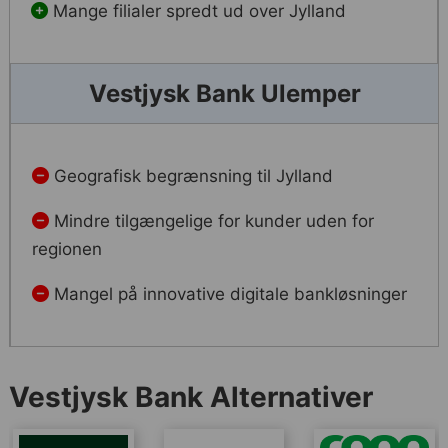
Mange filialer spredt ud over Jylland
Vestjysk Bank Ulemper
Geografisk begrænsning til Jylland
Mindre tilgængelige for kunder uden for
regionen
Mangel på innovative digitale bankløsninger
Vestjysk Bank Alternativer