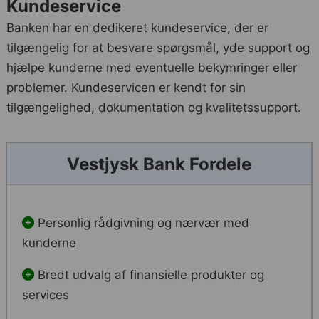
Kundeservice
Banken har en dedikeret kundeservice, der er
tilgængelig for at besvare spørgsmål, yde support og
hjælpe kunderne med eventuelle bekymringer eller
problemer. Kundeservicen er kendt for sin
tilgængelighed, dokumentation og kvalitetssupport.
Vestjysk Bank Fordele
Personlig rådgivning og nærvær med
kunderne
Bredt udvalg af finansielle produkter og
services