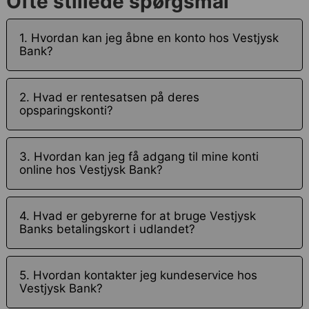
Ofte stillede spørgsmål
1. Hvordan kan jeg åbne en konto hos Vestjysk
Bank?
2. Hvad er rentesatsen på deres
opsparingskonti?
3. Hvordan kan jeg få adgang til mine konti
online hos Vestjysk Bank?
4. Hvad er gebyrerne for at bruge Vestjysk
Banks betalingskort i udlandet?
5. Hvordan kontakter jeg kundeservice hos
Vestjysk Bank?