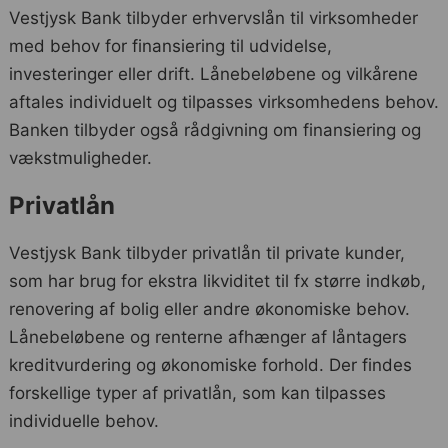
Vestjysk Bank tilbyder erhvervslån til virksomheder
med behov for finansiering til udvidelse,
investeringer eller drift. Lånebeløbene og vilkårene
aftales individuelt og tilpasses virksomhedens behov.
Banken tilbyder også rådgivning om finansiering og
vækstmuligheder.
Privatlån
Vestjysk Bank tilbyder privatlån til private kunder,
som har brug for ekstra likviditet til fx større indkøb,
renovering af bolig eller andre økonomiske behov.
Lånebeløbene og renterne afhænger af låntagers
kreditvurdering og økonomiske forhold. Der findes
forskellige typer af privatlån, som kan tilpasses
individuelle behov.