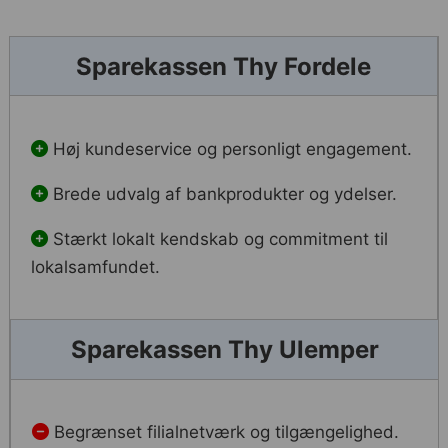
Sparekassen Thy Fordele
Høj kundeservice og personligt engagement.
Brede udvalg af bankprodukter og ydelser.
Stærkt lokalt kendskab og commitment til
lokalsamfundet.
Sparekassen Thy Ulemper
Begrænset filialnetværk og tilgængelighed.