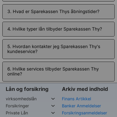
3. Hvad er Sparekassen Thys åbningstider?
4. Hvilke typer lån tilbyder Sparekassen Thy?
5. Hvordan kontakter jeg Sparekassen Thy's
kundeservice?
6. Hvilke services tilbyder Sparekassen Thy
online?
Lån og forsikring
Arkiv med indhold
virksomhedslån
Finans Artikkel
Forsikringer
Banker Anmeldelser
Private Lån
Forsikringsanmeldelser