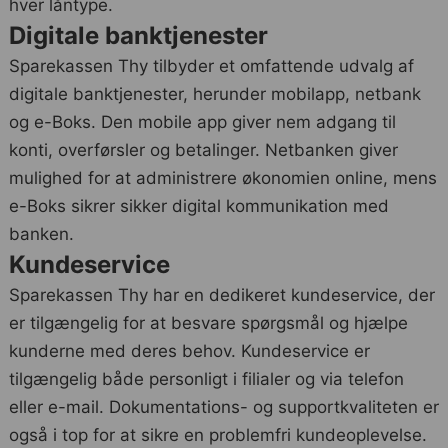
hver låntype.
Digitale banktjenester
Sparekassen Thy tilbyder et omfattende udvalg af
digitale banktjenester, herunder mobilapp, netbank
og e-Boks. Den mobile app giver nem adgang til
konti, overførsler og betalinger. Netbanken giver
mulighed for at administrere økonomien online, mens
e-Boks sikrer sikker digital kommunikation med
banken.
Kundeservice
Sparekassen Thy har en dedikeret kundeservice, der
er tilgængelig for at besvare spørgsmål og hjælpe
kunderne med deres behov. Kundeservice er
tilgængelig både personligt i filialer og via telefon
eller e-mail. Dokumentations- og supportkvaliteten er
også i top for at sikre en problemfri kundeoplevelse.