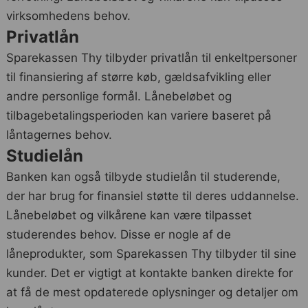
virksomhedens behov.
Privatlån
Sparekassen Thy tilbyder privatlån til enkeltpersoner
til finansiering af større køb, gældsafvikling eller
andre personlige formål. Lånebeløbet og
tilbagebetalingsperioden kan variere baseret på
låntagernes behov.
Studielån
Banken kan også tilbyde studielån til studerende,
der har brug for finansiel støtte til deres uddannelse.
Lånebeløbet og vilkårene kan være tilpasset
studerendes behov. Disse er nogle af de
låneprodukter, som Sparekassen Thy tilbyder til sine
kunder. Det er vigtigt at kontakte banken direkte for
at få de mest opdaterede oplysninger og detaljer om