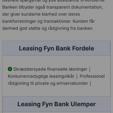
Banken tilbyder også transparent dokumentation,
der giver kunderne klarhed over deres
bankforretninger og transaktioner. Kunden får
dermed god støtte og rådgivning fra banken.
Leasing Fyn Bank Fordele
Skræddersyede finansielle løsninger │
Konkurrencedygtige leasingvilkår │ Professionel
rådgivning til private og erhvervskunder │
Leasing Fyn Bank Ulemper