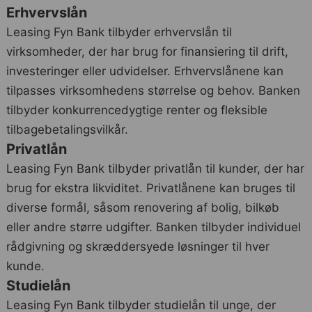
Erhvervslån
Leasing Fyn Bank tilbyder erhvervslån til
virksomheder, der har brug for finansiering til drift,
investeringer eller udvidelser. Erhvervslånene kan
tilpasses virksomhedens størrelse og behov. Banken
tilbyder konkurrencedygtige renter og fleksible
tilbagebetalingsvilkår.
Privatlån
Leasing Fyn Bank tilbyder privatlån til kunder, der har
brug for ekstra likviditet. Privatlånene kan bruges til
diverse formål, såsom renovering af bolig, bilkøb
eller andre større udgifter. Banken tilbyder individuel
rådgivning og skræddersyede løsninger til hver
kunde.
Studielån
Leasing Fyn Bank tilbyder studielån til unge, der