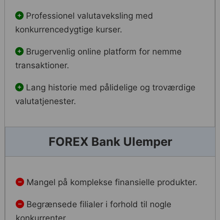
Professionel valutaveksling med
konkurrencedygtige kurser.
Brugervenlig online platform for nemme
transaktioner.
Lang historie med pålidelige og troværdige
valutatjenester.
FOREX Bank Ulemper
Mangel på komplekse finansielle produkter.
Begrænsede filialer i forhold til nogle
konkurrenter.