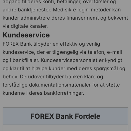
adgang til deres konti, betalinger, overførsler og
andre banktjenester. Med sikre login-metoder kan
kunder administrere deres finanser nemt og bekvemt
via digitale kanaler.
Kundeservice
FOREX Bank tilbyder en effektiv og venlig
kundeservice, der er tilgængelig via telefon, e-mail
og i bankfilialer. Kundeservicepersonalet er kyndigt
og klar til at hjælpe kunder med deres spørgsmål og
behov. Derudover tilbyder banken klare og
forståelige dokumentationsmaterialer for at støtte
kunderne i deres bankforretninger.
FOREX Bank Fordele