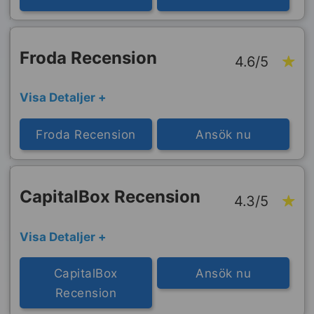
Froda Recension
4.6/5
Visa Detaljer +
Froda Recension
Ansök nu
CapitalBox Recension
4.3/5
Visa Detaljer +
CapitalBox
Ansök nu
Recension