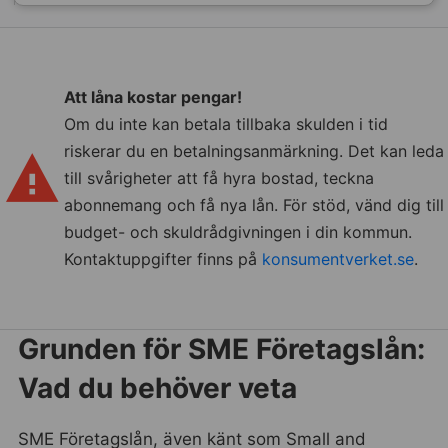
Att låna kostar pengar!
Om du inte kan betala tillbaka skulden i tid
riskerar du en betalningsanmärkning. Det kan leda
till svårigheter att få hyra bostad, teckna
abonnemang och få nya lån. För stöd, vänd dig till
budget- och skuldrådgivningen i din kommun.
Kontaktuppgifter finns på
konsumentverket.se
.
Grunden för SME Företagslån:
Vad du behöver veta
SME Företagslån, även känt som Small and