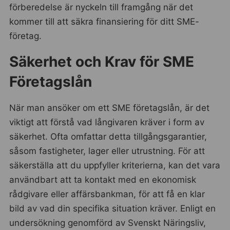
förberedelse är nyckeln till framgång när det
kommer till att säkra finansiering för ditt SME-
företag.
Säkerhet och Krav för SME
Företagslån
När man ansöker om ett SME företagslån, är det
viktigt att förstå vad långivaren kräver i form av
säkerhet. Ofta omfattar detta tillgångsgarantier,
såsom fastigheter, lager eller utrustning. För att
säkerställa att du uppfyller kriterierna, kan det vara
användbart att ta kontakt med en ekonomisk
rådgivare eller affärsbankman, för att få en klar
bild av vad din specifika situation kräver. Enligt en
undersökning genomförd av Svenskt Näringsliv,