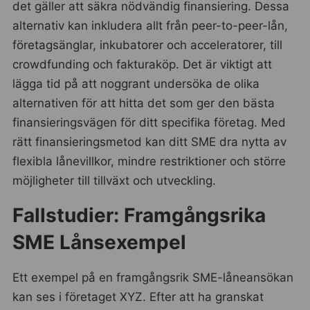
det gäller att säkra nödvändig finansiering. Dessa
alternativ kan inkludera allt från peer-to-peer-lån,
företagsänglar, inkubatorer och acceleratorer, till
crowdfunding och fakturaköp. Det är viktigt att
lägga tid på att noggrant undersöka de olika
alternativen för att hitta det som ger den bästa
finansieringsvägen för ditt specifika företag. Med
rätt finansieringsmetod kan ditt SME dra nytta av
flexibla lånevillkor, mindre restriktioner och större
möjligheter till tillväxt och utveckling.
Fallstudier: Framgångsrika
SME Lånsexempel
Ett exempel på en framgångsrik SME-låneansökan
kan ses i företaget XYZ. Efter att ha granskat