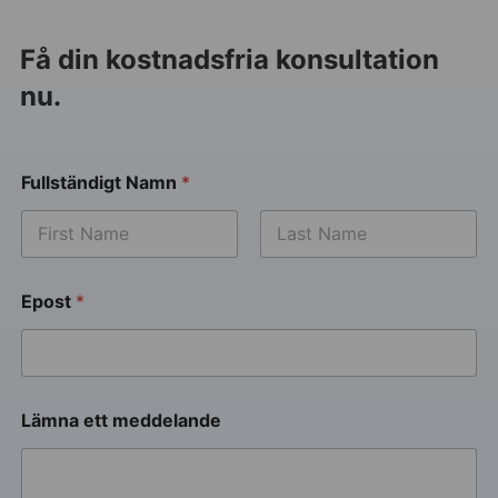
Få din kostnadsfria konsultation
nu.
Fullständigt Namn
*
Epost
*
Lämna ett meddelande