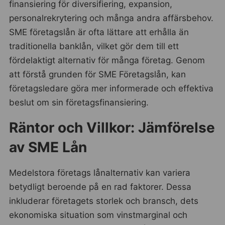
finansiering för diversifiering, expansion,
personalrekrytering och många andra affärsbehov.
SME företagslån är ofta lättare att erhålla än
traditionella banklån, vilket gör dem till ett
fördelaktigt alternativ för många företag. Genom
att förstå grunden för SME Företagslån, kan
företagsledare göra mer informerade och effektiva
beslut om sin företagsfinansiering.
Räntor och Villkor: Jämförelse
av SME Lån
Medelstora företags lånalternativ kan variera
betydligt beroende på en rad faktorer. Dessa
inkluderar företagets storlek och bransch, dets
ekonomiska situation som vinstmarginal och