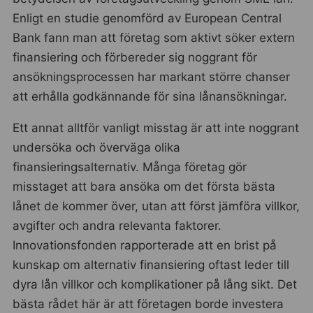
Enligt en studie genomförd av European Central
Bank fann man att företag som aktivt söker extern
finansiering och förbereder sig noggrant för
ansökningsprocessen har markant större chanser
att erhålla godkännande för sina lånansökningar.
Ett annat alltför vanligt misstag är att inte noggrant
undersöka och överväga olika
finansieringsalternativ. Många företag gör
misstaget att bara ansöka om det första bästa
lånet de kommer över, utan att först jämföra villkor,
avgifter och andra relevanta faktorer.
Innovationsfonden rapporterade att en brist på
kunskap om alternativ finansiering oftast leder till
dyra lån villkor och komplikationer på lång sikt. Det
bästa rådet här är att företagen borde investera