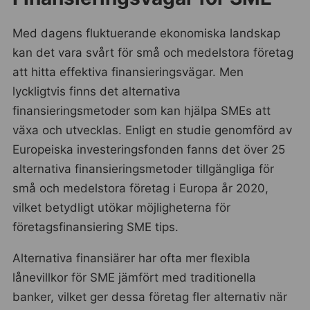
Med dagens fluktuerande ekonomiska landskap
kan det vara svårt för små och medelstora företag
att hitta effektiva finansieringsvägar. Men
lyckligtvis finns det alternativa
finansieringsmetoder som kan hjälpa SMEs att
växa och utvecklas. Enligt en studie genomförd av
Europeiska investeringsfonden fanns det över 25
alternativa finansieringsmetoder tillgängliga för
små och medelstora företag i Europa år 2020,
vilket betydligt utökar möjligheterna för
företagsfinansiering SME tips.
Alternativa finansiärer har ofta mer flexibla
lånevillkor för SME jämfört med traditionella
banker, vilket ger dessa företag fler alternativ när