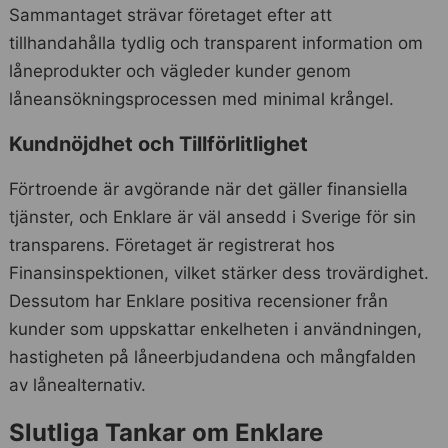
Sammantaget strävar företaget efter att
tillhandahålla tydlig och transparent information om
låneprodukter och vägleder kunder genom
låneansökningsprocessen med minimal krångel.
Kundnöjdhet och Tillförlitlighet
Förtroende är avgörande när det gäller finansiella
tjänster, och Enklare är väl ansedd i Sverige för sin
transparens. Företaget är registrerat hos
Finansinspektionen, vilket stärker dess trovärdighet.
Dessutom har Enklare positiva recensioner från
kunder som uppskattar enkelheten i användningen,
hastigheten på låneerbjudandena och mångfalden
av lånealternativ.
Slutliga Tankar om Enklare