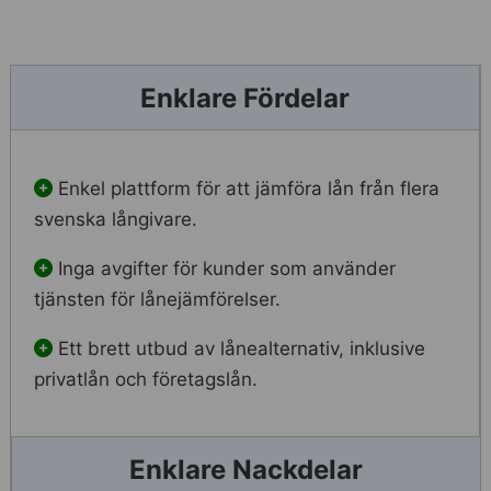
Enklare Fördelar
Enkel plattform för att jämföra lån från flera
svenska långivare.
Inga avgifter för kunder som använder
tjänsten för lånejämförelser.
Ett brett utbud av lånealternativ, inklusive
privatlån och företagslån.
Enklare Nackdelar