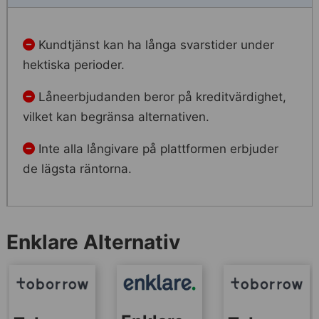
Kundtjänst kan ha långa svarstider under
hektiska perioder.
Låneerbjudanden beror på kreditvärdighet,
vilket kan begränsa alternativen.
Inte alla långivare på plattformen erbjuder
de lägsta räntorna.
Enklare Alternativ