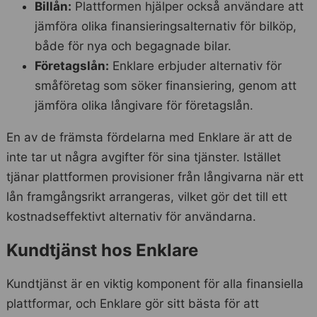
Billån:
Plattformen hjälper också användare att
jämföra olika finansieringsalternativ för bilköp,
både för nya och begagnade bilar.
Företagslån:
Enklare erbjuder alternativ för
småföretag som söker finansiering, genom att
jämföra olika långivare för företagslån.
En av de främsta fördelarna med Enklare är att de
inte tar ut några avgifter för sina tjänster. Istället
tjänar plattformen provisioner från långivarna när ett
lån framgångsrikt arrangeras, vilket gör det till ett
kostnadseffektivt alternativ för användarna.
Kundtjänst hos Enklare
Kundtjänst är en viktig komponent för alla finansiella
plattformar, och Enklare gör sitt bästa för att