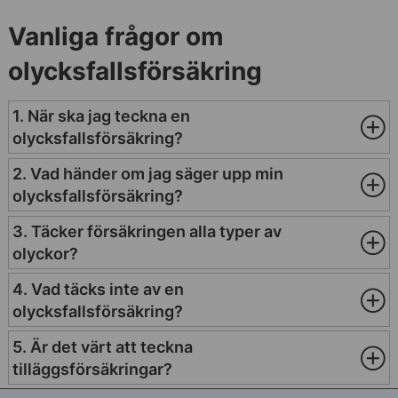
Vanliga frågor om
olycksfallsförsäkring
1. När ska jag teckna en
olycksfallsförsäkring?
2. Vad händer om jag säger upp min
olycksfallsförsäkring?
3. Täcker försäkringen alla typer av
olyckor?
4. Vad täcks inte av en
olycksfallsförsäkring?
5. Är det värt att teckna
tilläggsförsäkringar?