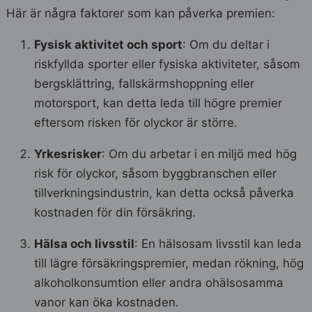
Här är några faktorer som kan påverka premien:
Fysisk aktivitet och sport
: Om du deltar i
riskfyllda sporter eller fysiska aktiviteter, såsom
bergsklättring, fallskärmshoppning eller
motorsport, kan detta leda till högre premier
eftersom risken för olyckor är större.
Yrkesrisker
: Om du arbetar i en miljö med hög
risk för olyckor, såsom byggbranschen eller
tillverkningsindustrin, kan detta också påverka
kostnaden för din försäkring.
Hälsa och livsstil
: En hälsosam livsstil kan leda
till lägre försäkringspremier, medan rökning, hög
alkoholkonsumtion eller andra ohälsosamma
vanor kan öka kostnaden.