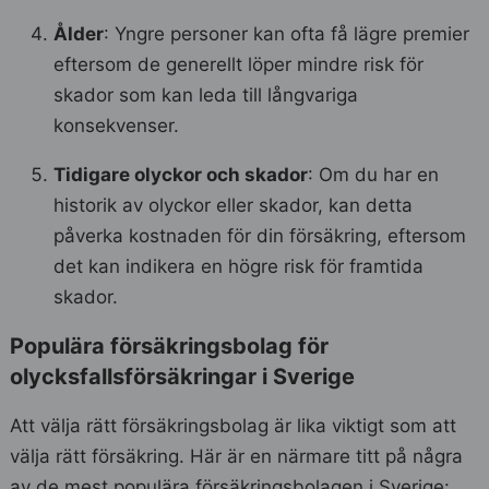
Ålder
: Yngre personer kan ofta få lägre premier
eftersom de generellt löper mindre risk för
skador som kan leda till långvariga
konsekvenser.
Tidigare olyckor och skador
: Om du har en
historik av olyckor eller skador, kan detta
påverka kostnaden för din försäkring, eftersom
det kan indikera en högre risk för framtida
skador.
Populära försäkringsbolag för
olycksfallsförsäkringar i Sverige
Att välja rätt försäkringsbolag är lika viktigt som att
välja rätt försäkring. Här är en närmare titt på några
av de mest populära försäkringsbolagen i Sverige: