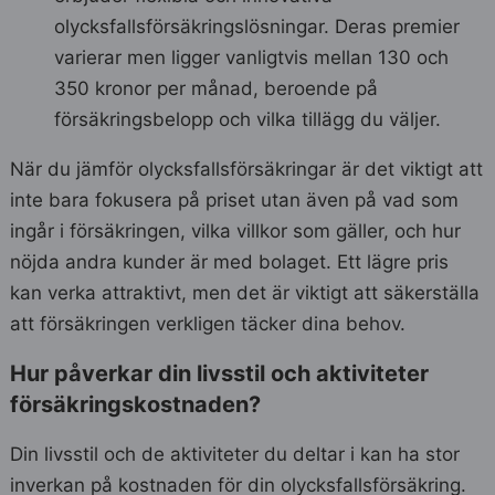
olycksfallsförsäkringslösningar. Deras premier
varierar men ligger vanligtvis mellan 130 och
350 kronor per månad, beroende på
försäkringsbelopp och vilka tillägg du väljer.
När du jämför olycksfallsförsäkringar är det viktigt att
inte bara fokusera på priset utan även på vad som
ingår i försäkringen, vilka villkor som gäller, och hur
nöjda andra kunder är med bolaget. Ett lägre pris
kan verka attraktivt, men det är viktigt att säkerställa
att försäkringen verkligen täcker dina behov.
Hur påverkar din livsstil och aktiviteter
försäkringskostnaden?
Din livsstil och de aktiviteter du deltar i kan ha stor
inverkan på kostnaden för din olycksfallsförsäkring.