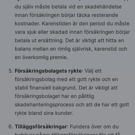
du själv måste betala vid en skadehändelse
innan försäkringen börjar täcka resterande
kostnader. Karenstiden är den period du måste
vara sjuk eller skadad innan försäkringen börjar
betala ut ersättning. Det är viktigt att hitta en
balans mellan en rimlig självrisk, karenstid och
en överkomlig premie.
Försäkringsbolagets rykte
: Välj ett
försäkringsbolag med ett gott rykte och en
stabil finansiell bakgrund. Det är viktigt att
försäkringsbolaget har en pålitlig
skadehanteringsprocess och att de har ett gott
rykte bland sina kunder.
Tilläggsförsäkringar
: Fundera över om du