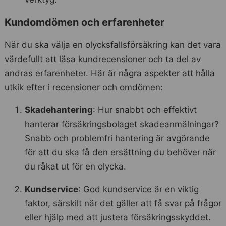
Kundomdömen och erfarenheter
När du ska välja en olycksfallsförsäkring kan det vara
värdefullt att läsa kundrecensioner och ta del av
andras erfarenheter. Här är några aspekter att hålla
utkik efter i recensioner och omdömen:
Skadehantering
: Hur snabbt och effektivt
hanterar försäkringsbolaget skadeanmälningar?
Snabb och problemfri hantering är avgörande
för att du ska få den ersättning du behöver när
du råkat ut för en olycka.
Kundservice
: God kundservice är en viktig
faktor, särskilt när det gäller att få svar på frågor
eller hjälp med att justera försäkringsskyddet.