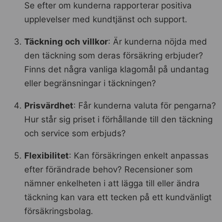
Se efter om kunderna rapporterar positiva
upplevelser med kundtjänst och support.
Täckning och villkor
: Är kunderna nöjda med
den täckning som deras försäkring erbjuder?
Finns det några vanliga klagomål på undantag
eller begränsningar i täckningen?
Prisvärdhet
: Får kunderna valuta för pengarna?
Hur står sig priset i förhållande till den täckning
och service som erbjuds?
Flexibilitet
: Kan försäkringen enkelt anpassas
efter förändrade behov? Recensioner som
nämner enkelheten i att lägga till eller ändra
täckning kan vara ett tecken på ett kundvänligt
försäkringsbolag.