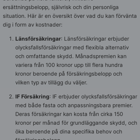
ersättningsbelopp, självrisk och din personliga
situation. Här är en översikt över vad du kan förvänta
dig i form av kostnader:
Länsförsäkringar
: Länsförsäkringar erbjuder
olycksfallsförsäkringar med flexibla alternativ
och omfattande skydd. Månadspremien kan
variera från 100 kronor upp till flera hundra
kronor beroende på försäkringsbelopp och
vilken typ av tillägg du väljer.
IF Försäkring
: IF erbjuder olycksfallsförsäkringar
med både fasta och anpassningsbara premier.
Deras försäkringar kan kosta från cirka 150
kronor per månad för grundläggande skydd, och
öka beroende på dina specifika behov och