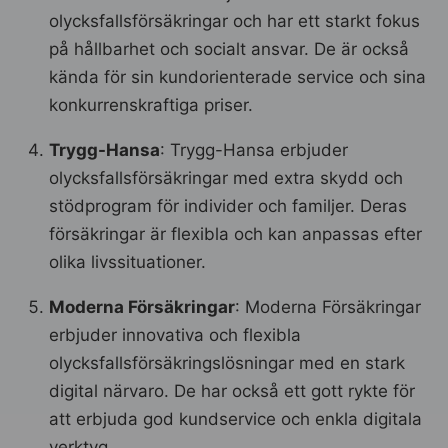
olycksfallsförsäkringar och har ett starkt fokus
på hållbarhet och socialt ansvar. De är också
kända för sin kundorienterade service och sina
konkurrenskraftiga priser.
Trygg-Hansa
: Trygg-Hansa erbjuder
olycksfallsförsäkringar med extra skydd och
stödprogram för individer och familjer. Deras
försäkringar är flexibla och kan anpassas efter
olika livssituationer.
Moderna Försäkringar
: Moderna Försäkringar
erbjuder innovativa och flexibla
olycksfallsförsäkringslösningar med en stark
digital närvaro. De har också ett gott rykte för
att erbjuda god kundservice och enkla digitala
verktyg.