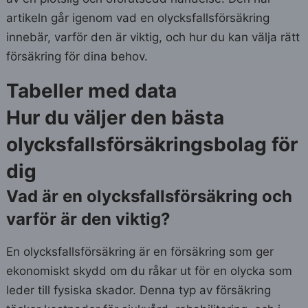
artikeln går igenom vad en olycksfallsförsäkring
innebär, varför den är viktig, och hur du kan välja rätt
försäkring för dina behov.
Tabeller med data
Hur du väljer den bästa
olycksfallsförsäkringsbolag för
dig
Vad är en olycksfallsförsäkring och
varför är den viktig?
En olycksfallsförsäkring är en försäkring som ger
ekonomiskt skydd om du råkar ut för en olycka som
leder till fysiska skador. Denna typ av försäkring