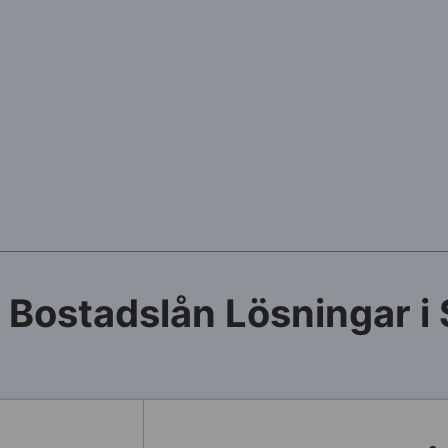
 Bostadslån Lösningar i 