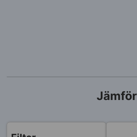
Jämför