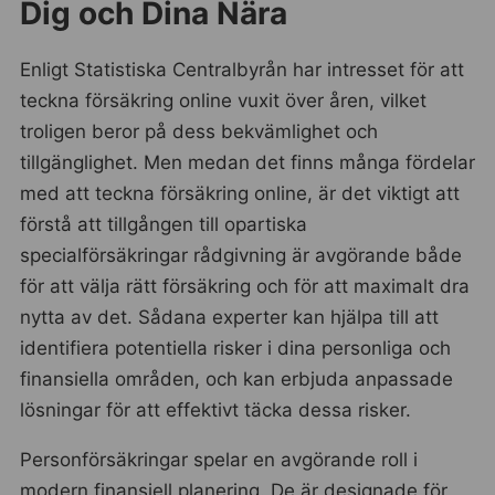
Dig och Dina Nära
Enligt Statistiska Centralbyrån har intresset för att
teckna försäkring online vuxit över åren, vilket
troligen beror på dess bekvämlighet och
tillgänglighet. Men medan det finns många fördelar
med att teckna försäkring online, är det viktigt att
förstå att tillgången till opartiska
specialförsäkringar rådgivning är avgörande både
för att välja rätt försäkring och för att maximalt dra
nytta av det. Sådana experter kan hjälpa till att
identifiera potentiella risker i dina personliga och
finansiella områden, och kan erbjuda anpassade
lösningar för att effektivt täcka dessa risker.
Personförsäkringar spelar en avgörande roll i
modern finansiell planering. De är designade för