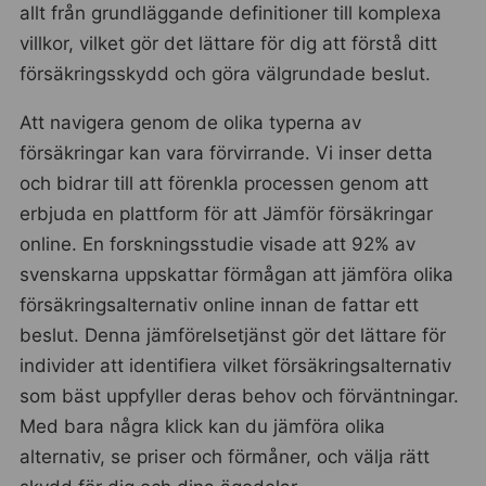
allt från grundläggande definitioner till komplexa
villkor, vilket gör det lättare för dig att förstå ditt
försäkringsskydd och göra välgrundade beslut.
Att navigera genom de olika typerna av
försäkringar kan vara förvirrande. Vi inser detta
och bidrar till att förenkla processen genom att
erbjuda en plattform för att Jämför försäkringar
online. En forskningsstudie visade att 92% av
svenskarna uppskattar förmågan att jämföra olika
försäkringsalternativ online innan de fattar ett
beslut. Denna jämförelsetjänst gör det lättare för
individer att identifiera vilket försäkringsalternativ
som bäst uppfyller deras behov och förväntningar.
Med bara några klick kan du jämföra olika
alternativ, se priser och förmåner, och välja rätt