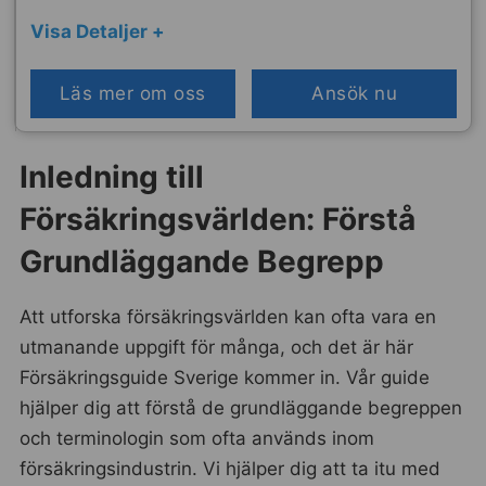
Visa Detaljer +
Läs mer om oss
Ansök nu
Inledning till
Försäkringsvärlden: Förstå
Grundläggande Begrepp
Att utforska försäkringsvärlden kan ofta vara en
utmanande uppgift för många, och det är här
Försäkringsguide Sverige kommer in. Vår guide
hjälper dig att förstå de grundläggande begreppen
och terminologin som ofta används inom
försäkringsindustrin. Vi hjälper dig att ta itu med