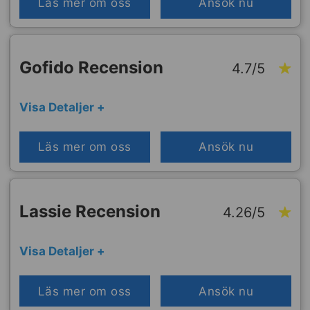
Läs mer om oss
Ansök nu
Gofido Recension
4.7/5
Visa Detaljer +
Läs mer om oss
Ansök nu
Lassie Recension
4.26/5
Visa Detaljer +
Läs mer om oss
Ansök nu