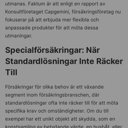
utmanas. Faktum är att enligt en rapport av
Konsultföretaget Capgemini, försäkringsföretag nu
fokuserar på att erbjuda mer flexibla och
anpassade produkter för att möta dessa
utmaningar.
Specialförsäkringar: När
Standardlösningar Inte Räcker
Till
Försäkringar för olika behov är ett växande
segment inom försäkringsbranschen, där
standardlösningar ofta inte räcker till för att möta
specifika krav och omständigheter. Om du till
exempel har ett unikt objekt att skydda, som en
konstsamling av betydande värde, en husbåt, eller