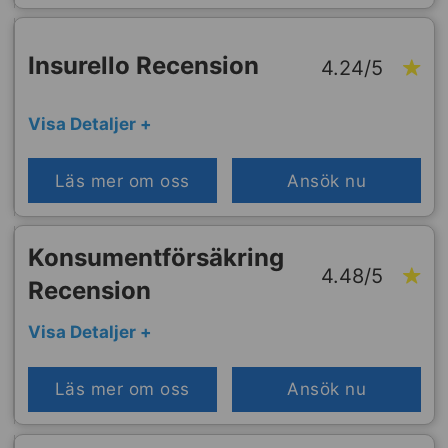
Insurello Recension
4.24/5
Visa Detaljer +
Läs mer om oss
Ansök nu
Konsumentförsäkring
4.48/5
Recension
Visa Detaljer +
Läs mer om oss
Ansök nu