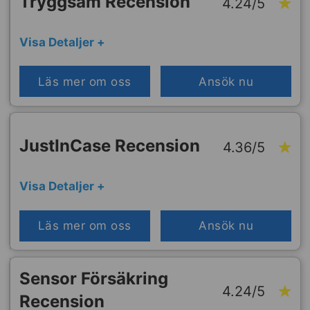
Tryggsam Recension
4.24/5
Visa Detaljer +
Läs mer om oss
Ansök nu
JustInCase Recension
4.36/5
Visa Detaljer +
Läs mer om oss
Ansök nu
Sensor Försäkring
4.24/5
Recension