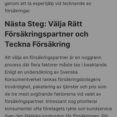
genom att ta expertjälp vid tecknande av
försäkringar.
Nästa Steg: Välja Rätt
Försäkringspartner och
Teckna Försäkring
Att välja en försäkringspartner är en noggrann
process där flera faktorer måste tas i beaktande.
Enligt en undersökning av Svenska
Konsumentverket rankas försäkringsbolagens
trovärdighet, paketering av tjänster och pris som
de tre mest avgörande faktorerna vid valet av
försäkringspartner. Intressant nog prioriterar
konsumenter ofta företagets rykte och kundservice
över den faktiska kostnaden för försäkringen. För