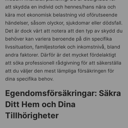
att skydda en individ och hennes/hans nära och
kära mot ekonomisk belastning vid oförutseende
händelser, såsom olyckor, sjukdomar eller dödsfall.
Det är dock värt att notera att den typ av skydd du
behöver kan variera beroende på din specifika
livssituation, familjestorlek och inkomstnivå, bland
andra faktorer. Därför är det mycket fördelaktigt
att söka professionell rådgivning för att säkerställa
att du väljer den mest lämpliga försäkringen för
dina specifika behov.
Egendomsförsäkringar: Säkra
Ditt Hem och Dina
Tillhörigheter