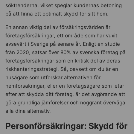
söktrenderna, vilket speglar kundernas betoning
på att finna ett optimalt skydd för sitt hem.
En annan viktig del av försäkringsvärlden är
företagsförsäkringar, ett område som har vuxit
avsevärt i Sverige på senare år. Enligt en studie
från 2020, satsar över 80% av svenska företag på
företagsförsäkringar som en kritisk del av deras
riskhanteringsstrategi. Så, oavsett om du är en
husägare som utforskar alternativen för
hemförsäkringar, eller en företagsägare som letar
efter att skydda ditt företag, är det avgörande att
göra grundliga jämförelser och noggrant överväga
alla dina alternativ.
Personförsäkringar: Skydd för