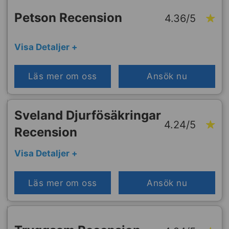
Petson Recension
4.36/5
Visa Detaljer +
Läs mer om oss
Ansök nu
Sveland Djurfösäkringar
4.24/5
Recension
Visa Detaljer +
Läs mer om oss
Ansök nu