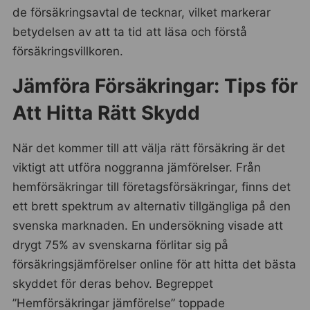
de försäkringsavtal de tecknar, vilket markerar
betydelsen av att ta tid att läsa och förstå
försäkringsvillkoren.
Jämföra Försäkringar: Tips för
Att Hitta Rätt Skydd
När det kommer till att välja rätt försäkring är det
viktigt att utföra noggranna jämförelser. Från
hemförsäkringar till företagsförsäkringar, finns det
ett brett spektrum av alternativ tillgängliga på den
svenska marknaden. En undersökning visade att
drygt 75% av svenskarna förlitar sig på
försäkringsjämförelser online för att hitta det bästa
skyddet för deras behov. Begreppet
”Hemförsäkringar jämförelse” toppade