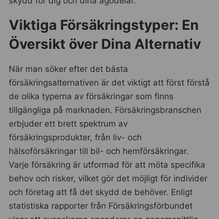
skydd för dig och dina ägodelar.
Viktiga Försäkringstyper: En
Översikt över Dina Alternativ
När man söker efter det bästa
försäkringsalternativen är det viktigt att först förstå
de olika typerna av försäkringar som finns
tillgängliga på marknaden. Försäkringsbranschen
erbjuder ett brett spektrum av
försäkringsprodukter, från liv- och
hälsoförsäkringar till bil- och hemförsäkringar.
Varje försäkring är utformad för att möta specifika
behov och risker, vilket gör det möjligt för individer
och företag att få det skydd de behöver. Enligt
statistiska rapporter från Försäkringsförbundet