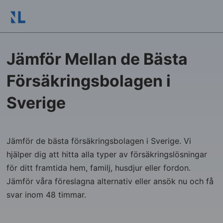
Jämför Mellan de Bästa
Försäkringsbolagen i
Sverige
Jämför de bästa försäkringsbolagen i Sverige. Vi
hjälper dig att hitta alla typer av försäkringslösningar
för ditt framtida hem, familj, husdjur eller fordon.
Jämför våra föreslagna alternativ eller ansök nu och få
svar inom 48 timmar.