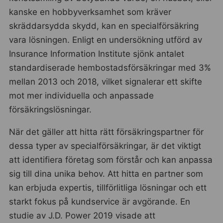
kanske en hobbyverksamhet som kräver
skräddarsydda skydd, kan en specialförsäkring
vara lösningen. Enligt en undersökning utförd av
Insurance Information Institute sjönk antalet
standardiserade hembostadsförsäkringar med 3%
mellan 2013 och 2018, vilket signalerar ett skifte
mot mer individuella och anpassade
försäkringslösningar.
När det gäller att hitta rätt försäkringspartner för
dessa typer av specialförsäkringar, är det viktigt
att identifiera företag som förstår och kan anpassa
sig till dina unika behov. Att hitta en partner som
kan erbjuda expertis, tillförlitliga lösningar och ett
starkt fokus på kundservice är avgörande. En
studie av J.D. Power 2019 visade att