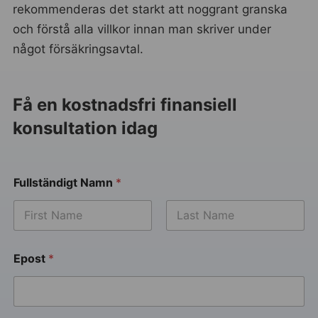
rekommenderas det starkt att noggrant granska
och förstå alla villkor innan man skriver under
något försäkringsavtal.
Få en kostnadsfri finansiell
konsultation idag
Fullständigt Namn
*
Epost
*