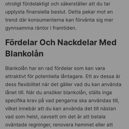
otroligt fördelaktigt och säkerställer att du tar
upplysta finansiella beslut. Detta pekar mot en
trend där konsumenterna kan förvänta sig mer
gynnsamma räntor i framtiden.
Fördelar Och Nackdelar Med
Blankolån
Blankolån har en rad fördelar som kan vara
attraktivt för potentiella låntagare. Ett av dessa är
dess flexibilitet när det gäller vad du kan använda
lånet till. När du ansöker blankolån, ställs inga
specifika krav på vad pengarna ska användas till,
vilket innebär att du kan använda det till nästan
vad som helst, oavsett om det är att betala
oväntade regninger, renovera hemmet eller att