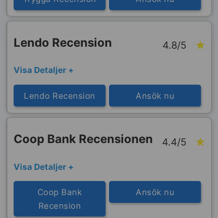
Lendo Recension
4.8/5
Visa Detaljer +
Lendo Recension
Ansök nu
Coop Bank Recensionen
4.4/5
Visa Detaljer +
Coop Bank
Ansök nu
Recension