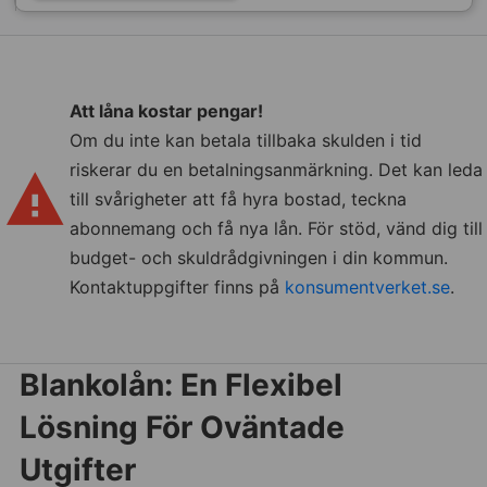
Att låna kostar pengar!
Om du inte kan betala tillbaka skulden i tid
riskerar du en betalningsanmärkning. Det kan leda
till svårigheter att få hyra bostad, teckna
abonnemang och få nya lån. För stöd, vänd dig till
budget- och skuldrådgivningen i din kommun.
Kontaktuppgifter finns på
konsumentverket.se
.
Blankolån: En Flexibel
Lösning För Oväntade
Utgifter