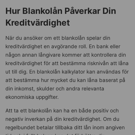
Hur Blankolån Påverkar Din
Kreditvärdighet
När du ansöker om ett blankolån spelar din
kreditvärdighet en avgörande roll. En bank eller
någon annan långivare kommer att kontrollera din
kreditvärdighet för att bestämma risknivån att låna
ut till dig. En blankolån kalkylator kan användas för
att bestämma hur mycket du kan låna baserat på
din inkomst, skulder och andra relevanta
ekonomiska uppgifter.
Att ta ett blankolån kan ha en både positiv och
negativ inverkan på din kreditvärdighet. Om du
regelbundet betalar tillbaka ditt lån inom angiven