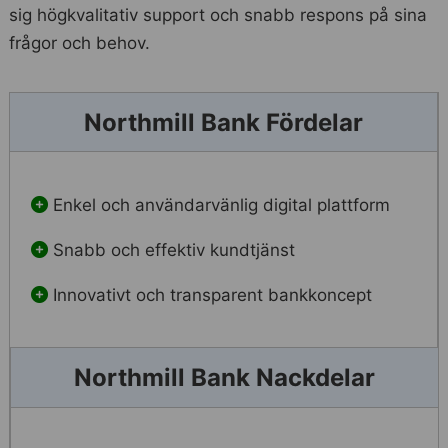
sig högkvalitativ support och snabb respons på sina
frågor och behov.
Northmill Bank Fördelar
Enkel och användarvänlig digital plattform
Snabb och effektiv kundtjänst
Innovativt och transparent bankkoncept
Northmill Bank Nackdelar