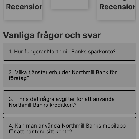
Recension
Recension
Vanliga frågor och svar
1. Hur fungerar Northmill Banks sparkonto?
2. Vilka tjänster erbjuder Northmill Bank för
företag?
3. Finns det några avgifter för att använda
Northmill Banks kreditkort?
4. Kan man använda Northmill Banks mobilapp
för att hantera sitt konto?