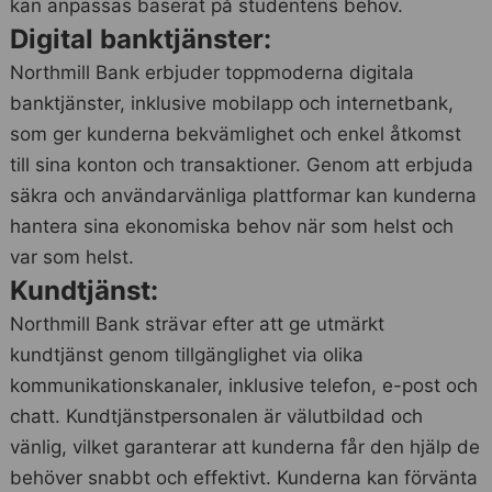
kan anpassas baserat på studentens behov.
Digital banktjänster:
Northmill Bank erbjuder toppmoderna digitala
banktjänster, inklusive mobilapp och internetbank,
som ger kunderna bekvämlighet och enkel åtkomst
till sina konton och transaktioner. Genom att erbjuda
säkra och användarvänliga plattformar kan kunderna
hantera sina ekonomiska behov när som helst och
var som helst.
Kundtjänst:
Northmill Bank strävar efter att ge utmärkt
kundtjänst genom tillgänglighet via olika
kommunikationskanaler, inklusive telefon, e-post och
chatt. Kundtjänstpersonalen är välutbildad och
vänlig, vilket garanterar att kunderna får den hjälp de
behöver snabbt och effektivt. Kunderna kan förvänta