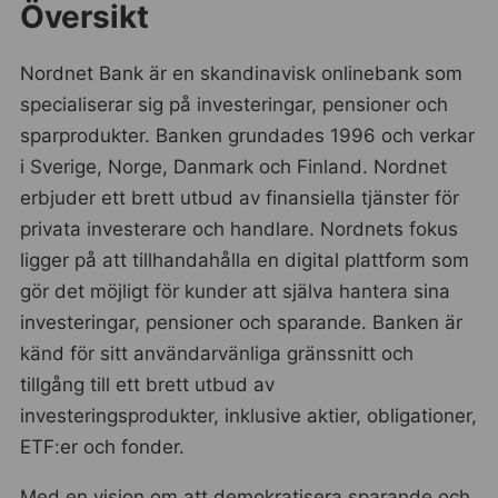
Översikt
Nordnet Bank är en skandinavisk onlinebank som
specialiserar sig på investeringar, pensioner och
sparprodukter. Banken grundades 1996 och verkar
i Sverige, Norge, Danmark och Finland. Nordnet
erbjuder ett brett utbud av finansiella tjänster för
privata investerare och handlare. Nordnets fokus
ligger på att tillhandahålla en digital plattform som
gör det möjligt för kunder att själva hantera sina
investeringar, pensioner och sparande. Banken är
känd för sitt användarvänliga gränssnitt och
tillgång till ett brett utbud av
investeringsprodukter, inklusive aktier, obligationer,
ETF:er och fonder.
Med en vision om att demokratisera sparande och