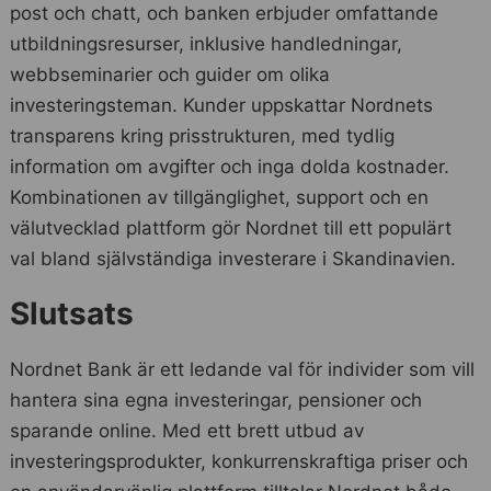
post och chatt, och banken erbjuder omfattande
utbildningsresurser, inklusive handledningar,
webbseminarier och guider om olika
investeringsteman. Kunder uppskattar Nordnets
transparens kring prisstrukturen, med tydlig
information om avgifter och inga dolda kostnader.
Kombinationen av tillgänglighet, support och en
välutvecklad plattform gör Nordnet till ett populärt
val bland självständiga investerare i Skandinavien.
Slutsats
Nordnet Bank är ett ledande val för individer som vill
hantera sina egna investeringar, pensioner och
sparande online. Med ett brett utbud av
investeringsprodukter, konkurrenskraftiga priser och