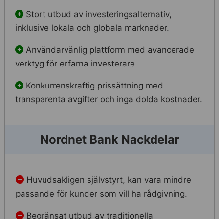
Stort utbud av investeringsalternativ,
inklusive lokala och globala marknader.
Användarvänlig plattform med avancerade
verktyg för erfarna investerare.
Konkurrenskraftig prissättning med
transparenta avgifter och inga dolda kostnader.
Nordnet Bank Nackdelar
Huvudsakligen självstyrt, kan vara mindre
passande för kunder som vill ha rådgivning.
Begränsat utbud av traditionella