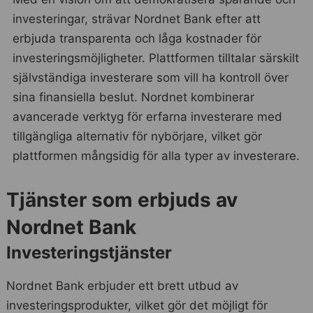
investeringar, strävar Nordnet Bank efter att
erbjuda transparenta och låga kostnader för
investeringsmöjligheter. Plattformen tilltalar särskilt
självständiga investerare som vill ha kontroll över
sina finansiella beslut. Nordnet kombinerar
avancerade verktyg för erfarna investerare med
tillgängliga alternativ för nybörjare, vilket gör
plattformen mångsidig för alla typer av investerare.
Tjänster som erbjuds av
Nordnet Bank
Investeringstjänster
Nordnet Bank erbjuder ett brett utbud av
investeringsprodukter, vilket gör det möjligt för