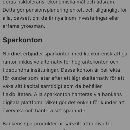
deras risktolerans, ekonomiska mål och tidsram.
Detta gör pensionsplanering enkelt och tillgängligt för
alla, oavsett om de är nya inom investeringar eller
erfarna yrkesmän.
Sparkonton
Nordnet erbjuder sparkonton med konkurrenskraftiga
räntor, inklusive alternativ för högräntekonton och
tidsbundna insättningar. Dessa konton är perfekta
för kunder som letar efter ett lågriskalternativ för att
växa sitt kapital samtidigt som de behåller
flexibiliteten. Alla sparkonton hanteras via bankens
digitala plattform, vilket gör det enkelt för kunder att
övervaka och hantera sitt sparande.
Bankens sparprodukter är särskilt attraktiva för