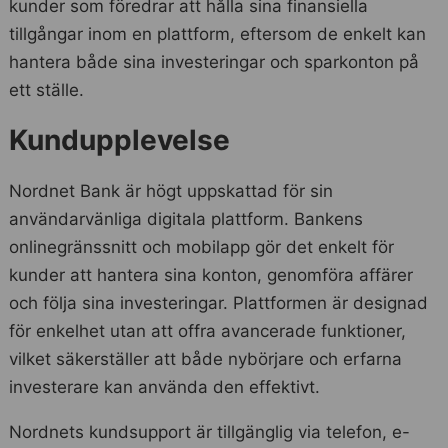
kunder som föredrar att hålla sina finansiella
tillgångar inom en plattform, eftersom de enkelt kan
hantera både sina investeringar och sparkonton på
ett ställe.
Kundupplevelse
Nordnet Bank är högt uppskattad för sin
användarvänliga digitala plattform. Bankens
onlinegränssnitt och mobilapp gör det enkelt för
kunder att hantera sina konton, genomföra affärer
och följa sina investeringar. Plattformen är designad
för enkelhet utan att offra avancerade funktioner,
vilket säkerställer att både nybörjare och erfarna
investerare kan använda den effektivt.
Nordnets kundsupport är tillgänglig via telefon, e-