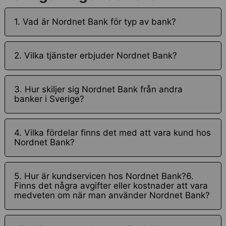
1. Vad är Nordnet Bank för typ av bank?
2. Vilka tjänster erbjuder Nordnet Bank?
3. Hur skiljer sig Nordnet Bank från andra
banker i Sverige?
4. Vilka fördelar finns det med att vara kund hos
Nordnet Bank?
5. Hur är kundservicen hos Nordnet Bank?6.
Finns det några avgifter eller kostnader att vara
medveten om när man använder Nordnet Bank?