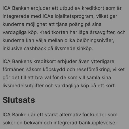
ICA Banken erbjuder ett utbud av kreditkort som är
integrerade med ICAs lojalitetsprogram, vilket ger
kunderna möjlighet att tjäna poäng på sina
vardagliga köp. Kreditkorten har låga årsavgifter, och
kunderna kan välja mellan olika belöningsnivåer,
inklusive cashback på livsmedelsinköp.
ICA Bankens kreditkort erbjuder även ytterligare
förmåner, såsom köpskydd och reseförsäkring, vilket
gör det till ett bra val för de som vill samla sina
livsmedelsutgifter och vardagliga köp på ett kort.
Slutsats
ICA Banken är ett starkt alternativ för kunder som
söker en bekväm och integrerad bankupplevelse.