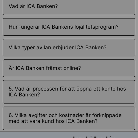
Vad är ICA Banken?
Hur fungerar ICA Bankens lojalitetsprogram?
Vilka typer av lån erbjuder ICA Banken?
Är ICA Banken främst online?
5. Vad är processen för att öppna ett konto hos
ICA Banken?
6. Vilka avgifter och kostnader är förknippade
med att vara kund hos ICA Banken?