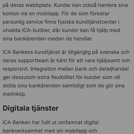
på deras webbplats. Kunder kan också hantera sina
konton via en mobilapp. För de som föredrar
personlig service finns fysiska kundtjänstcenter i
utvalda ICA-butiker, där kunder kan få hjälp med
sina bankärenden medan de handlar.
ICA Bankens kundtjänst är tillgänglig på svenska och
deras supportteam är känt för att vara hjälpsamt och
responsivt. Integration mellan bank och detaljhandel
ger dessutom extra flexibilitet för kunder som vill
sköta sina bankärenden samtidigt som de gör sina
matinköp.
Digitala tjänster
ICA Banken har fullt ut omfamnat digital
bankverksamhet med sin mobilapp och