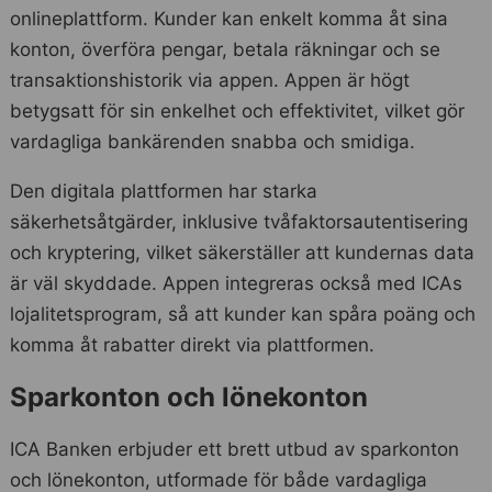
onlineplattform. Kunder kan enkelt komma åt sina
konton, överföra pengar, betala räkningar och se
transaktionshistorik via appen. Appen är högt
betygsatt för sin enkelhet och effektivitet, vilket gör
vardagliga bankärenden snabba och smidiga.
Den digitala plattformen har starka
säkerhetsåtgärder, inklusive tvåfaktorsautentisering
och kryptering, vilket säkerställer att kundernas data
är väl skyddade. Appen integreras också med ICAs
lojalitetsprogram, så att kunder kan spåra poäng och
komma åt rabatter direkt via plattformen.
Sparkonton och lönekonton
ICA Banken erbjuder ett brett utbud av sparkonton
och lönekonton, utformade för både vardagliga