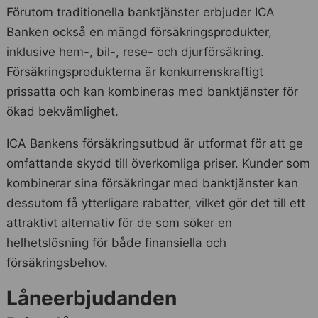
Förutom traditionella banktjänster erbjuder ICA
Banken också en mängd försäkringsprodukter,
inklusive hem-, bil-, rese- och djurförsäkring.
Försäkringsprodukterna är konkurrenskraftigt
prissatta och kan kombineras med banktjänster för
ökad bekvämlighet.
ICA Bankens försäkringsutbud är utformat för att ge
omfattande skydd till överkomliga priser. Kunder som
kombinerar sina försäkringar med banktjänster kan
dessutom få ytterligare rabatter, vilket gör det till ett
attraktivt alternativ för de som söker en
helhetslösning för både finansiella och
försäkringsbehov.
Låneerbjudanden