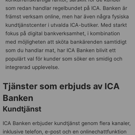
som redan handlar regelbundet på ICA. Banken är
främst verksam online, men har även några fysiska
kundtjänstcenter i utvalda ICA-butiker. Med starkt
fokus på digital bankverksamhet, i kombination
med möjligheten att sköta bankärenden samtidigt
som du handlar mat, har ICA Banken blivit ett
populärt val för kunder som söker en smidig och
integrerad upplevelse.
Tjänster som erbjuds av ICA
Banken
Kundtjänst
ICA Banken erbjuder kundtjänst genom flera kanaler,
inklusive telefon, e-post och en onlinechattfunktion