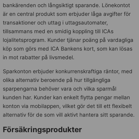
bankärenden och långsiktigt sparande. Lönekontot
är en central produkt som erbjuder låga avgifter för
transaktioner och uttag i uttagsautomater,
tillsammans med en smidig koppling till ICAs
lojalitetsprogram. Kunder tjänar poäng på vardagliga
köp som görs med ICA Bankens kort, som kan lösas
in mot rabatter på livsmedel.
Sparkonton erbjuder konkurrenskraftiga räntor, med
olika alternativ beroende på hur tillgängliga
sparpengarna behöver vara och vilka sparmål
kunden har. Kunder kan enkelt flytta pengar mellan
konton via mobilappen, vilket gör det till ett flexibelt
alternativ för de som vill aktivt hantera sitt sparande.
Försäkringsprodukter