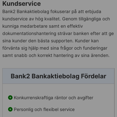
Kundservice
Bank2 Bankaktiebolag fokuserar på att erbjuda
kundservice av hög kvalitet. Genom tillgängliga och
kunniga medarbetare samt en effektiv
dokumentationshantering strävar banken efter att ge
sina kunder den bästa supporten. Kunder kan
förvänta sig hjälp med sina frågor och funderingar
samt snabb och korrekt hantering av sina ärenden.
Bank2 Bankaktiebolag Fördelar
Konkurrenskraftiga räntor och avgifter
Personlig och flexibel service