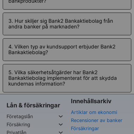
bankprodukter?
3. Hur skiljer sig Bank2 Bankaktiebolag från
andra banker på marknaden?
4. Vilken typ av kundsupport erbjuder Bank2
Bankaktiebolag?
5. Vilka säkerhetsåtgärder har Bank2
Bankaktiebolag implementerat för att skydda
kundernas information?
Innehållsarkiv
Lån & försäkringar
Artiklar om ekonomi
Företagslån
Recensioner av banker
Försäkring
Försäkringar
Privatlån