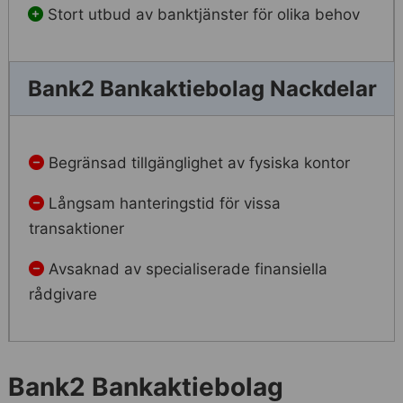
Stort utbud av banktjänster för olika behov
Bank2 Bankaktiebolag Nackdelar
Begränsad tillgänglighet av fysiska kontor
Långsam hanteringstid för vissa
transaktioner
Avsaknad av specialiserade finansiella
rådgivare
Bank2 Bankaktiebolag