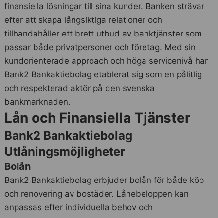
finansiella lösningar till sina kunder. Banken strävar
efter att skapa långsiktiga relationer och
tillhandahåller ett brett utbud av banktjänster som
passar både privatpersoner och företag. Med sin
kundorienterade approach och höga servicenivå har
Bank2 Bankaktiebolag etablerat sig som en pålitlig
och respekterad aktör på den svenska
bankmarknaden.
Lån och Finansiella Tjänster
Bank2 Bankaktiebolag
Utlåningsmöjligheter
Bolån
Bank2 Bankaktiebolag erbjuder bolån för både köp
och renovering av bostäder. Lånebeloppen kan
anpassas efter individuella behov och