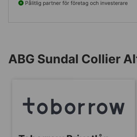
Pålitlig partner för företag och investerare
ABG Sundal Collier Al