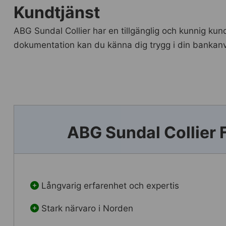
Kundtjänst
ABG Sundal Collier har en tillgänglig och kunnig kun
dokumentation kan du känna dig trygg i din bankanvä
ABG Sundal Collier 
Långvarig erfarenhet och expertis
Stark närvaro i Norden