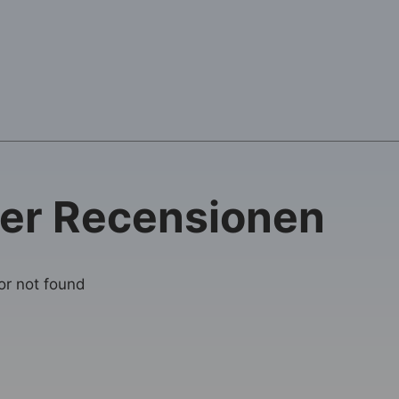
ier Recensionen
 or not found