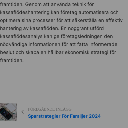
framtiden. Genom att använda teknik för
kassaflödeshantering kan företag automatisera och
optimera sina processer för att säkerställa en effektiv
hantering av kassaflöden. En noggrant utförd
kassaflödesanalys kan ge företagsledningen den
nödvändiga informationen för att fatta informerade
beslut och skapa en hållbar ekonomisk strategi för
framtiden.
FÖREGÅENDE INLÄGG
Sparstrategier För Familjer 2024