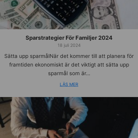
Sparstrategier För Familjer 2024
18 juli 2024
Sätta upp sparmålNär det kommer till att planera för
framtiden ekonomiskt är det viktigt att sätta upp
sparmål som är…
LÄS MER