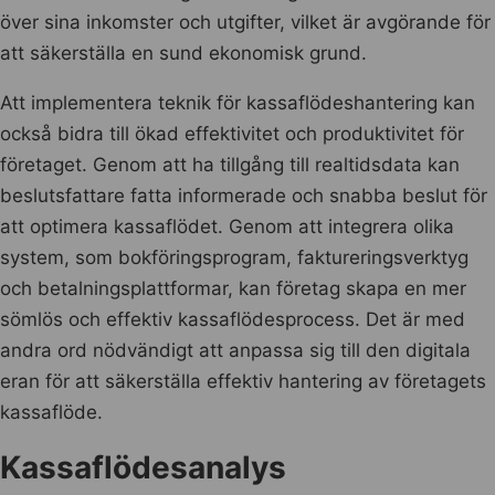
över sina inkomster och utgifter, vilket är avgörande för
att säkerställa en sund ekonomisk grund.
Att implementera teknik för kassaflödeshantering kan
också bidra till ökad effektivitet och produktivitet för
företaget. Genom att ha tillgång till realtidsdata kan
beslutsfattare fatta informerade och snabba beslut för
att optimera kassaflödet. Genom att integrera olika
system, som bokföringsprogram, faktureringsverktyg
och betalningsplattformar, kan företag skapa en mer
sömlös och effektiv kassaflödesprocess. Det är med
andra ord nödvändigt att anpassa sig till den digitala
eran för att säkerställa effektiv hantering av företagets
kassaflöde.
Kassaflödesanalys