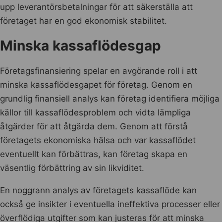
upp leverantörsbetalningar för att säkerställa att
företaget har en god ekonomisk stabilitet.
Minska kassaflödesgap
Företagsfinansiering spelar en avgörande roll i att
minska kassaflödesgapet för företag. Genom en
grundlig finansiell analys kan företag identifiera möjliga
källor till kassaflödesproblem och vidta lämpliga
åtgärder för att åtgärda dem. Genom att förstå
företagets ekonomiska hälsa och var kassaflödet
eventuellt kan förbättras, kan företag skapa en
väsentlig förbättring av sin likviditet.
En noggrann analys av företagets kassaflöde kan
också ge insikter i eventuella ineffektiva processer eller
överflödiga utgifter som kan justeras för att minska