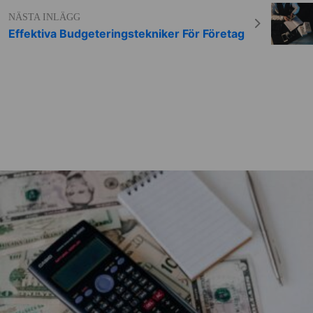
NÄSTA INLÄGG
Effektiva Budgeteringstekniker För Företag