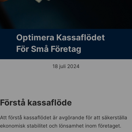
Optimera Kassaflödet
För Små Företag
18 juli 2024
Förstå kassaflöde
Att förstå kassaflödet är avgörande för att säkerställa
ekonomisk stabilitet och lönsamhet inom företaget.