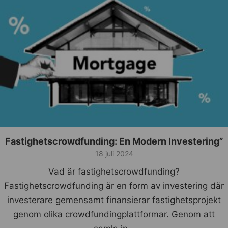
Fastighetscrowdfunding: En Modern Investering”
18 juli 2024
Vad är fastighetscrowdfunding?
Fastighetscrowdfunding är en form av investering där
investerare gemensamt finansierar fastighetsprojekt
genom olika crowdfundingplattformar. Genom att