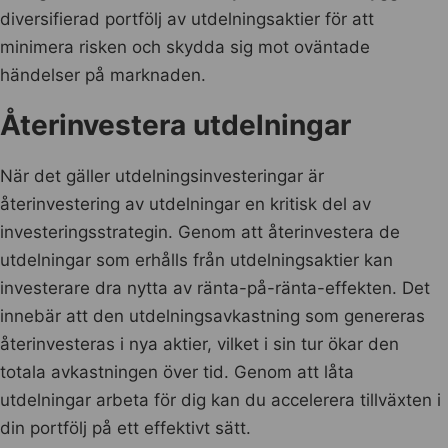
diversifierad portfölj av utdelningsaktier för att
minimera risken och skydda sig mot oväntade
händelser på marknaden.
Återinvestera utdelningar
När det gäller utdelningsinvesteringar är
återinvestering av utdelningar en kritisk del av
investeringsstrategin. Genom att återinvestera de
utdelningar som erhålls från utdelningsaktier kan
investerare dra nytta av ränta-på-ränta-effekten. Det
innebär att den utdelningsavkastning som genereras
återinvesteras i nya aktier, vilket i sin tur ökar den
totala avkastningen över tid. Genom att låta
utdelningar arbeta för dig kan du accelerera tillväxten i
din portfölj på ett effektivt sätt.