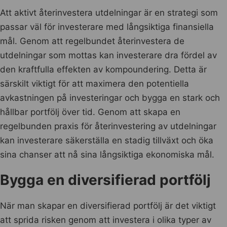
Att aktivt återinvestera utdelningar är en strategi som
passar väl för investerare med långsiktiga finansiella
mål. Genom att regelbundet återinvestera de
utdelningar som mottas kan investerare dra fördel av
den kraftfulla effekten av kompoundering. Detta är
särskilt viktigt för att maximera den potentiella
avkastningen på investeringar och bygga en stark och
hållbar portfölj över tid. Genom att skapa en
regelbunden praxis för återinvestering av utdelningar
kan investerare säkerställa en stadig tillväxt och öka
sina chanser att nå sina långsiktiga ekonomiska mål.
Bygga en diversifierad portfölj
När man skapar en diversifierad portfölj är det viktigt
att sprida risken genom att investera i olika typer av