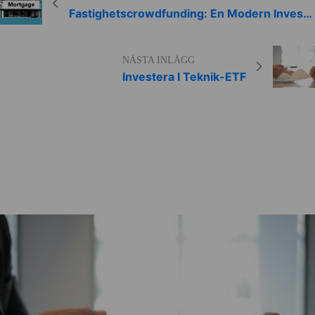
Fastighetscrowdfunding: En Modern Investering”
NÄSTA INLÄGG
Investera I Teknik-ETF