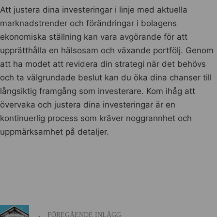
Att justera dina investeringar i linje med aktuella
marknadstrender och förändringar i bolagens
ekonomiska ställning kan vara avgörande för att
upprätthålla en hälsosam och växande portfölj. Genom
att ha modet att revidera din strategi när det behövs
och ta välgrundade beslut kan du öka dina chanser till
långsiktig framgång som investerare. Kom ihåg att
övervaka och justera dina investeringar är en
kontinuerlig process som kräver noggrannhet och
uppmärksamhet på detaljer.
FÖREGÅENDE INLÄGG