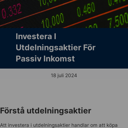
Investera I
Utdelningsaktier För
Passiv Inkomst
18 juli 2024
Förstå utdelningsaktier
Att investera i utdelningsaktier handlar om att köpa