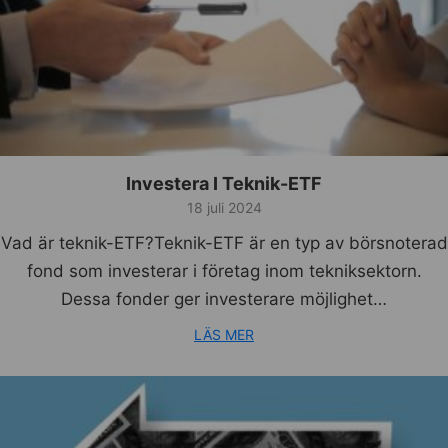
Investera I Teknik-ETF
18 juli 2024
Vad är teknik-ETF?Teknik-ETF är en typ av börsnoterad
fond som investerar i företag inom tekniksektorn.
Dessa fonder ger investerare möjlighet…
LÄS MER