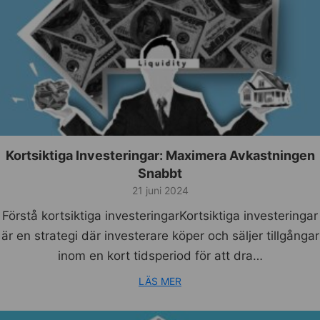
Kortsiktiga Investeringar: Maximera Avkastningen
Snabbt
21 juni 2024
Förstå kortsiktiga investeringarKortsiktiga investeringar
är en strategi där investerare köper och säljer tillgångar
inom en kort tidsperiod för att dra…
LÄS MER