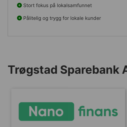
Stort fokus på lokalsamfunnet
Pålitelig og trygg for lokale kunder
Trøgstad Sparebank A