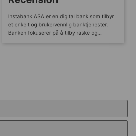
Instabank ASA er en digital bank som tilbyr
et enkelt og brukervennlig banktjenester.
Banken fokuserer på å tilby raske og…