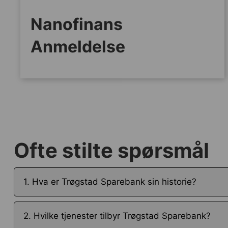
Nanofinans
Anmeldelse
Ofte stilte spørsmål
1. Hva er Trøgstad Sparebank sin historie?
2. Hvilke tjenester tilbyr Trøgstad Sparebank?