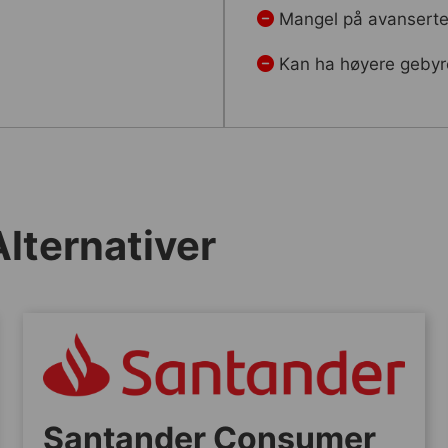
Mangel på avanserte 
Kan ha høyere gebyr
lternativer
Santander Consumer