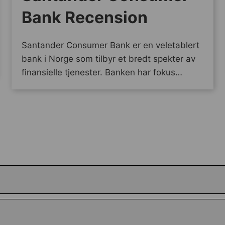
Bank Recension
Santander Consumer Bank er en veletablert
bank i Norge som tilbyr et bredt spekter av
finansielle tjenester. Banken har fokus…