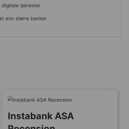
digitale tjenester
er enn større banker
Instabank ASA
Recension