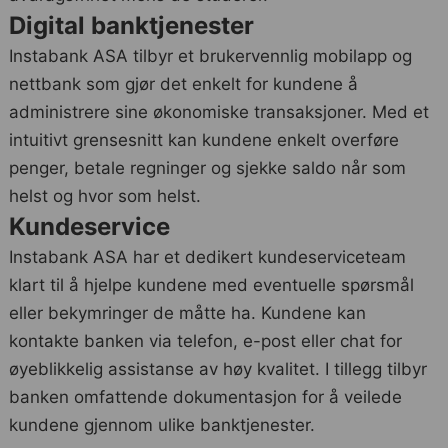
Digital banktjenester
Instabank ASA tilbyr et brukervennlig mobilapp og
nettbank som gjør det enkelt for kundene å
administrere sine økonomiske transaksjoner. Med et
intuitivt grensesnitt kan kundene enkelt overføre
penger, betale regninger og sjekke saldo når som
helst og hvor som helst.
Kundeservice
Instabank ASA har et dedikert kundeserviceteam
klart til å hjelpe kundene med eventuelle spørsmål
eller bekymringer de måtte ha. Kundene kan
kontakte banken via telefon, e-post eller chat for
øyeblikkelig assistanse av høy kvalitet. I tillegg tilbyr
banken omfattende dokumentasjon for å veilede
kundene gjennom ulike banktjenester.