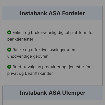
Instabank ASA Fordeler
Enkelt og brukervennlig digital plattform for
banktjenester
Raske og effektive løsninger uten
unødvendige gebyrer
Bredt utvalg av produkter og tjenester for
privat og bedriftskunder
Instabank ASA Ulemper