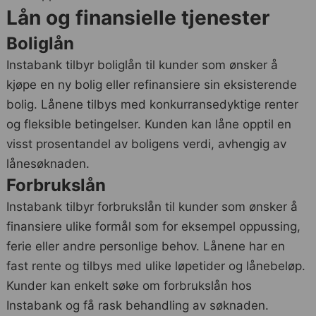
Lån og finansielle tjenester
Boliglån
Instabank tilbyr boliglån til kunder som ønsker å
kjøpe en ny bolig eller refinansiere sin eksisterende
bolig. Lånene tilbys med konkurransedyktige renter
og fleksible betingelser. Kunden kan låne opptil en
visst prosentandel av boligens verdi, avhengig av
lånesøknaden.
Forbrukslån
Instabank tilbyr forbrukslån til kunder som ønsker å
finansiere ulike formål som for eksempel oppussing,
ferie eller andre personlige behov. Lånene har en
fast rente og tilbys med ulike løpetider og lånebeløp.
Kunder kan enkelt søke om forbrukslån hos
Instabank og få rask behandling av søknaden.