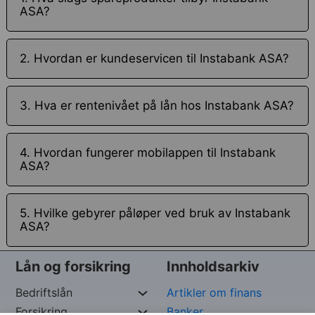
ASA?
2. Hvordan er kundeservicen til Instabank ASA?
3. Hva er rentenivået på lån hos Instabank ASA?
4. Hvordan fungerer mobilappen til Instabank
ASA?
5. Hvilke gebyrer påløper ved bruk av Instabank
ASA?
Lån og forsikring
Innholdsarkiv
Bedriftslån
Artikler om finans
Forsikring
Banker