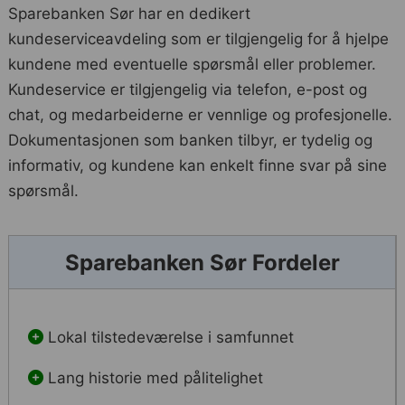
Sparebanken Sør har en dedikert
kundeserviceavdeling som er tilgjengelig for å hjelpe
kundene med eventuelle spørsmål eller problemer.
Kundeservice er tilgjengelig via telefon, e-post og
chat, og medarbeiderne er vennlige og profesjonelle.
Dokumentasjonen som banken tilbyr, er tydelig og
informativ, og kundene kan enkelt finne svar på sine
spørsmål.
Sparebanken Sør Fordeler
Lokal tilstedeværelse i samfunnet
Lang historie med pålitelighet