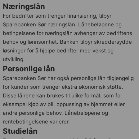
Næringslån
For bedrifter som trenger finansiering, tilbyr
Sparebanken Sør næringslån. Lånebeløpene og
betingelsene for næringslån avhenger av bedriftens
behov og lønnsomhet. Banken tilbyr skreddersydde
løsninger for å hjelpe bedrifter med vekst og
utvikling.
Personlige lån
Sparebanken Sør har også personlige lån tilgjengelig
for kunder som trenger ekstra økonomisk støtte.
Disse lånene kan brukes til ulike formål, som for
eksempel kjøp av bil, oppussing av hjemmet eller
andre personlige behov. Lånebeløpene og
rentebetingelsene varierer.
Studielån