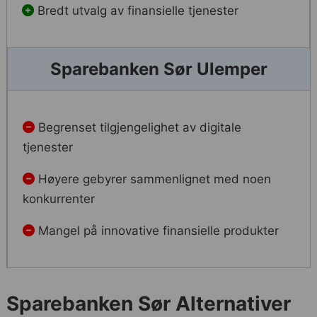
Bredt utvalg av finansielle tjenester
Sparebanken Sør Ulemper
Begrenset tilgjengelighet av digitale
tjenester
Høyere gebyrer sammenlignet med noen
konkurrenter
Mangel på innovative finansielle produkter
Sparebanken Sør Alternativer