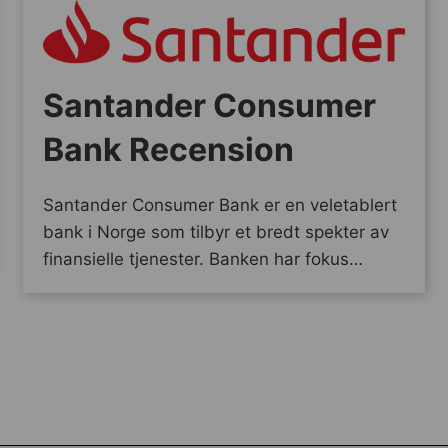
Santander Consumer
Bank Recension
Santander Consumer Bank er en veletablert
bank i Norge som tilbyr et bredt spekter av
finansielle tjenester. Banken har fokus…