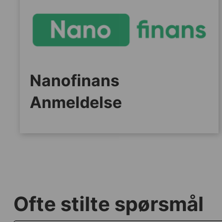
Nanofinans
Anmeldelse
Ofte stilte spørsmål