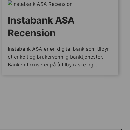
Instabank ASA
Recension
Instabank ASA er en digital bank som tilbyr
et enkelt og brukervennlig banktjenester.
Banken fokuserer på å tilby raske og…