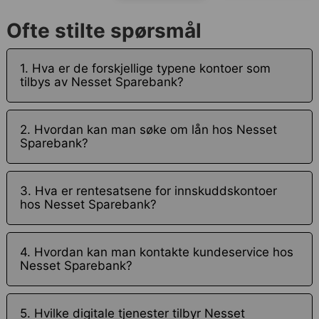
Ofte stilte spørsmål
1. Hva er de forskjellige typene kontoer som
tilbys av Nesset Sparebank?
2. Hvordan kan man søke om lån hos Nesset
Sparebank?
3. Hva er rentesatsene for innskuddskontoer
hos Nesset Sparebank?
4. Hvordan kan man kontakte kundeservice hos
Nesset Sparebank?
5. Hvilke digitale tjenester tilbyr Nesset