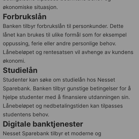
økonomiske situasjon.
Forbrukslån
Banken tilbyr forbrukslån til personkunder. Dette
lånet kan brukes til ulike formål som for eksempel
oppussing, ferie eller andre personlige behov.
Lånebeløpet og rentesatsen vil avhenge av kundens
økonomi.
Studielån
Studenter kan søke om studielån hos Nesset
Sparebank. Banken tilbyr gunstige betingelser for å
hjelpe studenter med å finansiere utdanningen sin.
Lånebeløpet og nedbetalingstiden kan tilpasses
studentens behov.
Digitale banktjenester
Nesset Sparebank tilbyr et moderne og