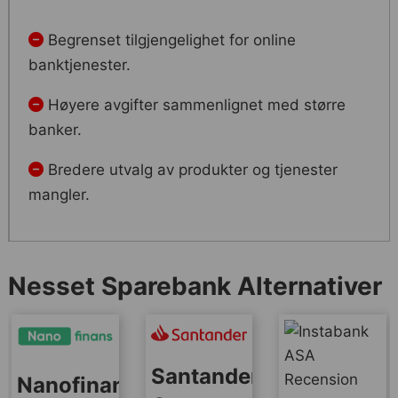
Begrenset tilgjengelighet for online
banktjenester.
Høyere avgifter sammenlignet med større
banker.
Bredere utvalg av produkter og tjenester
mangler.
Nesset Sparebank Alternativer
Santander
Nanofinans