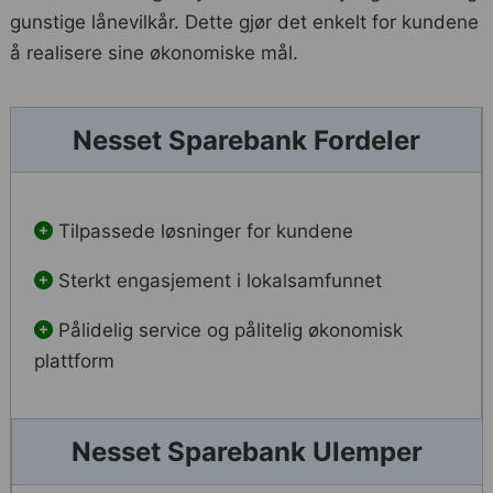
gunstige lånevilkår. Dette gjør det enkelt for kundene
å realisere sine økonomiske mål.
Nesset Sparebank Fordeler
Tilpassede løsninger for kundene
Sterkt engasjement i lokalsamfunnet
Pålidelig service og pålitelig økonomisk
plattform
Nesset Sparebank Ulemper