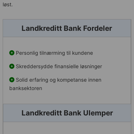
løst.
Landkreditt Bank Fordeler
Personlig tilnærming til kundene
Skreddersydde finansielle løsninger
Solid erfaring og kompetanse innen
banksektoren
Landkreditt Bank Ulemper