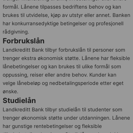
formål. Lånene tilpasses bedriftens behov og kan
brukes til utvidelse, kjøp av utstyr eller annet. Banken
har konkurransedyktige betingelser og profesjonell
rådgivning.
Forbrukslån
Landkreditt Bank tilbyr forbrukslån til personer som
trenger ekstra økonomisk støtte. Lånene har fleksible
lånebetingelser og kan brukes til ulike formål som
oppussing, reiser eller andre behov. Kunder kan
velge lånebeløp og nedbetalingsperiode etter eget
ønske.
Studielån
Landkreditt Bank tilbyr studielån til studenter som
trenger økonomisk støtte under utdanningen. Lånene
har gunstige rentebetingelser og fleksible