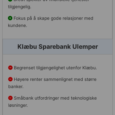
tilgjengelig.
Fokus på å skape gode relasjoner med
kundene.
Klæbu Sparebank Ulemper
Begrenset tilgjengelighet utenfor Klæbu.
Høyere renter sammenlignet med større
banker.
Småbank utfordringer med teknologiske
løsninger.