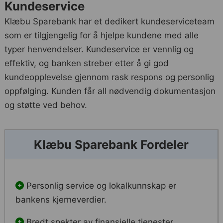
Kundeservice
Klæbu Sparebank har et dedikert kundeserviceteam
som er tilgjengelig for å hjelpe kundene med alle
typer henvendelser. Kundeservice er vennlig og
effektiv, og banken streber etter å gi god
kundeopplevelse gjennom rask respons og personlig
oppfølging. Kunden får all nødvendig dokumentasjon
og støtte ved behov.
Klæbu Sparebank Fordeler
Personlig service og lokalkunnskap er
bankens kjerneverdier.
Bredt spekter av finansielle tjenester