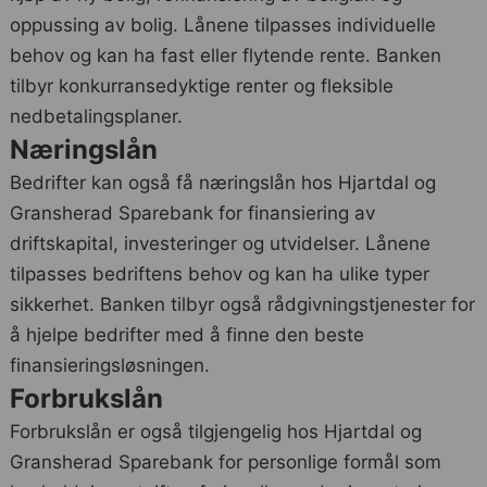
oppussing av bolig. Lånene tilpasses individuelle
behov og kan ha fast eller flytende rente. Banken
tilbyr konkurransedyktige renter og fleksible
nedbetalingsplaner.
Næringslån
Bedrifter kan også få næringslån hos Hjartdal og
Gransherad Sparebank for finansiering av
driftskapital, investeringer og utvidelser. Lånene
tilpasses bedriftens behov og kan ha ulike typer
sikkerhet. Banken tilbyr også rådgivningstjenester for
å hjelpe bedrifter med å finne den beste
finansieringsløsningen.
Forbrukslån
Forbrukslån er også tilgjengelig hos Hjartdal og
Gransherad Sparebank for personlige formål som