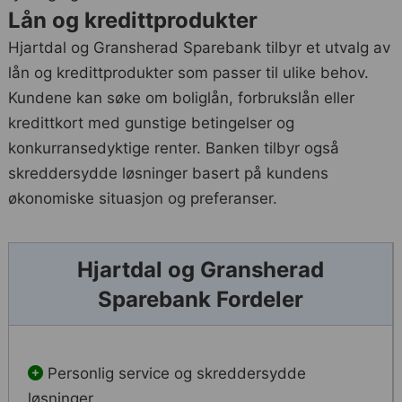
Lån og kredittprodukter
Hjartdal og Gransherad Sparebank tilbyr et utvalg av
lån og kredittprodukter som passer til ulike behov.
Kundene kan søke om boliglån, forbrukslån eller
kredittkort med gunstige betingelser og
konkurransedyktige renter. Banken tilbyr også
skreddersydde løsninger basert på kundens
økonomiske situasjon og preferanser.
Hjartdal og Gransherad
Sparebank Fordeler
Personlig service og skreddersydde
løsninger