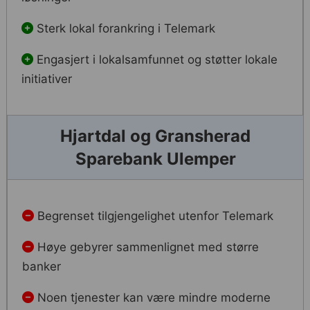
Sterk lokal forankring i Telemark
Engasjert i lokalsamfunnet og støtter lokale
initiativer
Hjartdal og Gransherad
Sparebank Ulemper
Begrenset tilgjengelighet utenfor Telemark
Høye gebyrer sammenlignet med større
banker
Noen tjenester kan være mindre moderne