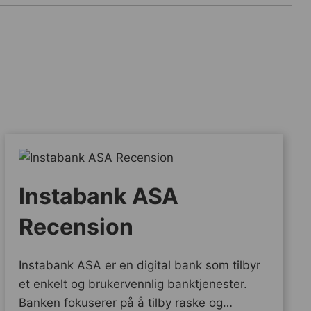
Instabank ASA
Recension
Instabank ASA er en digital bank som tilbyr
et enkelt og brukervennlig banktjenester.
Banken fokuserer på å tilby raske og…