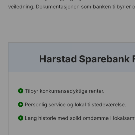
veiledning. Dokumentasjonen som banken tilbyr er ove
Harstad Sparebank 
Tilbyr konkurransedyktige renter.
Personlig service og lokal tilstedeværelse.
Lang historie med solid omdømme i lokalsam