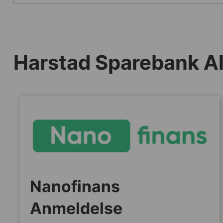
Harstad Sparebank Al
Nanofinans
Anmeldelse