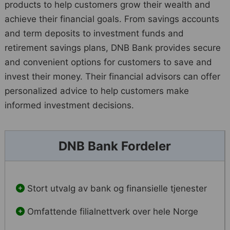
products to help customers grow their wealth and
achieve their financial goals. From savings accounts
and term deposits to investment funds and
retirement savings plans, DNB Bank provides secure
and convenient options for customers to save and
invest their money. Their financial advisors can offer
personalized advice to help customers make
informed investment decisions.
DNB Bank Fordeler
Stort utvalg av bank og finansielle tjenester
Omfattende filialnettverk over hele Norge