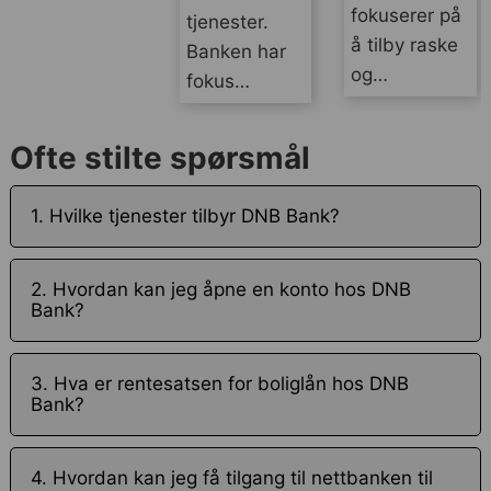
fokuserer på
tjenester.
å tilby raske
Banken har
og…
fokus…
Ofte stilte spørsmål
1. Hvilke tjenester tilbyr DNB Bank?
2. Hvordan kan jeg åpne en konto hos DNB
Bank?
3. Hva er rentesatsen for boliglån hos DNB
Bank?
4. Hvordan kan jeg få tilgang til nettbanken til