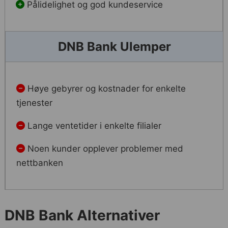
Pålidelighet og god kundeservice
DNB Bank Ulemper
Høye gebyrer og kostnader for enkelte
tjenester
Lange ventetider i enkelte filialer
Noen kunder opplever problemer med
nettbanken
DNB Bank Alternativer