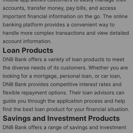
accounts, transfer money, pay bills, and access
important financial information on the go. The online
banking platform provides a convenient way to
handle more complex transactions and view detailed
account information.
Loan Products
DNB Bank offers a variety of loan products to meet
the diverse needs of its customers. Whether you are
looking for a mortgage, personal loan, or car loan,
DNB Bank provides competitive interest rates and
flexible repayment options. Their loan advisors can
guide you through the application process and help
find the best loan product for your financial situation.
Savings and Investment Products
DNB Bank offers a range of savings and investment