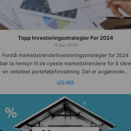
Topp Investeringsstrategier For 2024
10 juni 2024
Forstå markedstrenderInvesteringsstrategier for 2024
bør ta hensyn til de nyeste markedstrendene for å sikre
en vellykket porteføljeforvaltning. Det er avgjørende…
LES MER