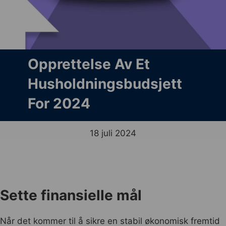
Opprettelse Av Et
Husholdningsbudsjett
For 2024
18 juli 2024
Sette finansielle mål
Når det kommer til å sikre en stabil økonomisk fremtid