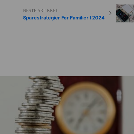
NESTE ARTIKKEL
Sparestrategier For Familier I 2024